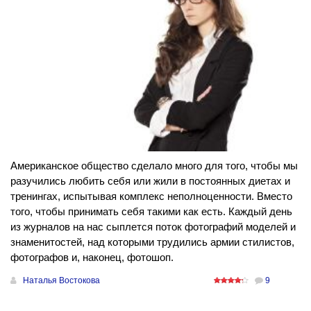
Американское общество сделало много для того, чтобы мы
разучились любить себя или жили в постоянных диетах и
тренингах, испытывая комплекс неполноценности. Вместо
того, чтобы принимать себя такими как есть. Каждый день
из журналов на нас сыплется поток фотографий моделей и
знаменитостей, над которыми трудились армии стилистов,
фотографов и, наконец, фотошоп.
Наталья Востокова
9