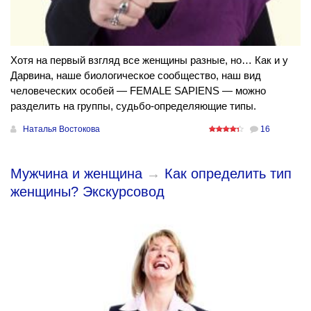
Хотя на первый взгляд все женщины разные, но… Как и у
Дарвина, наше биологическое сообщество, наш вид
человеческих особей — FEMALE SAPIENS — можно
разделить на группы, судьбо-определяющие типы.
Наталья Востокова
16
Мужчина и женщина
→
Как определить тип
женщины? Экскурсовод