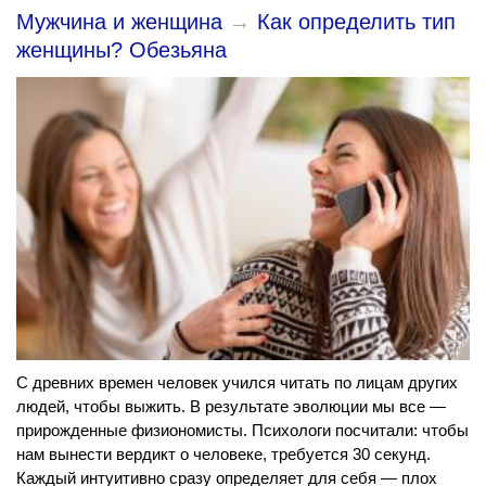
Мужчина и женщина
→
Как определить тип
женщины? Обезьяна
С древних времен человек учился читать по лицам других
людей, чтобы выжить. В результате эволюции мы все —
прирожденные физиономисты. Психологи посчитали: чтобы
нам вынести вердикт о человеке, требуется 30 секунд.
Каждый интуитивно сразу определяет для себя — плох