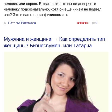
человек или хорош. Бывает так, что вы не доверяете
человеку подсознательно, хотя он еще ничем не подвел
вас? Это в вас говорит физиономист.
Наталья Востокова
9
Мужчина и женщина
→
Как определить тип
женщины? Бизнесвумен, или Татарча