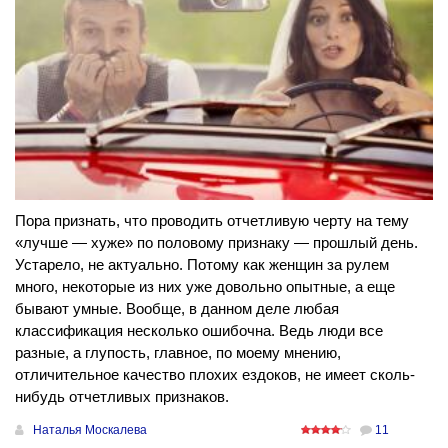
Пора признать, что проводить отчетливую черту на тему
«лучше — хуже» по половому признаку — прошлый день.
Устарело, не актуально. Потому как женщин за рулем
много, некоторые из них уже довольно опытные, а еще
бывают умные. Вообще, в данном деле любая
классификация несколько ошибочна. Ведь люди все
разные, а глупость, главное, по моему мнению,
отличительное качество плохих ездоков, не имеет сколь-
нибудь отчетливых признаков.
Наталья Москалева
11