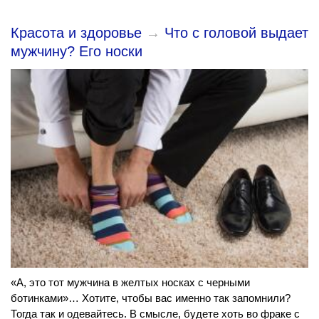
Красота и здоровье
→
Что с головой выдает
мужчину? Его носки
«А, это тот мужчина в желтых носках с черными
ботинками»… Хотите, чтобы вас именно так запомнили?
Тогда так и одевайтесь. В смысле, будете хоть во фраке с