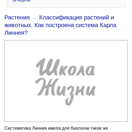
За неделю
Растения
→
Классификация растений и
животных. Как построена система Карла
Линнея?
Систематика Линнея имела для биологии такое же