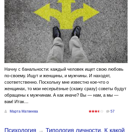
Начну с банальности: каждый человек ищет свою любовь
по-своему. Ищут и женщины, и мужчины. И находят,
соответственно. Поскольку мне известно кое-что о
женщинах, то мои несерьёзные (скажу сразу) советы будут
обращены к мужчинам. А как иначе? Вы — нам, а мы —
вам! Итак…
Марта Матвеева
57
Психология
→
Типология личности. К какой