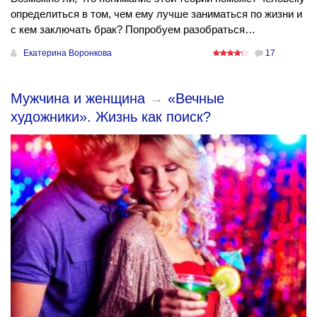
определиться в том, чем ему лучше заниматься по жизни и
с кем заключать брак? Попробуем разобраться…
Екатерина Воронкова
17
Мужчина и женщина
→
«Вечные
художники». Жизнь как поиск?