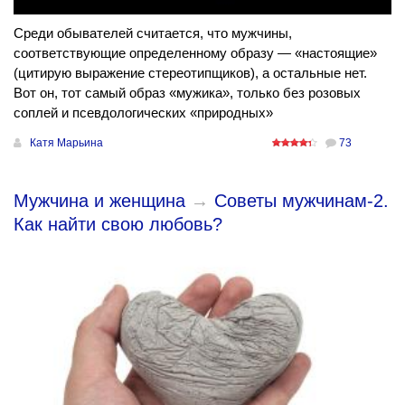
Среди обывателей считается, что мужчины,
соответствующие определенному образу — «настоящие»
(цитирую выражение стереотипщиков), а остальные нет.
Вот он, тот самый образ «мужика», только без розовых
соплей и псевдологических «природных»
Катя Марьина
73
Мужчина и женщина
→
Советы мужчинам-2.
Как найти свою любовь?