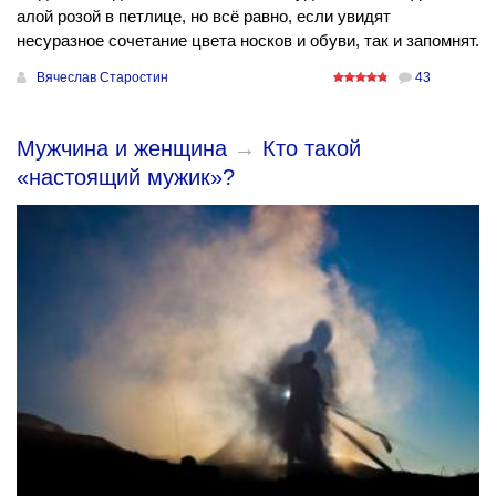
алой розой в петлице, но всё равно, если увидят
несуразное сочетание цвета носков и обуви, так и запомнят.
Вячеслав Старостин
43
Мужчина и женщина
→
Кто такой
«настоящий мужик»?