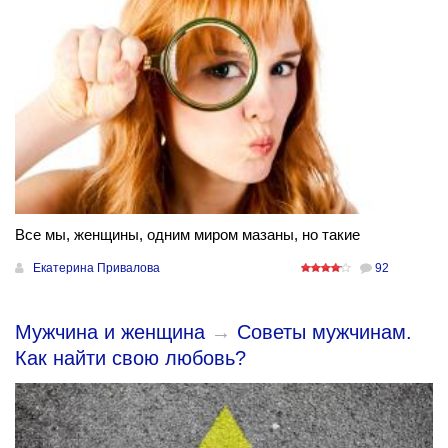
Все мы, женщины, одним миром мазаны, но такие
Екатерина Привалова
92
Мужчина и женщина
→
Советы мужчинам.
Как найти свою любовь?