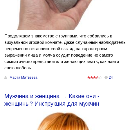
Продолжаем знакомство с группами, что собрались в
визуальной игровой комнате. Даже случайный наблюдатель
непременно остановит свой взгляд на характерном
выражении лица и молча осудит поведение не самого
симпатичного представителя желающих знать, как найти
свою любовь.
Марта Матвеева
24
Мужчина и женщина
→
Какие они -
женщины? Инструкция для мужчин