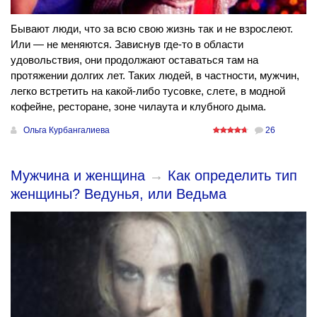
Бывают люди, что за всю свою жизнь так и не взрослеют.
Или — не меняются. Зависнув где-то в области
удовольствия, они продолжают оставаться там на
протяжении долгих лет. Таких людей, в частности, мужчин,
легко встретить на какой-либо тусовке, слете, в модной
кофейне, ресторане, зоне чилаута и клубного дыма.
Ольга Курбангалиева
26
Мужчина и женщина
→
Как определить тип
женщины? Ведунья, или Ведьма