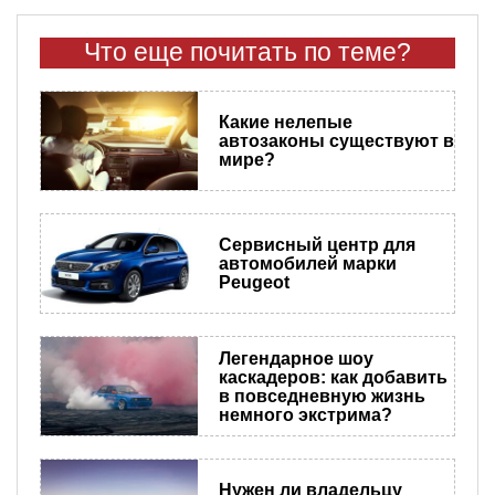
Что еще почитать по теме?
​Какие нелепые
автозаконы существуют в
мире?
Сервисный центр для
автомобилей марки
Peugeot
Легендарное шоу
каскадеров: как добавить
в повседневную жизнь
немного экстрима?
Нужен ли владельцу