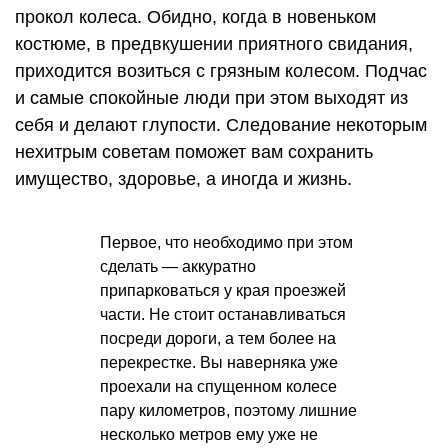
прокол колеса. Обидно, когда в новеньком
костюме, в предвкушении приятного свидания,
приходится возиться с грязным колесом. Подчас
и самые спокойные люди при этом выходят из
себя и делают глупости. Следование некоторым
нехитрым советам поможет вам сохранить
имущество, здоровье, а иногда и жизнь.
Первое, что необходимо при этом
сделать — аккуратно
припарковаться у края проезжей
части. Не стоит останавливаться
посреди дороги, а тем более на
перекрестке. Вы наверняка уже
проехали на спущенном колесе
пару километров, поэтому лишние
несколько метров ему уже не