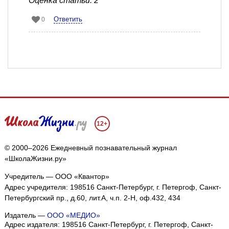
Оценка статьи: 2
Ответить
0
12+
© 2000–2026 Ежедневный познавательный журнал
«ШколаЖизни.ру»
Учредитель — ООО «Квантор»
Адрес учредителя: 198516 Санкт-Петербург, г. Петергоф, Санкт-
Петербургский пр., д.60, лит.А, ч.п. 2-Н, оф.432, 434
Издатель —
ООО «МЕДИО»
Адрес издателя: 198516 Санкт-Петербург, г. Петергоф, Санкт-