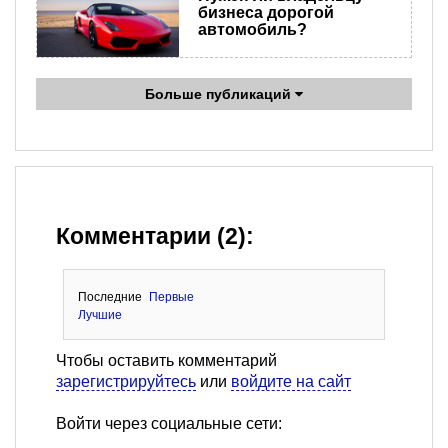
бизнеса дорогой
автомобиль?
Больше публикаций
Комментарии (2):
Последние
Первые
Лучшие
Чтобы оставить комментарий
зарегистрируйтесь
или
войдите на сайт
Войти через социальные сети: