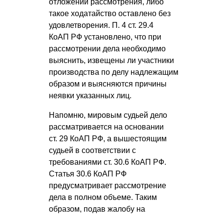
отложении рассмотрения, либо
такое ходатайство оставлено без
удовлетворения. П. 4 ст. 29.4
КоАП РФ установлено, что при
рассмотрении дела необходимо
выяснить, извещены ли участники
производства по делу надлежащим
образом и выясняются причины
неявки указанных лиц.
Напомню, мировым судьей дело
рассматривается на основании
ст. 29 КоАП РФ, а вышестоящим
судьей в соответствии с
требованиями ст. 30.6 КоАП РФ.
Статья 30.6 КоАП РФ
предусматривает рассмотрение
дела в полном объеме. Таким
образом, подав жалобу на