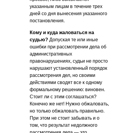
указанным лицам в течение трех
дней со дня вынесения указанного
постановления.
Кому и куда жаловаться на
судью?
Допуская те или иные
ошибки при рассмотрении дела об
административных
правонарушениях, судьи не просто
нарушают установленный порядок
рассмотрения дел, но своими
действиями сводят все к одному
формальному решению: виновен.
Стоит ли с этим соглашаться?
Конечно же нет! Нужно обжаловать,
но только обжаловать правильно.
При этом не стоит забывать и о
том, что результат недолжного
рассмотрения дела — это