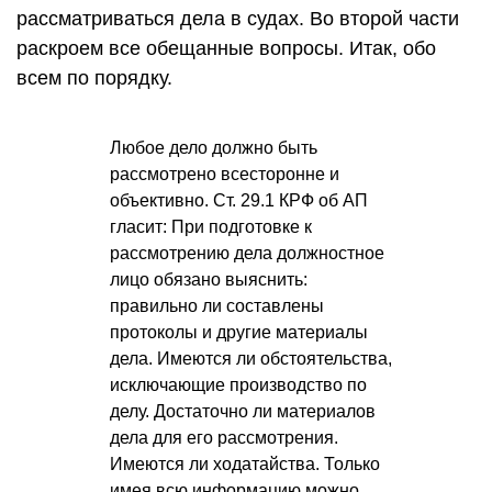
рассматриваться дела в судах. Во второй части
раскроем все обещанные вопросы. Итак, обо
всем по порядку.
Любое дело должно быть
рассмотрено всесторонне и
объективно. Ст. 29.1 КРФ об АП
гласит: При подготовке к
рассмотрению дела должностное
лицо обязано выяснить:
правильно ли составлены
протоколы и другие материалы
дела. Имеются ли обстоятельства,
исключающие производство по
делу. Достаточно ли материалов
дела для его рассмотрения.
Имеются ли ходатайства. Только
имея всю информацию можно