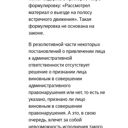
формулировку: «Рассмотрел
материал о выезде на полосу
встречного движения». Такая
формулировка не основана на
законе.
В резолютивной части некоторых
постановлений о привлечении лица
к административной
ответственности отсутствует
решение о признании лица
виновным в совершении
административного
правонарушения или нет, то есть не
указано, признано ли лицо
виновным в совершении
правонарушения. А это, в свою
очередь, влечет за собой
невозможность исполнения такого