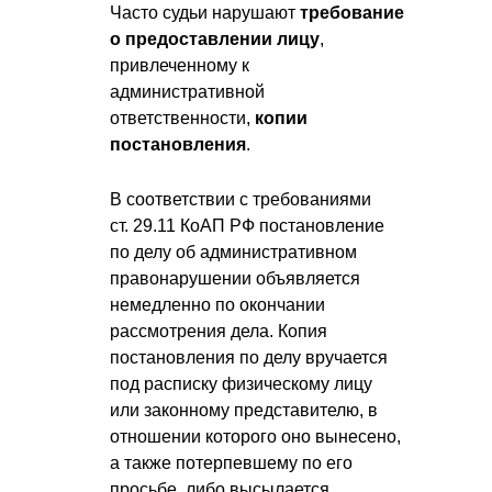
Часто судьи нарушают
требование
о предоставлении лицу
,
привлеченному к
административной
ответственности,
копии
постановления
.
В соответствии с требованиями
ст. 29.11 КоАП РФ постановление
по делу об административном
правонарушении объявляется
немедленно по окончании
рассмотрения дела. Копия
постановления по делу вручается
под расписку физическому лицу
или законному представителю, в
отношении которого оно вынесено,
а также потерпевшему по его
просьбе, либо высылается