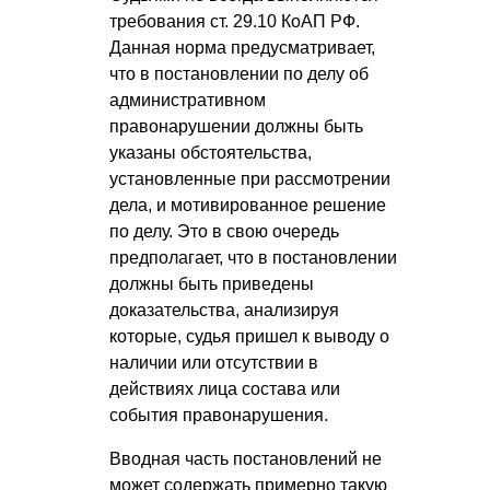
требования ст. 29.10 КоАП РФ.
Данная норма предусматривает,
что в постановлении по делу об
административном
правонарушении должны быть
указаны обстоятельства,
установленные при рассмотрении
дела, и мотивированное решение
по делу. Это в свою очередь
предполагает, что в постановлении
должны быть приведены
доказательства, анализируя
которые, судья пришел к выводу о
наличии или отсутствии в
действиях лица состава или
события правонарушения.
Вводная часть постановлений не
может содержать примерно такую