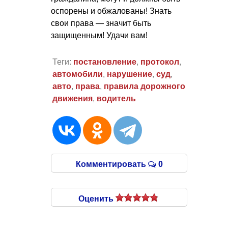
оспорены и обжалованы! Знать
свои права — значит быть
защищенным! Удачи вам!
Теги:
постановление
,
протокол
,
автомобили
,
нарушение
,
суд
,
авто
,
права
,
правила дорожного
движения
,
водитель
Комментировать
0
Оценить