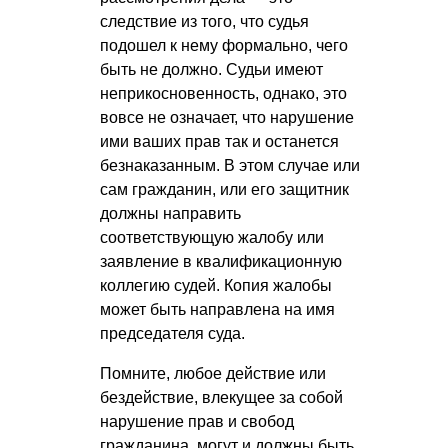
следствие из того, что судья
подошел к нему формально, чего
быть не должно. Судьи имеют
неприкосновенность, однако, это
вовсе не означает, что нарушение
ими ваших прав так и останется
безнаказанным. В этом случае или
сам гражданин, или его защитник
должны направить
соответствующую жалобу или
заявление в квалификационную
коллегию судей. Копия жалобы
может быть направлена на имя
председателя суда.
Помните, любое действие или
бездействие, влекущее за собой
нарушение прав и свобод
гражданина, могут и должны быть