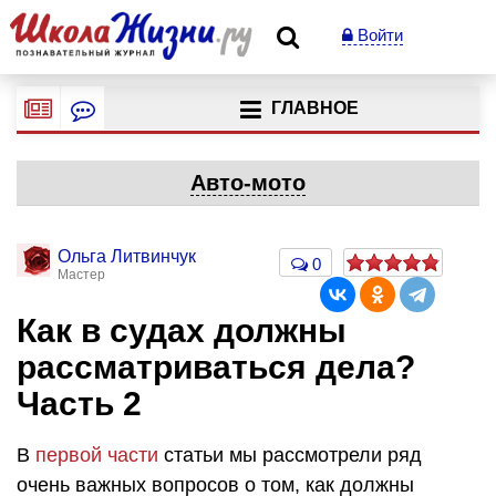
Войти
ГЛАВНОЕ
Авто-мото
Ольга Литвинчук
0
Мастер
Как в судах должны
рассматриваться дела?
Часть 2
В
первой части
статьи мы рассмотрели ряд
очень важных вопросов о том, как должны