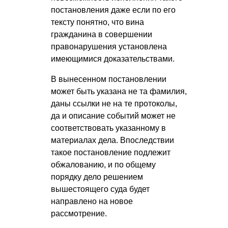
постановления даже если по его
тексту понятно, что вина
гражданина в совершении
правонарушения установлена
имеющимися доказательствами.
В вынесенном постановлении
может быть указана не та фамилия,
даны ссылки не на те протоколы,
да и описание событий может не
соответствовать указанному в
материалах дела. Впоследствии
такое постановление подлежит
обжалованию, и по общему
порядку дело решением
вышестоящего суда будет
направлено на новое
рассмотрение.