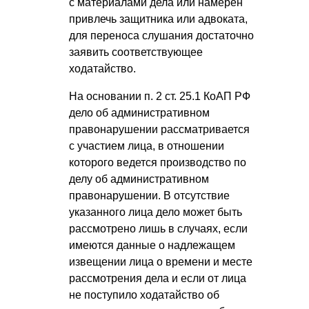
с материалами дела или намерен
привлечь защитника или адвоката,
для переноса слушания достаточно
заявить соответствующее
ходатайство.
На основании п. 2 ст. 25.1 КоАП РФ
дело об административном
правонарушении рассматривается
с участием лица, в отношении
которого ведется производство по
делу об административном
правонарушении. В отсутствие
указанного лица дело может быть
рассмотрено лишь в случаях, если
имеются данные о надлежащем
извещении лица о времени и месте
рассмотрения дела и если от лица
не поступило ходатайство об