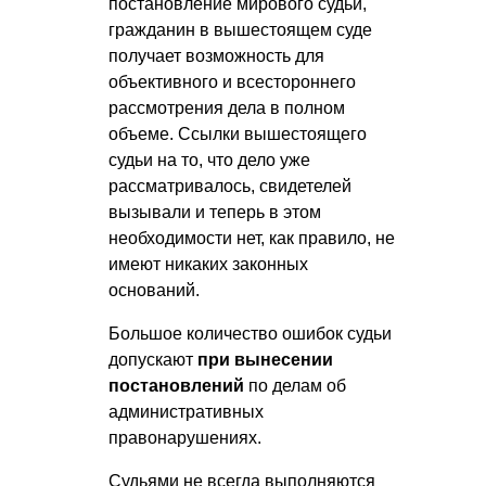
постановление мирового судьи,
гражданин в вышестоящем суде
получает возможность для
объективного и всестороннего
рассмотрения дела в полном
объеме. Ссылки вышестоящего
судьи на то, что дело уже
рассматривалось, свидетелей
вызывали и теперь в этом
необходимости нет, как правило, не
имеют никаких законных
оснований.
Большое количество ошибок судьи
допускают
при вынесении
постановлений
по делам об
административных
правонарушениях.
Судьями не всегда выполняются