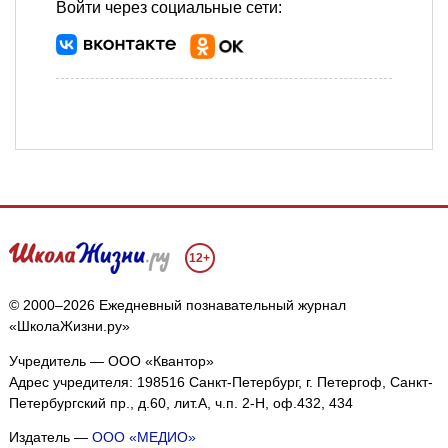
Войти через социальные сети:
12+
© 2000–2026 Ежедневный познавательный журнал
«ШколаЖизни.ру»
Учредитель — ООО «Квантор»
Адрес учредителя: 198516 Санкт-Петербург, г. Петергоф, Санкт-
Петербургский пр., д.60, лит.А, ч.п. 2-Н, оф.432, 434
Издатель —
ООО «МЕДИО»