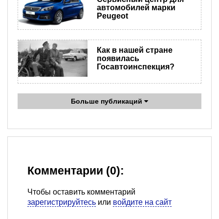
автомобилей марки
Peugeot
Как в нашей стране
появилась
Госавтоинспекция?
Больше публикаций
Комментарии (0):
Чтобы оставить комментарий
зарегистрируйтесь
или
войдите на сайт