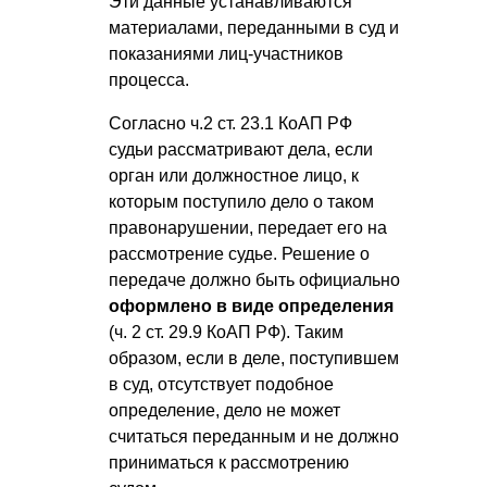
Эти данные устанавливаются
материалами, переданными в суд и
показаниями лиц-участников
процесса.
Согласно ч.2 ст. 23.1 КоАП РФ
судьи рассматривают дела, если
орган или должностное лицо, к
которым поступило дело о таком
правонарушении, передает его на
рассмотрение судье. Решение о
передаче должно быть официально
оформлено в виде определения
(ч. 2 ст. 29.9 КоАП РФ). Таким
образом, если в деле, поступившем
в суд, отсутствует подобное
определение, дело не может
считаться переданным и не должно
приниматься к рассмотрению