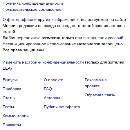
Политика конфиденциальности
Пользовательское соглашение
О фотографиях и других изображениях
, используемых на сайте.
Мнение редакции не всегда совпадает с точкой зрения авторов
статей.
Любая перепечатка возможна только
при выполнении условий
.
Несанкционированное использование материалов запрещено.
Все права защищены.
Изменить настройки конфиденциальности
(только для жителей
EEA)
Выпуски
О проекте
Реклама на
проекте
Подборки
FAQ
Обратная связь
Статьи
Авторам
Тесты
Публичная оферта
Комментарии
Подкасты