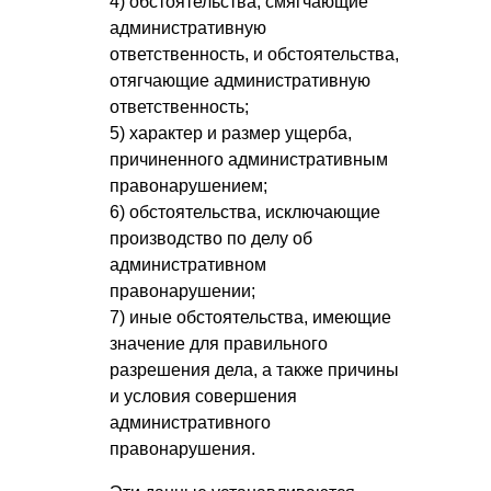
4) обстоятельства, смягчающие
административную
ответственность, и обстоятельства,
отягчающие административную
ответственность;
5) характер и размер ущерба,
причиненного административным
правонарушением;
6) обстоятельства, исключающие
производство по делу об
административном
правонарушении;
7) иные обстоятельства, имеющие
значение для правильного
разрешения дела, а также причины
и условия совершения
административного
правонарушения.