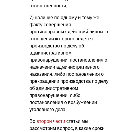
ответственности;
7) наличие по одному и тому же
факту совершения
противоправных действий лицом, в
отношении которого ведется
производство по делу об
административном
правонарушении, постановления о
назначении административного
наказания, либо постановления о
прекращении производства по делу
об административном
правонарушении, либо
постановления о возбуждении
уголовного дела.
Во
второй части
статьи мы
рассмотрим вопрос, в какие сроки