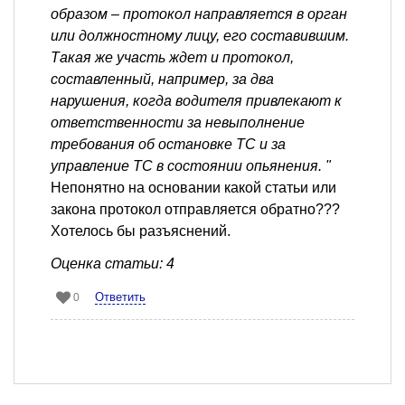
образом – протокол направляется в орган
или должностному лицу, его составившим.
Такая же участь ждет и протокол,
составленный, например, за два
нарушения, когда водителя привлекают к
ответственности за невыполнение
требования об остановке ТС и за
управление ТС в состоянии опьянения. "
Непонятно на основании какой статьи или
закона протокол отправляется обратно???
Хотелось бы разъяснений.
Оценка статьи: 4
Ответить
0