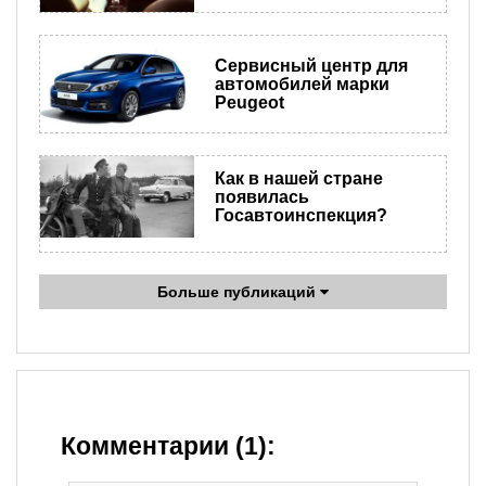
Сервисный центр для
автомобилей марки
Peugeot
Как в нашей стране
появилась
Госавтоинспекция?
Больше публикаций
Комментарии (1):