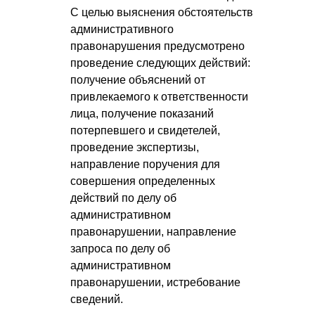
С целью выяснения обстоятельств
административного
правонарушения предусмотрено
проведение следующих действий:
получение объяснений от
привлекаемого к ответственности
лица, получение показаний
потерпевшего и свидетелей,
проведение экспертизы,
направление поручения для
совершения определенных
действий по делу об
административном
правонарушении, направление
запроса по делу об
административном
правонарушении, истребование
сведений.