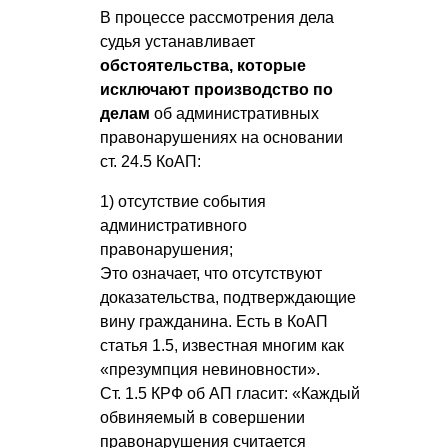
В процессе рассмотрения дела
судья устанавливает
обстоятельства, которые
исключают производство по
делам
об административных
правонарушениях на основании
ст. 24.5 КоАП:
1) отсутствие события
административного
правонарушения;
Это означает, что отсутствуют
доказательства, подтверждающие
вину гражданина. Есть в КоАП
статья 1.5, известная многим как
«презумпция невиновности».
Ст. 1.5 КРФ об АП гласит: «Каждый
обвиняемый в совершении
правонарушения считается