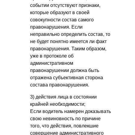
событии отсутствуют признаки,
которые образуют в своей
совокупности состав самого
правонарушения. Если
неправильно определить состав, то
не будет понятно имеется ли факт
правонарушения. Таким образом,
уже в протоколе об
административном
правонарушении должна быть
отражена субъективная сторона
состава правонарушения.
3) действия лица в состоянии
крайней необходимости;
Если водитель намерен доказывать
свою невиновность по причине
того, что действия, повлекшие
совершение административного