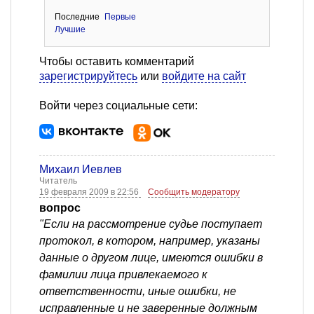
Последние
Первые
Лучшие
Чтобы оставить комментарий
зарегистрируйтесь
или
войдите на сайт
Войти через социальные сети:
Михаил Иевлев
Читатель
19 февраля 2009 в 22:56
Сообщить модератору
вопрос
"Если на рассмотрение судье поступает
протокол, в котором, например, указаны
данные о другом лице, имеются ошибки в
фамилии лица привлекаемого к
ответственности, иные ошибки, не
исправленные и не заверенные должным