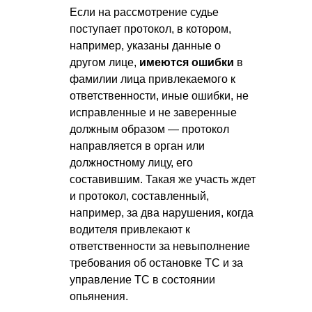
Если на рассмотрение судье
поступает протокол, в котором,
например, указаны данные о
другом лице,
имеются ошибки
в
фамилии лица привлекаемого к
ответственности, иные ошибки, не
исправленные и не заверенные
должным образом — протокол
направляется в орган или
должностному лицу, его
составившим. Такая же участь ждет
и протокол, составленный,
например, за два нарушения, когда
водителя привлекают к
ответственности за невыполнение
требования об остановке ТС и за
управление ТС в состоянии
опьянения.