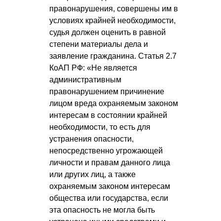
правонарушения, совершены им в
условиях крайней необходимости,
судья должен оценить в равной
степени материалы дела и
заявление гражданина. Статья 2.7
КоАП РФ: «Не является
административным
правонарушением причинение
лицом вреда охраняемым законом
интересам в состоянии крайней
необходимости, то есть для
устранения опасности,
непосредственно угрожающей
личности и правам данного лица
или других лиц, а также
охраняемым законом интересам
общества или государства, если
эта опасность не могла быть