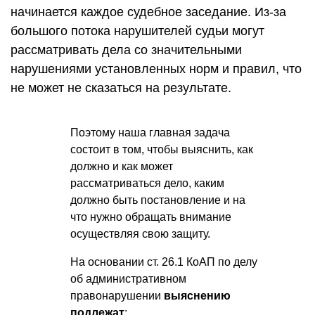
начинается каждое судебное заседание. Из-за
большого потока нарушителей судьи могут
рассматривать дела со значительными
нарушениями установленных норм и правил, что
не может не сказаться на результате.
Поэтому наша главная задача
состоит в том, чтобы выяснить, как
должно и как может
рассматриваться дело, каким
должно быть постановление и на
что нужно обращать внимание
осуществляя свою защиту.
На основании ст. 26.1 КоАП по делу
об административном
правонарушении
выяснению
подлежат
: