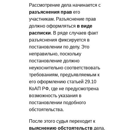
Рассмотрение дела начинается с
разъяснения прав
его
участникам. Разъяснение прав
должно оформляться
в виде
расписки
. В ряде случаев факт
разъяснения фиксируется в
постановлении по делу. Это
неправильно, поскольку
постановление должно
неукоснительно соответствовать
требованиям, предъявляемым к
его оформлению статьей 29.10
КоАП РФ, где не предусмотрена
возможность указания в
постановлении подобного
обстоятельства.
После этого судья переходит к
выяснению обстоятельств
дела.