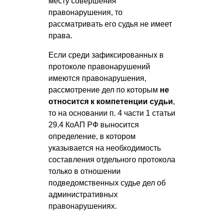
месту совершения
правонарушения, то
рассматривать его судья не имеет
права.
Если среди зафиксированных в
протоколе правонарушений
имеются правонарушения,
рассмотрение дел по которым
не
относится к компетенции судьи
,
то на основании п. 4 части 1 статьи
29.4 КоАП РФ выносится
определение, в котором
указывается на необходимость
составления отдельного протокола
только в отношении
подведомственных судье дел об
административных
правонарушениях.