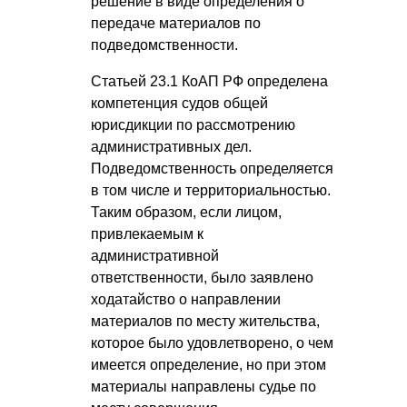
решение в виде определения о
передаче материалов по
подведомственности.
Статьей 23.1 КоАП РФ определена
компетенция судов общей
юрисдикции по рассмотрению
административных дел.
Подведомственность определяется
в том числе и территориальностью.
Таким образом, если лицом,
привлекаемым к
административной
ответственности, было заявлено
ходатайство о направлении
материалов по месту жительства,
которое было удовлетворено, о чем
имеется определение, но при этом
материалы направлены судье по