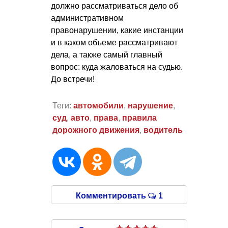
должно рассматриваться дело об
административном
правонарушении, какие инстанции
и в каком объеме рассматривают
дела, а также самый главный
вопрос: куда жаловаться на судью.
До встречи!
Теги:
автомобили
,
нарушение
,
суд
,
авто
,
права
,
правила
дорожного движения
,
водитель
Комментировать
1