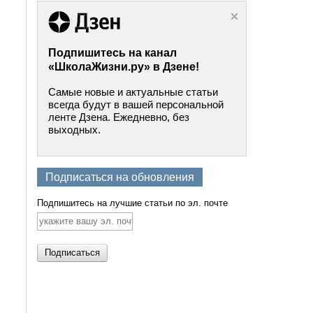
Подпишитесь на канал
«ШколаЖизни.ру» в Дзене!
Самые новые и актуальные статьи
всегда будут в вашей персональной
ленте Дзена. Ежедневно, без
выходных.
Подписаться на обновления
Подпишитесь на лучшие статьи по эл. почте