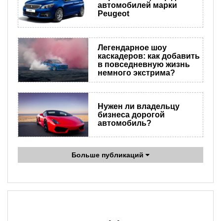
автомобилей марки
Peugeot
Легендарное шоу
каскадеров: как добавить
в повседневную жизнь
немного экстрима?
Нужен ли владельцу
бизнеса дорогой
автомобиль?
Больше публикаций