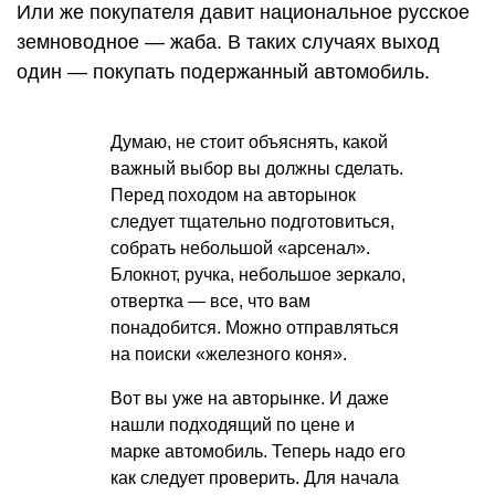
Или же покупателя давит национальное русское
земноводное — жаба. В таких случаях выход
один — покупать подержанный автомобиль.
Думаю, не стоит объяснять, какой
важный выбор вы должны сделать.
Перед походом на авторынок
следует тщательно подготовиться,
собрать небольшой «арсенал».
Блокнот, ручка, небольшое зеркало,
отвертка — все, что вам
понадобится. Можно отправляться
на поиски «железного коня».
Вот вы уже на авторынке. И даже
нашли подходящий по цене и
марке автомобиль. Теперь надо его
как следует проверить. Для начала