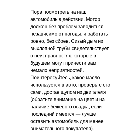
Пора посмотреть на наш
автомобиль в действии. Мотор
должен без проблем заводиться
независимо от погоды, и работать
ровно, без сбоев. Сизый дым из
выхлопной трубы свидетельствует
о неисправностях, которые в
будущем могут принести вам
немало неприятностей.
Поинтересуйтесь, какое масло
используется в авто, проверьте его
сами, достав щупом из двигателя
(обратите внимание на цвет и на
наличие бежевого осадка, если
последний имеется — лучше
оставить автомобиль для менее
внимательного покупателя).