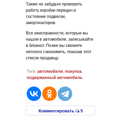
Также не забудьте проверить
работу коробки передач и
состояние подвески,
амортизаторов.
Все неисправности, которые вы
нашли в автомобиле, записывайте
в блокнот. Позже вы сможете
неплохо сэкономить, показав этот
список продавцу.
Теги:
автомобили
,
покупка
,
подержанный автомобиль
Комментировать
5