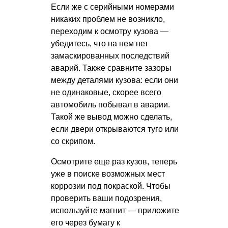
Если же с серийными номерами
никаких проблем не возникло,
переходим к осмотру кузова —
убедитесь, что на нем нет
замаскированных последствий
аварий. Также сравните зазоры
между деталями кузова: если они
не одинаковые, скорее всего
автомобиль побывал в аварии.
Такой же вывод можно сделать,
если двери открываются туго или
со скрипом.
Осмотрите еще раз кузов, теперь
уже в поиске возможных мест
коррозии под покраской. Чтобы
проверить ваши подозрения,
используйте магнит — приложите
его через бумагу к