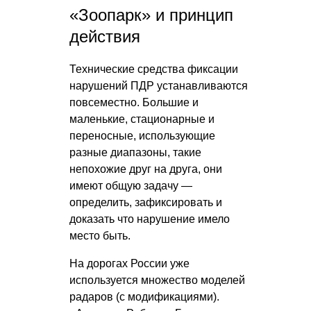
«Зоопарк» и принцип
действия
Технические средства фиксации
нарушений ПДР устанавливаются
повсеместно. Большие и
маленькие, стационарные и
переносные, использующие
разные диапазоны, такие
непохожие друг на друга, они
имеют общую задачу —
определить, зафиксировать и
доказать что нарушение имело
место быть.
На дорогах России уже
используется множество моделей
радаров (с модификациями).