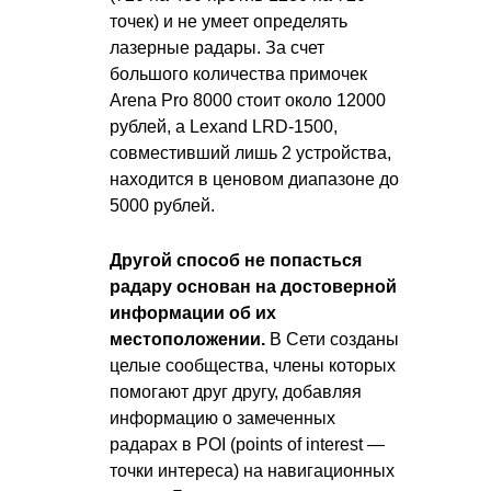
точек) и не умеет определять
лазерные радары. За счет
большого количества примочек
Arena Pro 8000 стоит около 12000
рублей, а Lexand LRD-1500,
совместивший лишь 2 устройства,
находится в ценовом диапазоне до
5000 рублей.
Другой способ не попасться
радару основан на достоверной
информации об их
местоположении.
В Сети созданы
целые сообщества, члены которых
помогают друг другу, добавляя
информацию о замеченных
радарах в POI (points of interest —
точки интереса) на навигационных