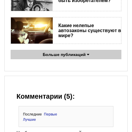
быть изобретателем?
​Какие нелепые
автозаконы существуют в
мире?
Больше публикаций
Комментарии (5):
Последние
Первые
Лучшие