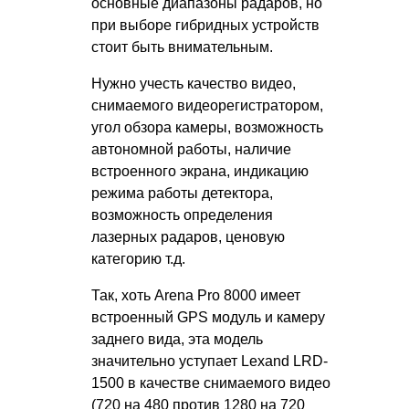
основные диапазоны радаров, но
при выборе гибридных устройств
стоит быть внимательным.
Нужно учесть качество видео,
снимаемого видеорегистратором,
угол обзора камеры, возможность
автономной работы, наличие
встроенного экрана, индикацию
режима работы детектора,
возможность определения
лазерных радаров, ценовую
категорию т.д.
Так, хоть Arena Pro 8000 имеет
встроенный GPS модуль и камеру
заднего вида, эта модель
значительно уступает Lexand LRD-
1500 в качестве снимаемого видео
(720 на 480 против 1280 на 720