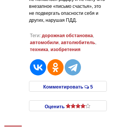
внезапное «письмо счастья», это
не подвергать опасности себя и
других, нарушая ПДД.
Теги:
дорожная обстановка
,
автомобили
,
автолюбитель
,
техника
,
изобретения
Комментировать
5
Оценить