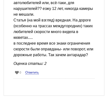
автолюбителей или, всё-таки, для
нарушителей?? езжу 12 лет, никогда камеры
не мешали.
Статья (на мой взгляд) вредная. На дороге
(особенно на трассах междугородних) таких
любителей скорости много видела в
кюветах.....
в последнее время все знаки ограничения
скорости были оправданы- или поворот, или
дорожные работы. Так зачем антарадар?
Оценка статьи: 2
Ответить
0