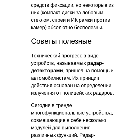
средств фиксации, но некоторые из
них (компакт-диски за лобовым
стеклом, спреи и ИК рамки против
камер) абсолютно бесполезны.
Советы полезные
Технический прогресс в виде
устройств, называемых
радар-
детекторами
, пришел на помощь и
автомобилистам. Их принцип
действия основан на определении
излучения от полицейских радаров.
Сегодня в тренде
многофункциональные устройства,
совмещающие в себе несколько
модулей для выполнения
различных функций. Радар-