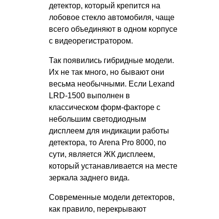
детектор, который крепится на
лобовое стекло автомобиля, чаще
всего объединяют в одном корпусе
с видеорегистратором.
Так появились гибридные модели.
Их не так много, но бывают они
весьма необычными. Если Lexand
LRD-1500 выполнен в
классическом форм-факторе с
небольшим светодиодным
дисплеем для индикации работы
детектора, то Arena Pro 8000, по
сути, является ЖК дисплеем,
который устанавливается на месте
зеркала заднего вида.
Современные модели детекторов,
как правило, перекрывают