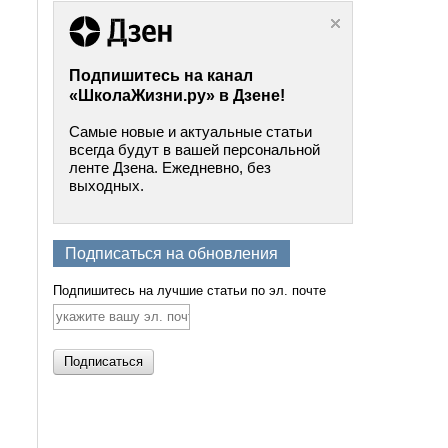
Подпишитесь на канал
«ШколаЖизни.ру» в Дзене!
Самые новые и актуальные статьи
всегда будут в вашей персональной
ленте Дзена. Ежедневно, без
выходных.
Подписаться на обновления
Подпишитесь на лучшие статьи по эл. почте