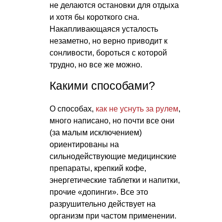
не делаются остановки для отдыха
и хотя бы короткого сна.
Накапливающаяся усталость
незаметно, но верно приводит к
сонливости, бороться с которой
трудно, но все же можно.
Какими способами?
О способах,
как не уснуть за рулем
,
много написано, но почти все они
(за малым исключением)
ориентированы на
сильнодействующие медицинские
препараты, крепкий кофе,
энергетические таблетки и напитки,
прочие «допинги». Все это
разрушительно действует на
организм при частом применении.