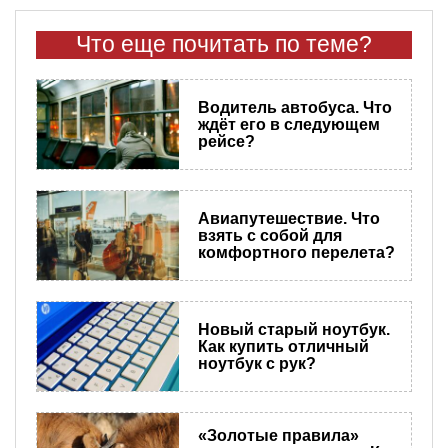
Что еще почитать по теме?
Водитель автобуса. Что
ждёт его в следующем
рейсе?
Авиапутешествие. Что
взять с собой для
комфортного перелета?
Новый старый ноутбук.
Как купить отличный
ноутбук с рук?
«Золотые правила»