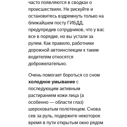
часто появляются в сводках о
происшествиях. Не рискуйте и
остановитесь вздремнуть только на
ближайшем посту ГИБДД,
предупредив сотрудников, что у вас
все в порядке, но вы устали за
рулем. Как правило, работники
дорожной автоинспекции к таким
водителям относятся
доброжелательно.
Очень помогает бороться со сном
холодное умывание
с
последующим активным
растиранием кожи лица (а
особенно — области глаз)
шероховатым полотенцем. Снова
сев за руль, подержите некоторое
время в пути открытым окно рядом