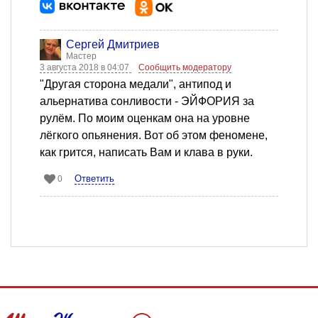
Сергей Дмитриев
Мастер
3 августа 2018 в 04:07
Сообщить модератору
"Другая сторона медали", антипод и
альернатива сонливости - ЭЙФОРИЯ за
рулём. По моим оценкам она на уровне
лёгкого опьянения. Вот об этом феномене,
как грится, написать Вам и клава в руки.
Ответить
0