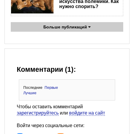
искусства полемики. Как
нужно спорить?
Больше публикаций
Комментарии (1):
Последние
Первые
Лучшие
Чтобы оставить комментарий
зарегистрируйтесь
или
войдите на сайт
Войти через социальные сети: