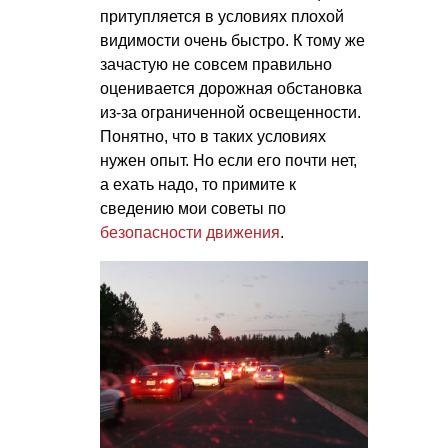
притупляется в условиях плохой
видимости очень быстро. К тому же
зачастую не совсем правильно
оценивается дорожная обстановка
из-за ограниченной освещенности.
Понятно, что в таких условиях
нужен опыт. Но если его почти нет,
а ехать надо, то примите к
сведению мои советы по
безопасности движения
.