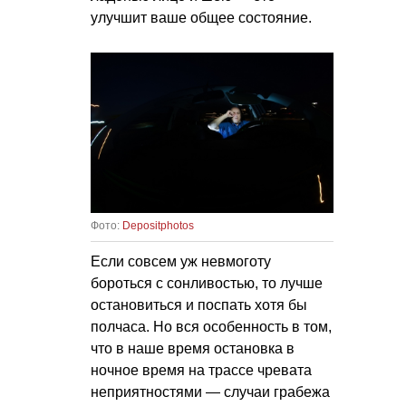
улучшит ваше общее состояние.
Фото:
Depositphotos
Если совсем уж невмоготу
бороться с сонливостью, то лучше
остановиться и поспать хотя бы
полчаса. Но вся особенность в том,
что в наше время остановка в
ночное время на трассе чревата
неприятностями — случаи грабежа