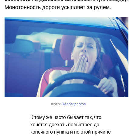
Монотонность дороги усыпляет за рулем.
Фото:
Depositphotos
К тому же часто бывает так, что
хочется доехать побыстрее до
конечного пункта и по этой причине