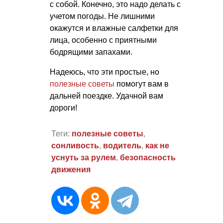
с собой. Конечно, это надо делать с
учетом погоды. Не лишними
окажутся и влажные салфетки для
лица, особенно с приятными
бодрящими запахами.
Надеюсь, что эти простые, но
полезные советы
помогут вам в
дальней поездке. Удачной вам
дороги!
Теги:
полезные советы
,
сонливость
,
водитель
,
как не
уснуть за рулем
,
безопасность
движения