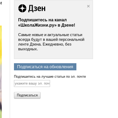
и
Подпишитесь на канал
«ШколаЖизни.ру» в Дзене!
Самые новые и актуальные статьи
всегда будут в вашей персональной
ленте Дзена. Ежедневно, без
выходных.
Подписаться на обновления
Подпишитесь на лучшие статьи по эл. почте