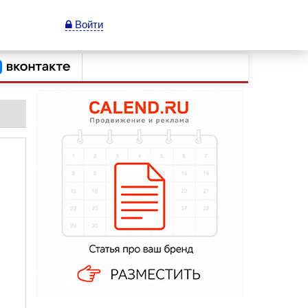
Войти