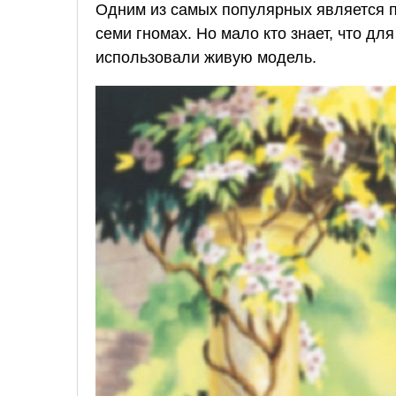
Одним из самых популярных является
семи гномах. Но мало кто знает, что д
использовали живую модель.