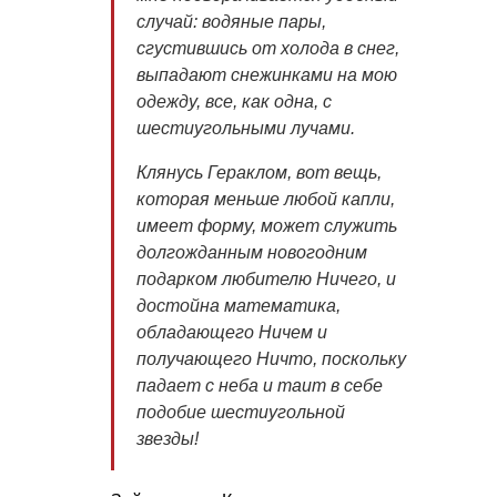
случай: водяные пары,
сгустившись от холода в снег,
выпадают снежинками на мою
одежду, все, как одна, с
шестиугольными лучами.
Клянусь Гераклом, вот вещь,
которая меньше любой капли,
имеет форму, может служить
долгожданным новогодним
подарком любителю Ничего, и
достойна математика,
обладающего Ничем и
получающего Ничто, поскольку
падает с неба и таит в себе
подобие шестиугольной
звезды!