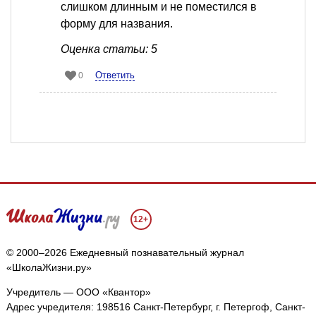
слишком длинным и не поместился в
форму для названия.
Оценка статьи: 5
Ответить
0
12+
© 2000–2026 Ежедневный познавательный журнал
«ШколаЖизни.ру»
Учредитель — ООО «Квантор»
Адрес учредителя: 198516 Санкт-Петербург, г. Петергоф, Санкт-