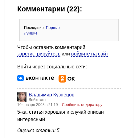
Комментарии (22):
Последние
Первые
Лучшие
Чтобы оставить комментарий
зарегистрируйтесь
или
войдите на сайт
Войти через социальные сети:
Владимир Кузнецов
Дебютант
10 января 2008 в 21:19
Сообщить модератору
5-ка, статья хорошая и случай описан
интересный
Оценка статьи: 5