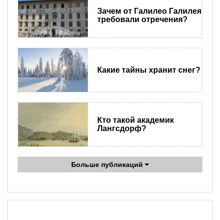
Зачем от Галилео Галилея
требовали отречения?
Какие тайны хранит снег?
Кто такой академик
Лангсдорф?
Больше публикаций