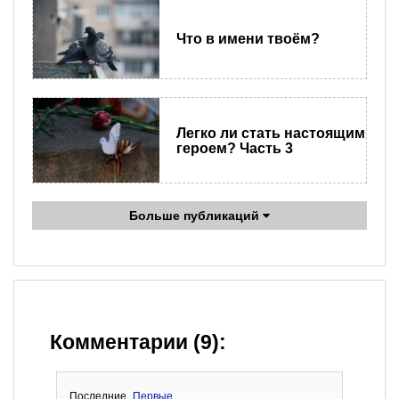
Что в имени твоём?
Легко ли стать настоящим
героем? Часть 3
Больше публикаций
Комментарии (9):
Последние
Первые