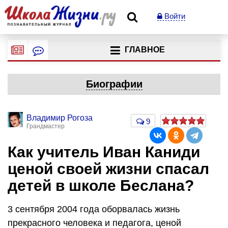
Войти
ГЛАВНОЕ
Биографии
Владимир Рогоза
9
Грандмастер
Как учитель Иван Каниди
ценой своей жизни спасал
детей в школе Беслана?
3 сентября 2004 года оборвалась жизнь
прекрасного человека и педагога, ценой