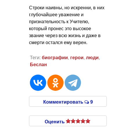
Строки наивны, но искренни, в них
глубочайшее уважение и
признательность к Учителю,
который пронес это высокое
звание через всю жизнь и даже в
смерти остался ему верен.
Теги:
биографии
,
герои
,
люди
,
Беслан
Комментировать
9
Оценить