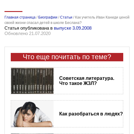
Главная страница
/
Биографии
/
Статьи
/
Как учитель Иван Каниди ценой
своей жизни спасал детей в школе Беслана?
Статья опубликована в
выпуске 3.09.2008
Обновлено 21.07.2020
Что еще почитать по теме?
Советская литература.
Что такое ЖЗЛ?
Как разобраться в людях?