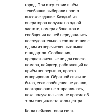
город. При отсутствии в нём
телебашни выбирали просто
высокое здание. Каждый из
операторов получал по одной
частоте, номера абонентов и
сообщения на ней передавались
последовательно в соответствии с
одним из перечисленных выше
стандартов. Сообщения,
предназначенные не для своего
номера, пейджер, работающий на
приём непрерывно, просто
игнорировал. Обратной связи не
было, если сообщение не дошло,
повторно оно не отправлялось,
пока получатель сам не просил об
этом специалиста колл-центра.
Когда пейджинговая связь,