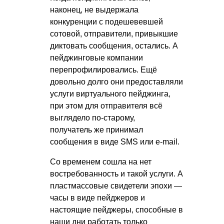
наконец, не выдержала
конкуренции с подешевевшей
сотовой, отправители, привыкшие
диктовать сообщения, остались. А
пейджинговые компании
перепрофилировались. Ещё
довольно долго они предоставляли
услуги виртуального пейджинга,
при этом для отправителя всё
выглядело по-старому,
получатель же принимал
сообщения в виде SMS или e-mail.
Со временем сошла на нет
востребованность и такой услуги. А
пластмассовые свидетели эпохи —
часы в виде пейджеров и
настоящие пейджеры, способные в
наши дни работать только