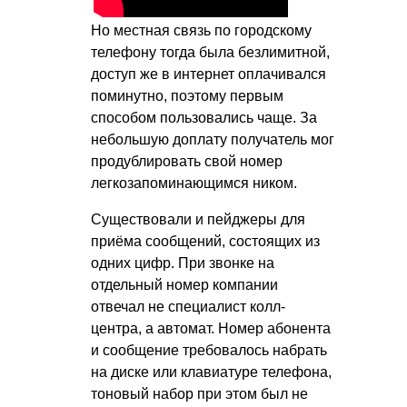
Но местная связь по городскому
телефону тогда была безлимитной,
доступ же в интернет оплачивался
поминутно, поэтому первым
способом пользовались чаще. За
небольшую доплату получатель мог
продублировать свой номер
легкозапоминающимся ником.
Существовали и пейджеры для
приёма сообщений, состоящих из
одних цифр. При звонке на
отдельный номер компании
отвечал не специалист колл-
центра, а автомат. Номер абонента
и сообщение требовалось набрать
на диске или клавиатуре телефона,
тоновый набор при этом был не