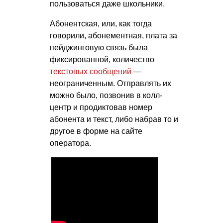
пользоваться даже школьники.
Абонентская, или, как тогда
говорили, абонементная, плата за
пейджинговую связь была
фиксированной, количество
текстовых сообщений
—
неограниченным. Отправлять их
можно было, позвонив в колл-
центр и продиктовав номер
абонента и текст, либо набрав то и
другое в форме на сайте
оператора.