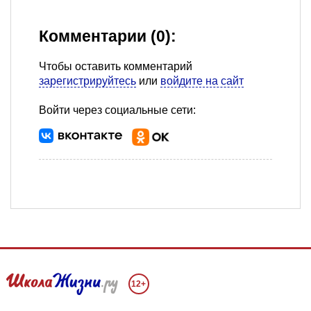
Комментарии (0):
Чтобы оставить комментарий
зарегистрируйтесь
или
войдите на сайт
Войти через социальные сети:
12+