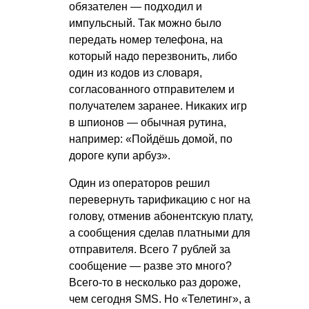
обязателен — подходил и
импульсный. Так можно было
передать номер телефона, на
который надо перезвонить, либо
один из кодов из словаря,
согласованного отправителем и
получателем заранее. Никаких игр
в шпионов — обычная рутина,
например: «Пойдёшь домой, по
дороге купи арбуз».
Один из операторов решил
перевернуть тарификацию с ног на
голову, отменив абонентскую плату,
а сообщения сделав платными для
отправителя. Всего 7 рублей за
сообщение — разве это много?
Всего-то в несколько раз дороже,
чем сегодня SMS. Но «Телетинг», а