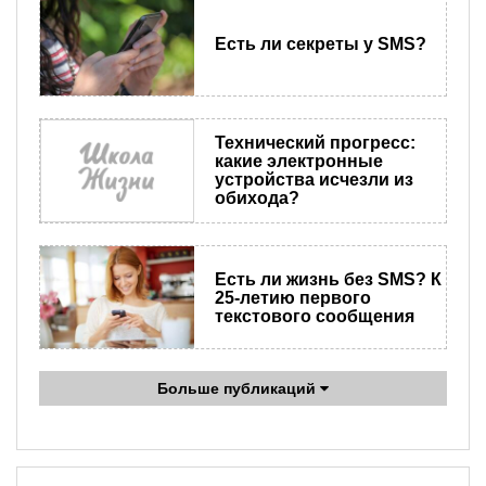
Есть ли секреты у SMS?
Технический прогресс:
какие электронные
устройства исчезли из
обихода?
Есть ли жизнь без SMS? К
25-летию первого
текстового сообщения
Больше публикаций