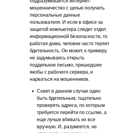
подразумевается интернет-
мошенничество с целью получить
персональные данные
пользователя. И если в офисе за
защитой компьютера следит отдел
информационной безопасности, то
работая дома, человек часто теряет
бдительность. Он может, к примеру,
не задумываясь открыть
поддельное письмо, пришедшее
якобы с рабочего сервера, и
нарваться на мошенников.
Совет в данном случае один:
быть бдительным, тщательно
проверять адреса, по которым
требуется перейти по ссылке, а
еще лучше вбивать их все
вручную. И, разумеется, не