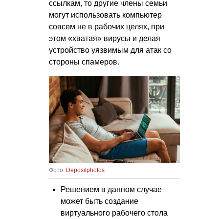
ссылкам, то другие члены семьи
могут использовать компьютер
совсем не в рабочих целях, при
этом «хватая» вирусы и делая
устройство уязвимым для атак со
стороны спамеров.
Фото:
Depositphotos
Решением в данном случае
может быть создание
виртуального рабочего стола