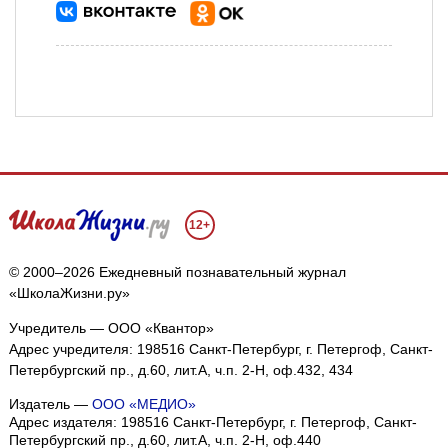
12+
© 2000–2026 Ежедневный познавательный журнал
«ШколаЖизни.ру»
Учредитель — ООО «Квантор»
Адрес учредителя: 198516 Санкт-Петербург, г. Петергоф, Санкт-
Петербургский пр., д.60, лит.А, ч.п. 2-Н, оф.432, 434
Издатель —
ООО «МЕДИО»
Адрес издателя: 198516 Санкт-Петербург, г. Петергоф, Санкт-
Петербургский пр., д.60, лит.А, ч.п. 2-Н, оф.440