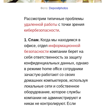
Фото:
Depositphotos
Рассмотрим типичные проблемы
удаленной работы
с точки зрения
кибербезопасности
.
1. Спам.
Когда мы находимся в
офисе, отдел
информационной
безопасности
компании берет на
себя ответственность за защиту
конфиденциальных данных, однако
в режиме home office сотрудники
зачастую работают со своих
домашних компьютеров, используя
локальные сети и собственное
оборудование, которое службы
компании не администрируют и
никак не контролируют. Если