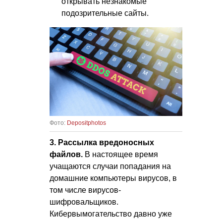
открывать незнакомые
подозрительные сайты.
Фото:
Depositphotos
3. Рассылка вредоносных
файлов.
В настоящее время
учащаются случаи попадания на
домашние компьютеры вирусов, в
том числе вирусов-
шифровальщиков.
Кибервымогательство давно уже