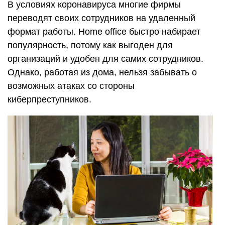
В условиях коронавируса многие фирмы
переводят своих сотрудников на удаленный
формат работы. Home office быстро набирает
популярность, потому как выгоден для
организаций и удобен для самих сотрудников.
Однако, работая из дома, нельзя забывать о
возможных атаках со стороны
киберпреступников.