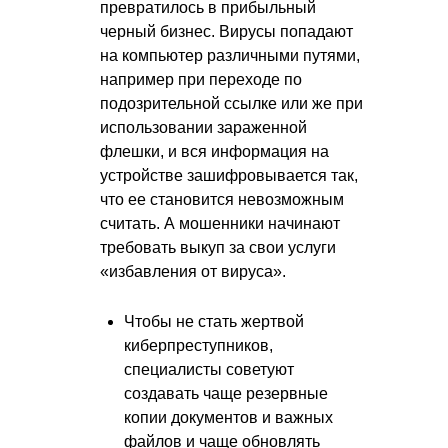
превратилось в прибыльный
черный бизнес. Вирусы попадают
на компьютер различными путями,
например при переходе по
подозрительной ссылке или же при
использовании зараженной
флешки, и вся информация на
устройстве зашифровывается так,
что ее становится невозможным
считать. А мошенники начинают
требовать выкуп за свои услуги
«избавления от вируса».
Чтобы не стать жертвой
киберпреступников,
специалисты советуют
создавать чаще резервные
копии документов и важных
файлов и чаще обновлять