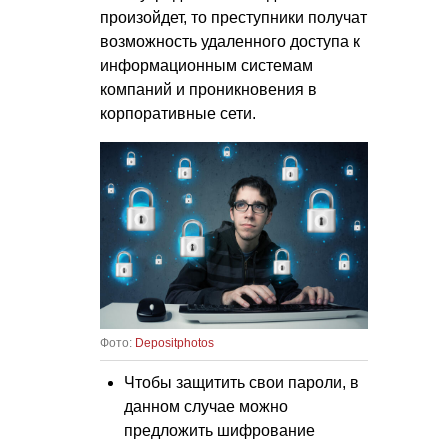
произойдет, то преступники получат
возможность удаленного доступа к
информационным системам
компаний и проникновения в
корпоративные сети.
Фото:
Depositphotos
Чтобы защитить свои пароли, в
данном случае можно
предложить шифрование