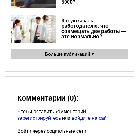
5000?
Как доказать
работодателю, что
совмещать две работы —
это нормально?
Больше публикаций
Комментарии (0):
Чтобы оставить комментарий
зарегистрируйтесь
или
войдите на сайт
Войти через социальные сети: