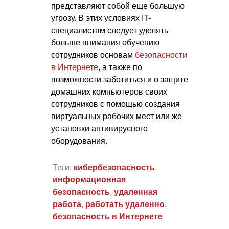
представляют собой еще большую
угрозу. В этих условиях IT-
специалистам следует уделять
больше внимания обучению
сотрудников основам
безопасности
в Интернете
, а также по
возможности заботиться и о защите
домашних компьютеров своих
сотрудников с помощью создания
виртуальных рабочих мест или же
установки антивирусного
оборудования.
Теги:
кибербезопасность
,
информационная
безопасность
,
удаленная
работа
,
работать удаленно
,
безопасность в Интернете