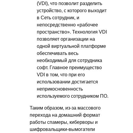
(VDI), что позволит разделить
устройство, с которого выходит
в Сеть сотрудник, и
непосредственно «рабочее
пространство». Технология VDI
позволяет организации на
одной виртуальной платформе
обеспечивать весь
необходимый для сотрудника
софт. Главное преимущество
VDI в том, что при его
использовании достигается
неприкосновенность
используемого сотрудником ПО.
Таким образом, из-за массового
перехода на домашний формат
работы спамеры, киберворы и
шифровальщики-вымогатели