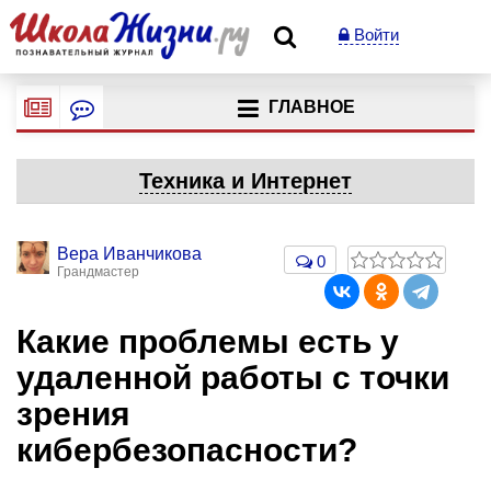
Войти
ГЛАВНОЕ
Техника и Интернет
Вера Иванчикова
0
Грандмастер
Какие проблемы есть у
удаленной работы с точки
зрения
кибербезопасности?