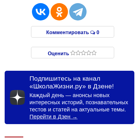
Комментировать
0
Оценить
Подпишитесь на канал
«ШколаЖизни.ру» в Дзене!
Каждый день — анонсы новых
интересных историй, познавательных
тестов и статей на актуальные темы.
Перейти в Дзен →