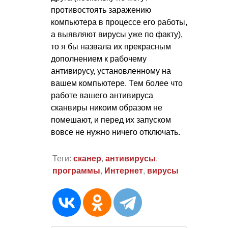
противостоять заражению
компьютера в процессе его работы,
а выявляют вирусы уже по факту),
то я бы назвала их прекрасным
дополнением к рабочему
антивирусу, установленному на
вашем компьютере. Тем более что
работе вашего антивируса
сканвиры никоим образом не
помешают, и перед их запуском
вовсе не нужно ничего отключать.
Теги:
сканер
,
антивирусы
,
программы
,
Интернет
,
вирусы