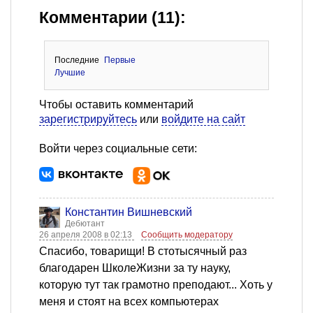
Комментарии (11):
Последние
Первые
Лучшие
Чтобы оставить комментарий
зарегистрируйтесь
или
войдите на сайт
Войти через социальные сети:
Константин Вишневский
Дебютант
26 апреля 2008 в 02:13
Сообщить модератору
Спасибо, товарищи! В стотысячный раз
благодарен ШколеЖизни за ту науку,
которую тут так грамотно преподают... Хоть у
меня и стоят на всех компьютерах