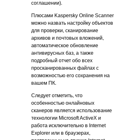
соглашении).
Плюсами Kaspersky Online Scanner
можно назвать настройку объектов
для проверки, сканирование
архивов и почтовых вложений,
автоматическое обновление
антивирусных баз, а также
подробный отчет обо всех
просканированных файлах с
возможностью его сохранения на
вашем ПК.
Следует отметить, что
особенностью онлайновых
сканеров является использование
технологии Microsoft ActiveX и
работа исключительно в Internet
Explorer или в браузерах,