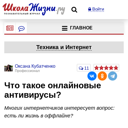
Войти
ГЛАВНОЕ
Техника и Интернет
Оксана Кубатченко
11
Профессионал
Что такое онлайновые
антивирусы?
Многих интернетчиков интересует вопрос:
есть ли жизнь в оффлайне?