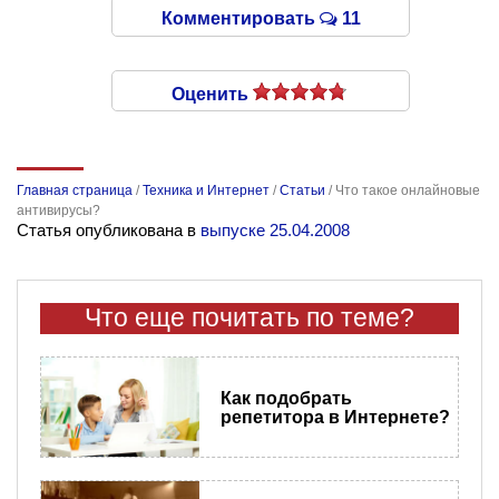
Комментировать
11
Оценить
Главная страница
/
Техника и Интернет
/
Статьи
/
Что такое онлайновые
антивирусы?
Статья опубликована в
выпуске 25.04.2008
Что еще почитать по теме?
Как подобрать
репетитора в Интернете?