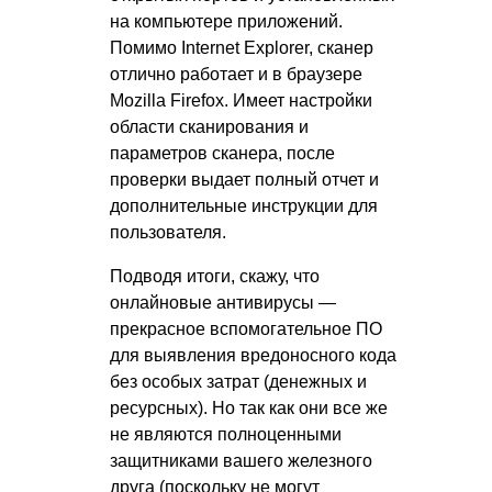
на компьютере приложений.
Помимо Internet Explorer, сканер
отлично работает и в браузере
Mozilla Firefox. Имеет настройки
области сканирования и
параметров сканера, после
проверки выдает полный отчет и
дополнительные инструкции для
пользователя.
Подводя итоги, скажу, что
онлайновые антивирусы —
прекрасное вспомогательное ПО
для выявления вредоносного кода
без особых затрат (денежных и
ресурсных). Но так как они все же
не являются полноценными
защитниками вашего железного
друга (поскольку не могут