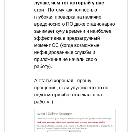
лучше, чем тот который у вас
стоит. Потому как полностью
глубокая проверка на наличие
вредоносного ПО даже стационарно
занимает кучу времени и наиболее
эффективна в предзагручный
момент ОС (когда возможные
инфицированные службы и
приложения не начали свою
работу).
А статья хорошая - прошу
прощения, если упустил что-то по
недосмотру ибо отвлекался на
работу ;)