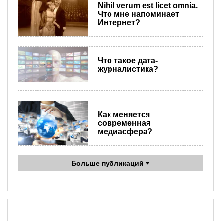
​Nihil verum est licet omnia.
Что мне напоминает
Интернет?
Что такое дата-
журналистика?
Как меняется
современная
медиасфера?
Больше публикаций