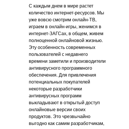
С каждым днем в мире растет
количество интернет-ресурсов. Мы
уже вовсю смотрим онлайн-ТВ,
играем в онлайн-игры, женимся в
интернет-ЗАГСах, в общем, живем
полноценной онлайновой жизнью.
Эту особенность современных
пользователей с недавнего
времени заметили и производители
антивирусного программного
обеспечения. Для привлечения
потенциальных покупателей
некоторые разработчики
антивирусных программ
выкладывают в открытый доступ
онлайновые версии своих
продуктов. Это чрезвычайно
выгодно как самим разработчикам,