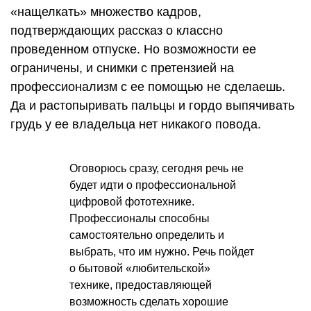
«нащелкать» множество кадров,
подтверждающих рассказ о классно
проведенном отпуске. Но возможности ее
ограничены, и снимки с претензией на
профессионализм с ее помощью не сделаешь.
Да и растопыривать пальцы и гордо выпячивать
грудь у ее владельца нет никакого повода.
Оговорюсь сразу, сегодня речь не
будет идти о профессиональной
цифровой фототехнике.
Профессионалы способны
самостоятельно определить и
выбрать, что им нужно. Речь пойдет
о бытовой «любительской»
технике, предоставляющей
возможность сделать хорошие