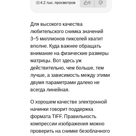
4.2 тыс. просмотров
0
Для высокого качества
любительского снимка значений
3−5 миллионов пикселей хватит
вполне. Куда важнее обращать
внимание на физические размеры
матрицы. Вот здесь уж
действительно, чем больше, тем
лучше, а зависимость между этими
двумя параметрами далеко не
всегда линейная.
О хорошем качестве электронной
начинки говорит поддержка
формата TIFF. Правильность
компрессии изображения можно
проверить на снимке безоблачного