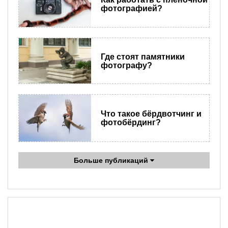
фотографией?
Где стоят памятники
фотографу?
Что такое бёрдвотчинг и
фотобёрдинг?
Больше публикаций