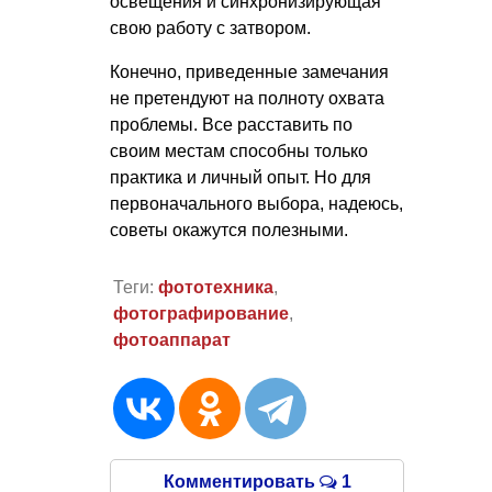
освещения и синхронизирующая
свою работу с затвором.
Конечно, приведенные замечания
не претендуют на полноту охвата
проблемы. Все расставить по
своим местам способны только
практика и личный опыт. Но для
первоначального выбора, надеюсь,
советы окажутся полезными.
Теги:
фототехника
,
фотографирование
,
фотоаппарат
Комментировать
1