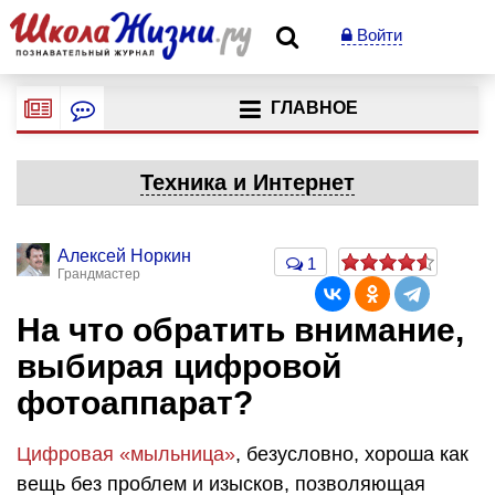
Войти
ГЛАВНОЕ
Техника и Интернет
Алексей Норкин
1
Грандмастер
На что обратить внимание,
выбирая цифровой
фотоаппарат?
Цифровая «мыльница»
, безусловно, хороша как
вещь без проблем и изысков, позволяющая