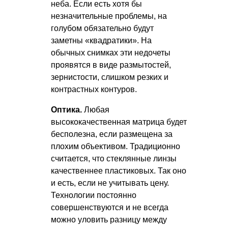
неба. Если есть хотя бы
незначительные проблемы, на
голубом обязательно будут
заметны «квадратики». На
обычных снимках эти недочеты
проявятся в виде размытостей,
зернистости, слишком резких и
контрастных контуров.
Оптика.
Любая
высококачественная матрица будет
бесполезна, если размещена за
плохим объективом. Традиционно
считается, что стеклянные линзы
качественнее пластиковых. Так оно
и есть, если не учитывать цену.
Технологии постоянно
совершенствуются и не всегда
можно уловить разницу между