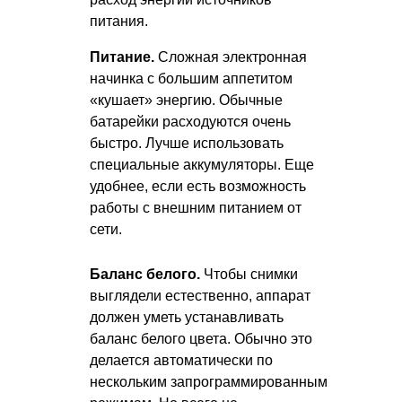
питания.
Питание.
Сложная электронная
начинка с большим аппетитом
«кушает» энергию. Обычные
батарейки расходуются очень
быстро. Лучше использовать
специальные аккумуляторы. Еще
удобнее, если есть возможность
работы с внешним питанием от
сети.
Баланс белого.
Чтобы снимки
выглядели естественно, аппарат
должен уметь устанавливать
баланс белого цвета. Обычно это
делается автоматически по
нескольким запрограммированным