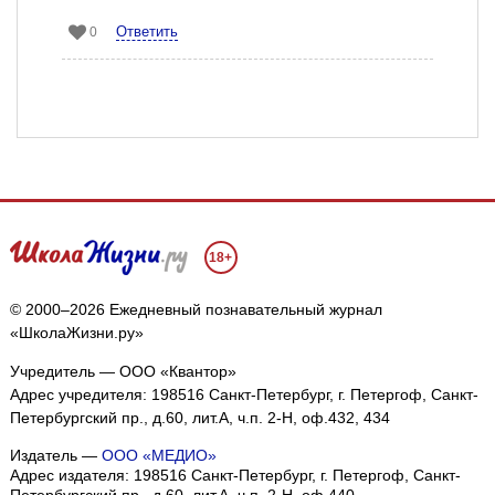
Ответить
0
18+
© 2000–2026 Ежедневный познавательный журнал
«ШколаЖизни.ру»
Учредитель — ООО «Квантор»
Адрес учредителя: 198516 Санкт-Петербург, г. Петергоф, Санкт-
Петербургский пр., д.60, лит.А, ч.п. 2-Н, оф.432, 434
Издатель —
ООО «МЕДИО»
Адрес издателя: 198516 Санкт-Петербург, г. Петергоф, Санкт-
Петербургский пр., д.60, лит.А, ч.п. 2-Н, оф.440