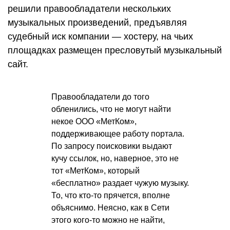
решили правообладатели нескольких
музыкальных произведений, предъявляя
судебный иск компании — хостеру, на чьих
площадках размещен пресловутый музыкальный
сайт.
Правообладатели до того
обленились, что не могут найти
некое ООО «МетКом»,
поддерживающее работу портала.
По запросу поисковики выдают
кучу ссылок, но, наверное, это не
тот «МетКом», который
«бесплатно» раздает чужую музыку.
То, что кто-то прячется, вполне
объяснимо. Неясно, как в Сети
этого кого-то можно не найти,