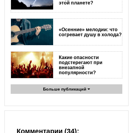
этой планете?
«Осенние» мелодии: что
согревает душу в холода?
Какие опасности
подстерегают при
внезапной
популярности?
Больше публикаций
Комментарии (34):