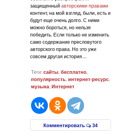
защищенный
авторскими правами
контент, на мой взгляд, были, есть и
будут еще очень долго. С ними
можно бороться, но нельзя
победить. Если только не изменить
само содержание пресловутого
авторского права. Но это уже
совсем другая история…
Теги:
сайты
,
бесплатно
,
популярность
,
интернет-ресурс
,
музыка
,
Интернет
Комментировать
34