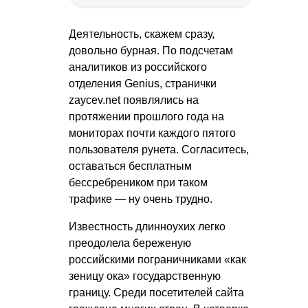
Деятельность, скажем сразу,
довольно бурная. По подсчетам
аналитиков из российского
отделения Genius, странички
zaycev.net появлялись на
протяжении прошлого года на
мониторах почти каждого пятого
пользователя рунета. Согласитесь,
оставаться бесплатным
бессребреником при таком
трафике — ну очень трудно.
Известность длинноухих легко
преодолела береженую
российскими пограничниками «как
зеницу ока» государственную
границу. Среди посетителей сайта