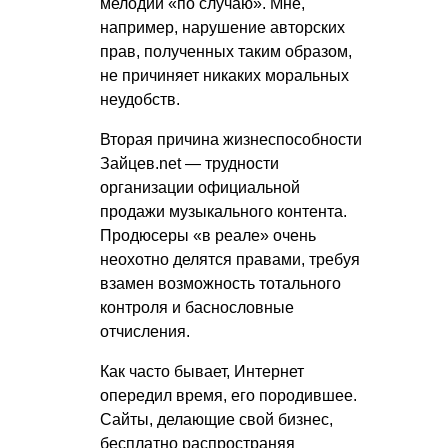
мелодий «по случаю». Мне,
например, нарушение авторских
прав, полученных таким образом,
не причиняет никаких моральных
неудобств.
Вторая причина жизнеспособности
Зайцев.net — трудности
организации официальной
продажи музыкального контента.
Продюсеры «в реале» очень
неохотно делятся правами, требуя
взамен возможность тотального
контроля и баснословные
отчисления.
Как часто бывает, Интернет
опередил время, его породившее.
Сайты, делающие свой бизнес,
бесплатно распространяя