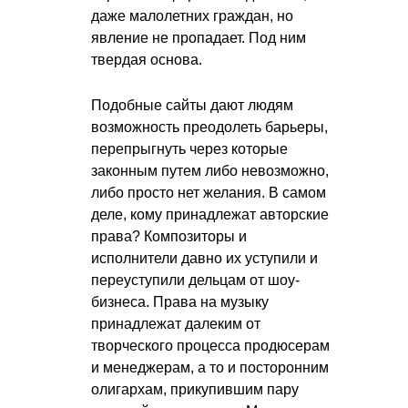
даже малолетних граждан, но
явление не пропадает. Под ним
твердая основа.
Подобные сайты дают людям
возможность преодолеть барьеры,
перепрыгнуть через которые
законным путем либо невозможно,
либо просто нет желания. В самом
деле, кому принадлежат авторские
права? Композиторы и
исполнители давно их уступили и
переуступили дельцам от шоу-
бизнеса. Права на музыку
принадлежат далеким от
творческого процесса продюсерам
и менеджерам, а то и посторонним
олигархам, прикупившим пару