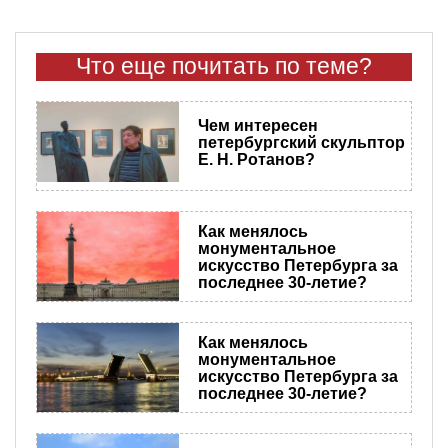
Что еще почитать по теме?
Чем интересен
петербургский скульптор
Е. Н. Ротанов?
Как менялось
монументальное
искусство Петербурга за
последнее 30-летие?
Как менялось
монументальное
искусство Петербурга за
последнее 30-летие?