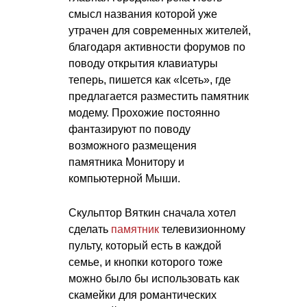
смысл названия которой уже
утрачен для современных жителей,
благодаря активности форумов по
поводу открытия клавиатуры
теперь, пишется как «Iсеть», где
предлагается разместить памятник
модему. Прохожие постоянно
фантазируют по поводу
возможного размещения
памятника Монитору и
компьютерной Мыши.
Скульптор Вяткин сначала хотел
сделать
памятник
телевизионному
пульту, который есть в каждой
семье, и кнопки которого тоже
можно было бы использовать как
скамейки для романтических