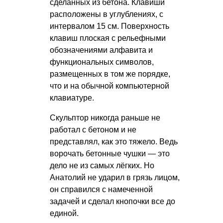
сделанных из бетона. Клавиши
расположены в углублениях, с
интервалом 15 см. Поверхность
клавиш плоская с рельефными
обозначениями алфавита и
функциональных символов,
размещенных в том же порядке,
что и на обычной компьютерной
клавиатуре.
Скульптор никогда раньше не
работал с бетоном и не
представлял, как это тяжело. Ведь
ворочать бетонные чушки — это
дело не из самых лёгких. Но
Анатолий не ударил в грязь лицом,
он справился с намеченной
задачей и сделал кнопочки все до
единой.