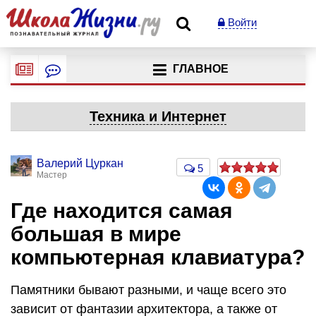
Войти
ГЛАВНОЕ
Техника и Интернет
Валерий Цуркан
5
Мастер
Где находится самая
большая в мире
компьютерная клавиатура?
Памятники бывают разными, и чаще всего это
зависит от фантазии архитектора, а также от