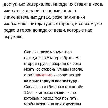
доступных материалов. Иногда их ставят в честь
известных людей, в напоминание о
знаменательных датах, реже памятники
изображают литературных героев, и совсем уже
редко в герои попадают вещи, которые нас
окружают.
Один из таких монументов
находится в Екатеринбурге. На
втором ярусе набережной реки
Исеть, со стороны улицы Гоголя,
стоит
памятник
, изображающий
компьютерную клавиатуру
.
Сделан он из бетона в масштабе
1:30. Гигантские клавиши, по
которым приходится прыгать,
чтобы нажать на них, окружены