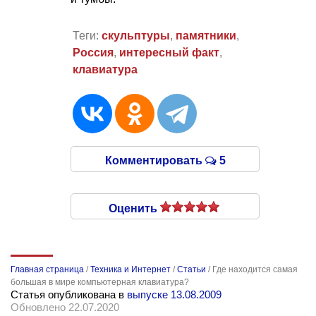
Теги:
скульптуры
,
памятники
,
Россия
,
интересный факт
,
клавиатура
Комментировать
5
Оценить
Главная страница
/
Техника и Интернет
/
Статьи
/
Где находится самая
большая в мире компьютерная клавиатура?
Статья опубликована в
выпуске 13.08.2009
Обновлено 22.07.2020