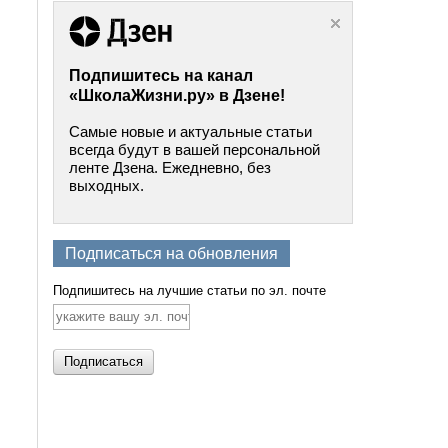
Подпишитесь на канал
«ШколаЖизни.ру» в Дзене!
Самые новые и актуальные статьи
всегда будут в вашей персональной
ленте Дзена. Ежедневно, без
выходных.
Подписаться на обновления
Подпишитесь на лучшие статьи по эл. почте