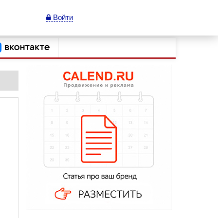
Войти