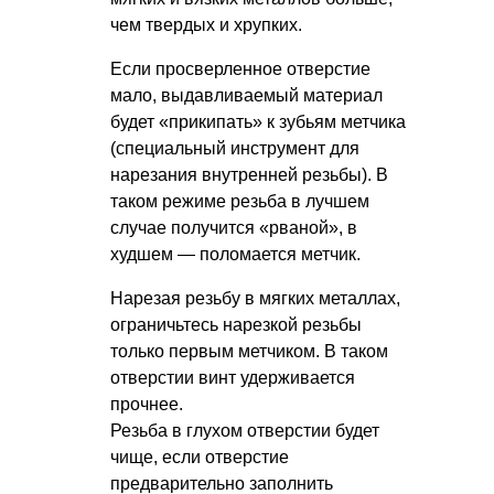
чем твердых и хрупких.
Если просверленное отверстие
мало, выдавливаемый материал
будет «прикипать» к зубьям метчика
(специальный инструмент для
нарезания внутренней резьбы). В
таком режиме резьба в лучшем
случае получится «рваной», в
худшем — поломается метчик.
Нарезая резьбу в мягких металлах,
ограничьтесь нарезкой резьбы
только первым метчиком. В таком
отверстии винт удерживается
прочнее.
Резьба в глухом отверстии будет
чище, если отверстие
предварительно заполнить