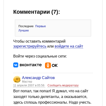
Комментарии (7):
Последние
Первые
Лучшие
Чтобы оставить комментарий
зарегистрируйтесь
или
войдите на сайт
Войти через социальные сети:
Александр Сайтов
Мастер
11 апреля 2007 в 05:56
Сообщить модератору
Вот попал, так попал! Я думал, что на сайт
заходят только дилетанты, а оказывается,
здесь сплошь профессионалы. Надо учесть.