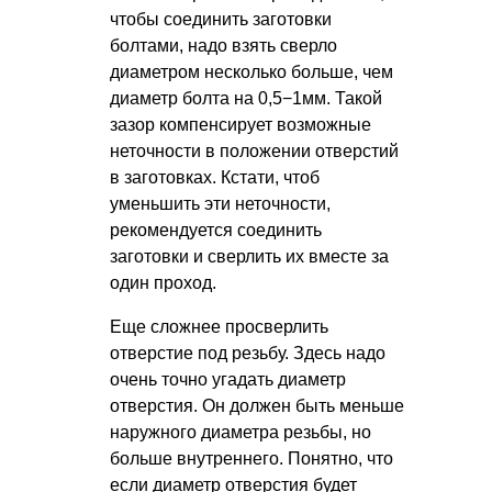
чтобы соединить заготовки
болтами, надо взять сверло
диаметром несколько больше, чем
диаметр болта на 0,5−1мм. Такой
зазор компенсирует возможные
неточности в положении отверстий
в заготовках. Кстати, чтоб
уменьшить эти неточности,
рекомендуется соединить
заготовки и сверлить их вместе за
один проход.
Еще сложнее просверлить
отверстие под резьбу. Здесь надо
очень точно угадать диаметр
отверстия. Он должен быть меньше
наружного диаметра резьбы, но
больше внутреннего. Понятно, что
если диаметр отверстия будет