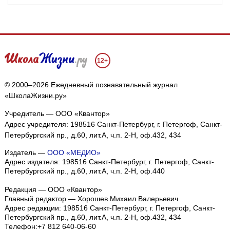
12+
© 2000–2026 Ежедневный познавательный журнал
«ШколаЖизни.ру»
Учредитель — ООО «Квантор»
Адрес учредителя: 198516 Санкт-Петербург, г. Петергоф, Санкт-
Петербургский пр., д.60, лит.А, ч.п. 2-Н, оф.432, 434
Издатель —
ООО «МЕДИО»
Адрес издателя: 198516 Санкт-Петербург, г. Петергоф, Санкт-
Петербургский пр., д.60, лит.А, ч.п. 2-Н, оф.440
Редакция — ООО «Квантор»
Главный редактор — Хорошев Михаил Валерьевич
Адрес редакции:
198516
Санкт-Петербург, г. Петергоф
,
Санкт-
Петербургский пр., д.60, лит.А, ч.п. 2-Н, оф.432, 434
Телефон:
+7 812 640-06-60