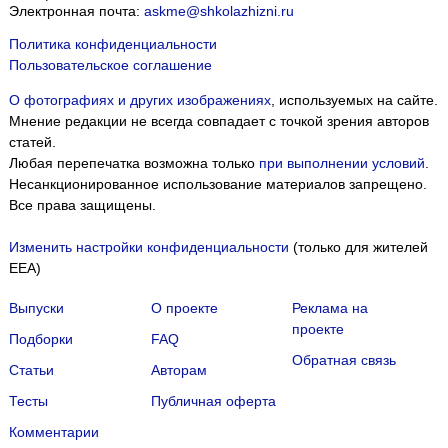
Электронная почта:
askme@shkolazhizni.ru
Политика конфиденциальности
Пользовательское соглашение
О фотографиях и других изображениях
, используемых на сайте.
Мнение редакции не всегда совпадает с точкой зрения авторов
статей.
Любая перепечатка возможна только
при выполнении условий
.
Несанкционированное использование материалов запрещено.
Все права защищены.
Изменить настройки конфиденциальности
(только для жителей
EEA)
Выпуски
О проекте
Реклама на
проекте
Подборки
FAQ
Обратная связь
Статьи
Авторам
Тесты
Публичная оферта
Комментарии