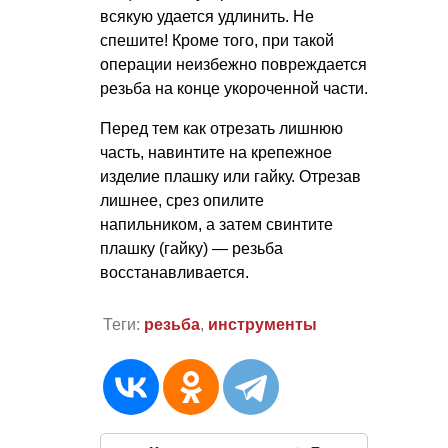
всякую удается удлинить. Не
спешите! Кроме того, при такой
операции неизбежно повреждается
резьба на конце укороченной части.
Перед тем как отрезать лишнюю
часть, навинтите на крепежное
изделие плашку или гайку. Отрезав
лишнее, срез опилите
напильником, а затем свинтите
плашку (гайку) — резьба
восстанавливается.
Теги:
резьба
,
инструменты