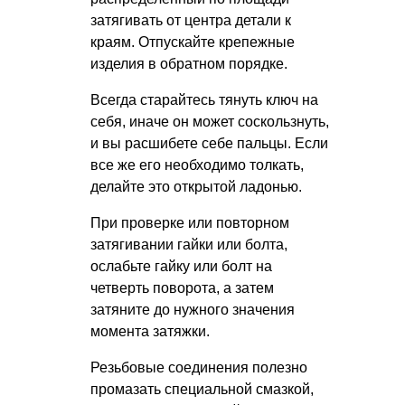
затягивать от центра детали к
краям. Отпускайте крепежные
изделия в обратном порядке.
Всегда старайтесь тянуть ключ на
себя, иначе он может соскользнуть,
и вы расшибете себе пальцы. Если
все же его необходимо толкать,
делайте это открытой ладонью.
При проверке или повторном
затягивании гайки или болта,
ослабьте гайку или болт на
четверть поворота, а затем
затяните до нужного значения
момента затяжки.
Резьбовые соединения полезно
промазать специальной смазкой,