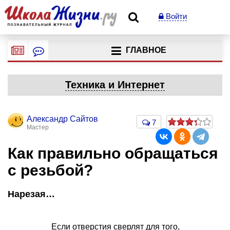
Войти
ГЛАВНОЕ
Техника и Интернет
Александр Сайтов
7
Мастер
Как правильно обращаться
с резьбой?
Нарезая…
Если отверстия сверлят для того,