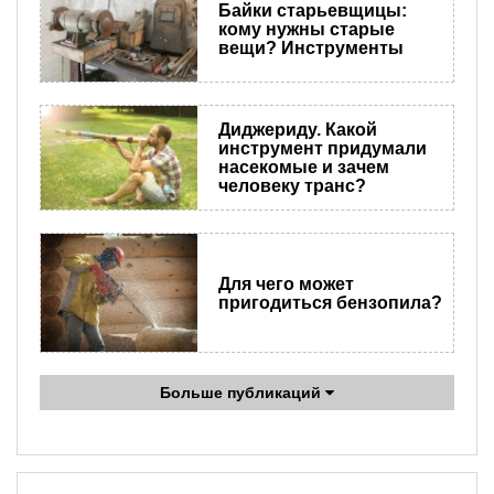
Байки старьевщицы:
кому нужны старые
вещи? Инструменты
Диджериду. Какой
инструмент придумали
насекомые и зачем
человеку транс?
Для чего может
пригодиться бензопила?
Больше публикаций