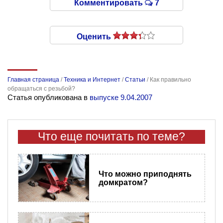
Комментировать
7
Оценить
Главная страница
/
Техника и Интернет
/
Статьи
/
Как правильно
обращаться с резьбой?
Статья опубликована в
выпуске 9.04.2007
Что еще почитать по теме?
Что можно приподнять
домкратом?