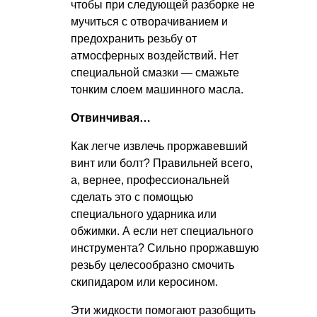
чтобы при следующей разборке не
мучиться с отворачиванием и
предохранить резьбу от
атмосферных воздействий. Нет
специальной смазки — смажьте
тонким слоем машинного масла.
Отвинчивая…
Как легче извлечь проржавевший
винт или болт? Правильней всего,
а, вернее, профессиональней
сделать это с помощью
специального ударника или
обжимки. А если нет специального
инструмента? Сильно проржавшую
резьбу целесообразно смочить
скипидаром или керосином.
Эти жидкости помогают разобщить