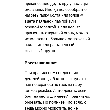
прикипевшие друг к другу частицы
ржавчины. Иногда целесообразно
нагреть гайку болта или головку
винта паяльной лампой или
газовой горелкой. Если нельзя
применять открытый огонь, можно
использовать большой молотковый
паяльник или раскаленный
железный пруток.
Восстанавливая…
При правильном соединении
деталей концы болтов выступают
над поверхностью гаек на пару
витков резьбы. А что делать, если
болт намного длиннее? Правильно,
обрезать. Но помните, что всякую
вещь можно укоротить, но не