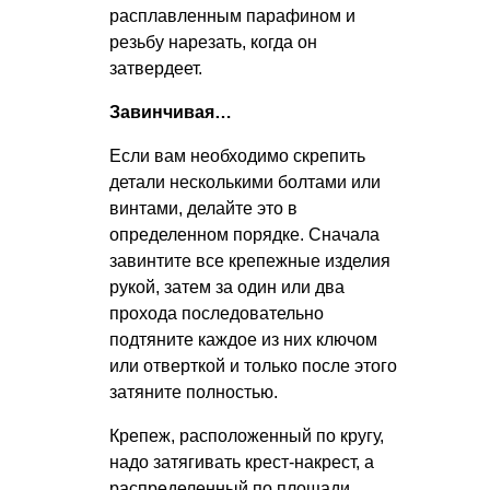
расплавленным парафином и
резьбу нарезать, когда он
затвердеет.
Завинчивая…
Если вам необходимо скрепить
детали несколькими болтами или
винтами, делайте это в
определенном порядке. Сначала
завинтите все крепежные изделия
рукой, затем за один или два
прохода последовательно
подтяните каждое из них ключом
или отверткой и только после этого
затяните полностью.
Крепеж, расположенный по кругу,
надо затягивать крест-накрест, а
распределенный по площади