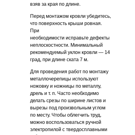
взяв за края по длине.
Перед монтажом кровли убедитесь,
что поверхность крыши ровная.
При
необходимости исправьте дефекты
неплоскостности. Минимальный
рекомендуемый уклон кровли — 14
град, при длине ската 7 м.
Для проведения работ по монтажу
металлочерепицы используют
ножовку и ножницы по металлу,
дрель
и т. п.
Часто необходимо
делать срезы по ширине листов и
вырезы под произвольным углом
по месту. Чтобы облегчить труд,
можно воспользоваться ручной
электропилой с твердосплавными