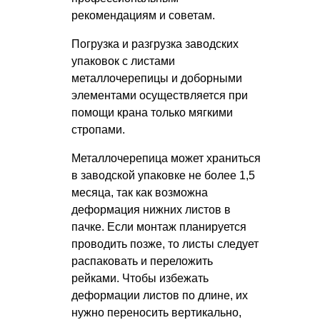
рекомендациям и советам.
Погрузка и разгрузка заводских
упаковок с листами
металлочерепицы и доборными
элементами осуществляется при
помощи крана только мягкими
стропами.
Металлочерепица может храниться
в заводской упаковке не более 1,5
месяца, так как возможна
деформация нижних листов в
пачке. Если монтаж планируется
проводить позже, то листы следует
распаковать и переложить
рейками. Чтобы избежать
деформации листов по длине, их
нужно переносить вертикально,