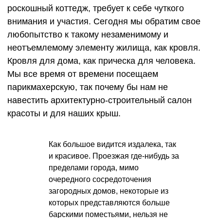
роскошный коттедж, требует к себе чуткого
внимания и участия. Сегодня мы обратим свое
любопытство к такому незаменимому и
неотъемлемому элементу жилища, как кровля.
Кровля для дома, как прическа для человека.
Мы все время от времени посещаем
парикмахерскую, так почему бы нам не
навестить архитектурно-строительный салон
красоты и для наших крыш.
Как большое видится издалека, так
и красивое. Проезжая где-нибудь за
пределами города, мимо
очередного сосредоточения
загородных домов, некоторые из
которых представляются больше
барскими поместьями, нельзя не