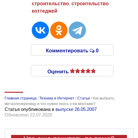
строительство
,
строительство
коттеджей
Комментировать
0
Оценить
Главная страница
/
Техника и Интернет
/
Статьи
/
Как выбрать
металлочерепицу и что нужно знать о ее монтаже?
Статья опубликована в
выпуске 26.05.2007
Обновлено 22.07.2020