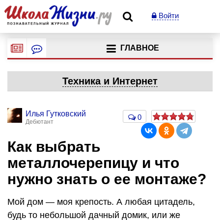
Войти
ГЛАВНОЕ
Техника и Интернет
Илья Гутковский
0
Дебютант
Как выбрать
металлочерепицу и что
нужно знать о ее монтаже?
Мой дом — моя крепость. А любая цитадель,
будь то небольшой дачный домик, или же