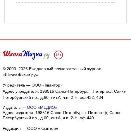
12+
© 2000–2026 Ежедневный познавательный журнал
«ШколаЖизни.ру»
Учредитель — ООО «Квантор»
Адрес учредителя: 198516 Санкт-Петербург, г. Петергоф, Санкт-
Петербургский пр., д.60, лит.А, ч.п. 2-Н, оф.432, 434
Издатель —
ООО «МЕДИО»
Адрес издателя: 198516 Санкт-Петербург, г. Петергоф, Санкт-
Петербургский пр., д.60, лит.А, ч.п. 2-Н, оф.440
Редакция — ООО «Квантор»