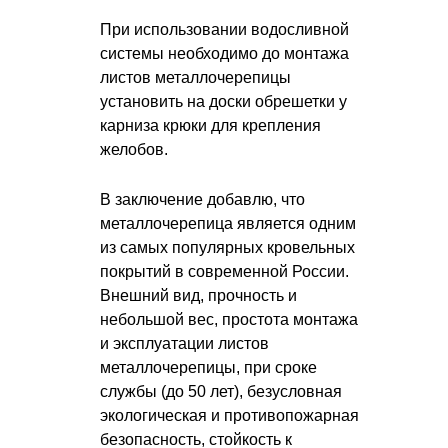
При использовании водосливной
системы необходимо до монтажа
листов металлочерепицы
установить на доски обрешетки у
карниза крюки для крепления
желобов.
В заключение добавлю, что
металлочерепица является одним
из самых популярных кровельных
покрытий в современной России.
Внешний вид, прочность и
небольшой вес, простота монтажа
и эксплуатации листов
металлочерепицы, при сроке
службы (до 50 лет), безусловная
экологическая и противопожарная
безопасность, стойкость к