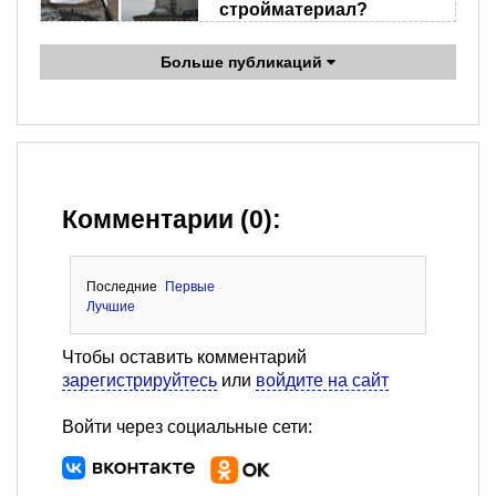
стройматериал?
Больше публикаций
Комментарии (0):
Последние
Первые
Лучшие
Чтобы оставить комментарий
зарегистрируйтесь
или
войдите на сайт
Войти через социальные сети: