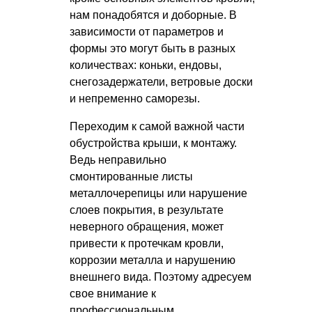
нам понадобятся и доборные. В
зависимости от параметров и
формы это могут быть в разных
количествах: коньки, ендовы,
снегозадержатели, ветровые доски
и непременно саморезы.
Переходим к самой важной части
обустройства крыши, к монтажу.
Ведь неправильно
смонтированные листы
металлочерепицы или нарушение
слоев покрытия, в результате
неверного обращения, может
привести к протечкам кровли,
коррозии металла и нарушению
внешнего вида. Поэтому адресуем
свое внимание к
профессиональным