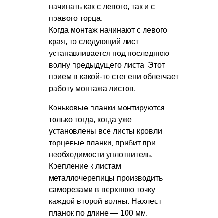
начинать как с левого, так и с
правого торца.
Когда монтаж начинают с левого
края, то следующий лист
устанавливается под последнюю
волну предыдущего листа. Этот
прием в какой-то степени облегчает
работу монтажа листов.
Коньковые планки монтируются
только тогда, когда уже
установлены все листы кровли,
торцевые планки, прибит при
необходимости уплотнитель.
Крепление к листам
металлочерепицы производить
саморезами в верхнюю точку
каждой второй волны. Нахлест
планок по длине — 100 мм.