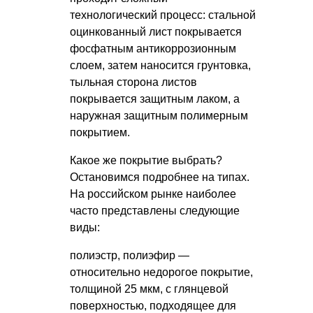
технологический процесс: стальной
оцинкованный лист покрывается
фосфатным антикоррозионным
слоем, затем наносится грунтовка,
тыльная сторона листов
покрывается защитным лаком, а
наружная защитным полимерным
покрытием.
Какое же покрытие выбрать?
Остановимся подробнее на типах.
На российском рынке наиболее
часто представлены следующие
виды:
полиэстр, полиэфир —
относительно недорогое покрытие,
толщиной 25 мкм, с глянцевой
поверхностью, подходящее для