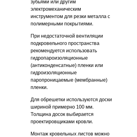
зубьями или другим
электромеханическим
инструментом для резки металла с
полимерными покрытиями.
При недостаточной вентиляции
подкровельного пространства
рекомендуется использовать
гидропароизоляционные
(антиконденсатные) пленки или
гидроизоляционные
паропроницаемые (мембранные)
пленки.
Для обрешетки используются доски
шириной примерно 100 мм.
Толщина досок выбирается
проектировщиками кровли.
Монтаж кровельных листов можно