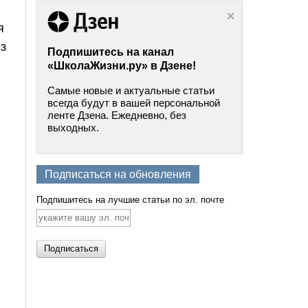
я
ез
Подпишитесь на канал
«ШколаЖизни.ру» в Дзене!
Самые новые и актуальные статьи
всегда будут в вашей персональной
ленте Дзена. Ежедневно, без
выходных.
Подписаться на обновления
Подпишитесь на лучшие статьи по эл. почте