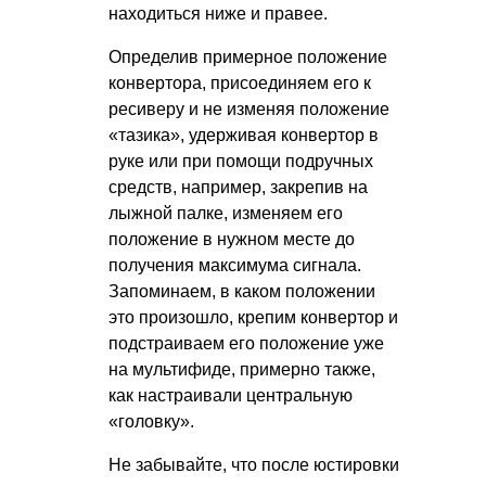
находиться ниже и правее.
Определив примерное положение
конвертора, присоединяем его к
ресиверу и не изменяя положение
«тазика», удерживая конвертор в
руке или при помощи подручных
средств, например, закрепив на
лыжной палке, изменяем его
положение в нужном месте до
получения максимума сигнала.
Запоминаем, в каком положении
это произошло, крепим конвертор и
подстраиваем его положение уже
на мультифиде, примерно также,
как настраивали центральную
«головку».
Не забывайте, что после юстировки