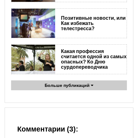
Позитивные новости, или
Как избежать
телестресса?
Какая профессия
считается одной из самых
опасных? Ко Дню
сурдопереводчика
Больше публикаций
Комментарии (3):