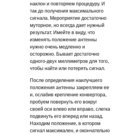
наклон и повторяем процедуру. И
так до получения максимального
сигнала. Мероприятие достаточно
муторное, но всегда дает нужный
результат. Имейте в виду, что
изменять положение антенны
нужно очень медленно и
осторожно. Бывает достаточно
одного-двух миллиметров для того,
чтобы найти или потерять сигнал.
После определения наилучшего
положения антенны закрепляем ее
и, ослабив крепление конвертора,
пробуем повернуть его вокруг
своей оси влево или вправо, слегка
подвинуть его вперед или назад.
Находим положение, в котором
сигнал максимален, и окончательно