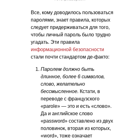
Все, кому доводилось пользоваться
паролями, знает правила, которых
следует придерживаться для того,
чтобы личный пароль было трудно
угадать. Эти правила
информационной безопасности
стали почти стандартом де-факто:
Паролем должно быть
длинное, более 6 символов,
слово, желательно
бессмысленное.
Кстати, в
переводе с французского
«parole» — это и есть «слово».
Да и английское слово
«password» составлено из двух
половинок, вторая из которых,
«word», тоже означает