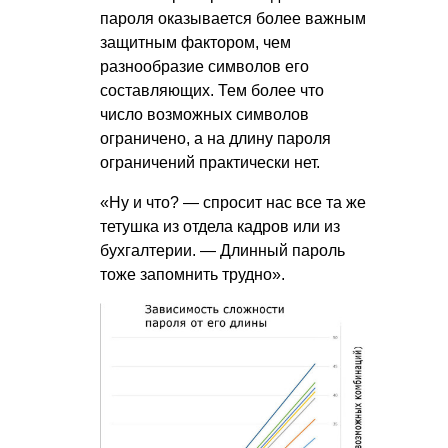
пароля оказывается более важным
защитным фактором, чем
разнообразие символов его
составляющих. Тем более что
число возможных символов
ограничено, а на длину пароля
ограничений практически нет.
«Ну и что? — спросит нас все та же
тетушка из отдела кадров или из
бухгалтерии. — Длинный пароль
тоже запомнить трудно».