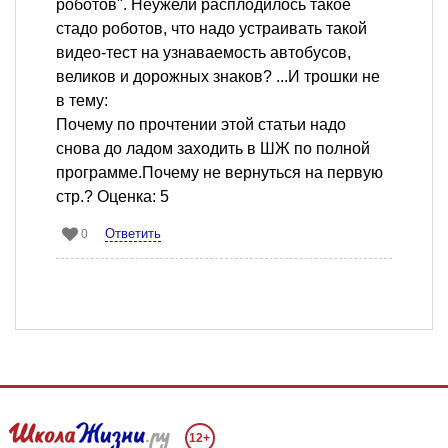
роботов". Неужели расплодилось такое
стадо роботов, что надо устраивать такой
видео-тест на узнаваемость автобусов,
великов и дорожных знаков? ...И трошки не
в тему:
Почему по прочтении этой статьи надо
снова до ладом заходить в ШЖ по полной
программе.Почему не вернуться на первую
стр.? Оценка: 5
Ответить
0
12+