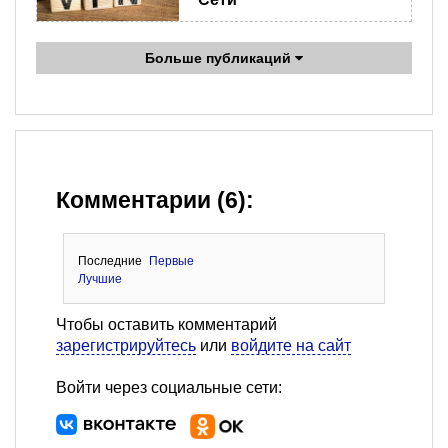
Больше публикаций
Комментарии (6):
Последние
Первые
Лучшие
Чтобы оставить комментарий
зарегистрируйтесь
или
войдите на сайт
Войти через социальные сети: