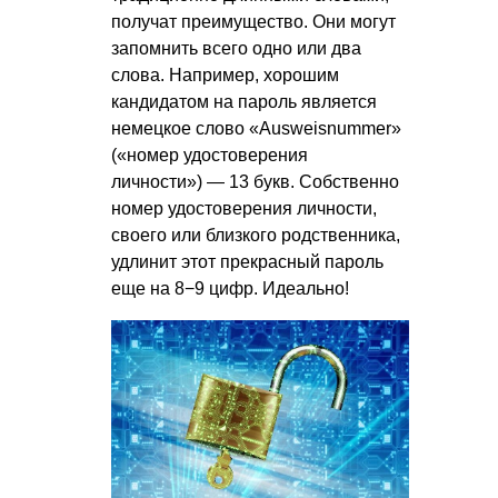
получат преимущество. Они могут
запомнить всего одно или два
слова. Например, хорошим
кандидатом на пароль является
немецкое слово «Ausweisnummer»
(«номер удостоверения
личности») — 13 букв. Собственно
номер удостоверения личности,
своего или близкого родственника,
удлинит этот прекрасный пароль
еще на 8−9 цифр. Идеально!