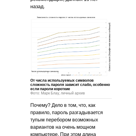
назад.
От числа используемых символов
сложность пароля зависит слабо, особенно
если пароли короткие
Фото: Марк Блау, личный архив
Почему? Дело в том, что, как
правило, пароль разгадывается
тупым перебором возможных
вариантов на очень мощном
компьютере. При этом длина