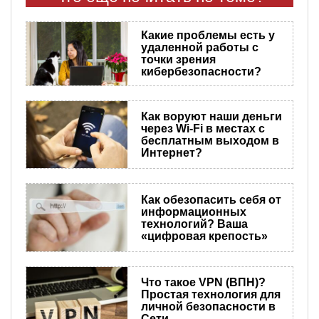
Какие проблемы есть у
удаленной работы с
точки зрения
кибербезопасности?
Как воруют наши деньги
через Wi-Fi в местах с
бесплатным выходом в
Интернет?
Как обезопасить себя от
информационных
технологий? Ваша
«цифровая крепость»
Что такое VPN (ВПН)?
Простая технология для
личной безопасности в
Сети