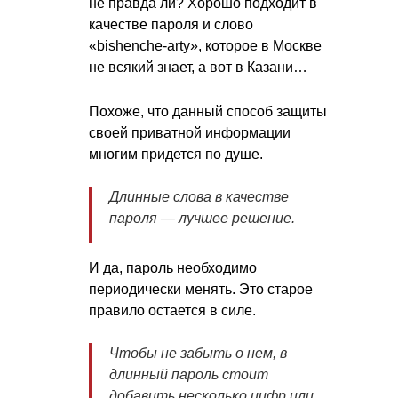
не правда ли? Хорошо подходит в
качестве пароля и слово
«bishenche-arty», которое в Москве
не всякий знает, а вот в Казани…
Похоже, что данный способ защиты
своей приватной информации
многим придется по душе.
Длинные слова в качестве
пароля — лучшее решение.
И да, пароль необходимо
периодически менять. Это старое
правило остается в силе.
Чтобы не забыть о нем, в
длинный пароль стоит
добавить несколько цифр или