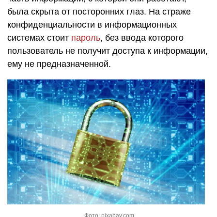
была скрыта от посторонних глаз. На страже
конфиденциальности в информационных
системах стоит
пароль
, без ввода которого
пользователь не получит доступа к информации,
ему не предназначенной.
Фото: pixabay.com