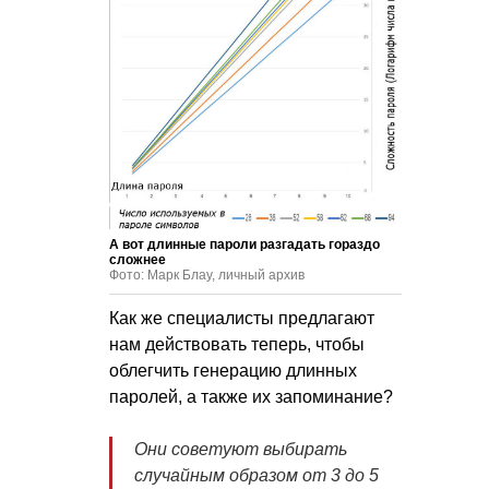
А вот длинные пароли разгадать гораздо
сложнее
Фото: Марк Блау, личный архив
Как же специалисты предлагают
нам действовать теперь, чтобы
облегчить генерацию длинных
паролей, а также их запоминание?
Они советуют выбирать
случайным образом от 3 до 5