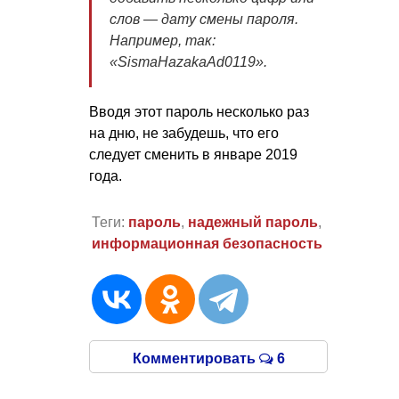
слов — дату смены пароля.
Например, так:
«SismaHazakaAd0119».
Вводя этот пароль несколько раз
на дню, не забудешь, что его
следует сменить в январе 2019
года.
Теги:
пароль
,
надежный пароль
,
информационная безопасность
Комментировать
6