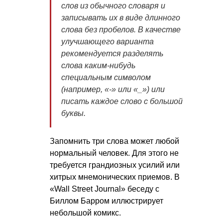
слов из обычного словаря и
записывать их в виде длинного
слова без пробелов. В качестве
улучшающего варианта
рекомендуется разделять
слова каким-нибудь
специальным символом
(например, «-» или «_») или
писать каждое слово с большой
буквы.
Запомнить три слова может любой
нормальный человек. Для этого не
требуется грандиозных усилий или
хитрых мнемонических приемов. В
«Wall Street Journal» беседу с
Биллом Барром иллюстрирует
небольшой комикс.