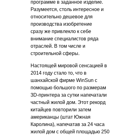
программе в заданное изделие.
Разумеется, столь интересное и
относительно дешевое для
производства изобретение
сразу же привлекло к себе
внимание специалистов ряда
отраслей. В том числе и
строительной сферы.
Настоящей мировой сенсацией в
2014 году стало то, что в
шанхайской фирме WinSun c
помощью большого по размерам
3D-принтера за сутки напечатали
частный жилой дом. Этот рекорд
китайцев повторили затем
американцы (штат Южная
Каролина), напечатав за 24 часа
жилой дом с общей площадью 250