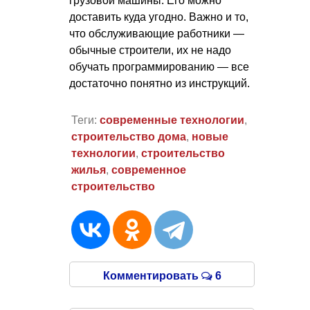
грузовой машины. Его можно
доставить куда угодно. Важно и то,
что обслуживающие работники —
обычные строители, их не надо
обучать программированию — все
достаточно понятно из инструкций.
Теги:
современные технологии
,
строительство дома
,
новые
технологии
,
строительство
жилья
,
современное
строительство
Комментировать
6