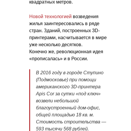
квадратных метров.
Новой технологией
возведения
жилья заинтересовались в ряде
стран. Зданий, построенных 3D-
принтерами, насчитывается в мире
уже несколько десятков.
Конечно же, революционная идея
«прописалась» и в России.
В 2016 году в городе Ступино
(Подмосковье) при помощи
американского 3D-принтера
Apis Cor за сутки «под ключ»
возвели небольшой
благоустроенный дом-офис,
общей площадью 18 кв. м.
Стоимость строительства —
593 тысячи 568 рублей.