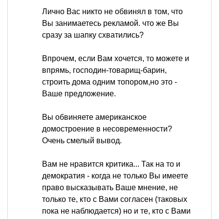
Лично Вас никто не обвинял в том, что
Вы занимаетесь рекламой. что же Вы
сразу за шапку схватились?
Впрочем, если Вам хочется, то можете и
впрямь, господин-товарищ-барин,
строить дома одним топором,но это -
Ваше предложение.
Вы обвиняете американское
домостроение в несовременности?
Очень смелый вывод.
Вам не нравится критика... Так на то и
демократия - когда не только Вы имеете
право высказывать Ваше мнение, не
только те, кто с Вами согласен (таковых
пока не наблюдается) но и те, кто с Вами