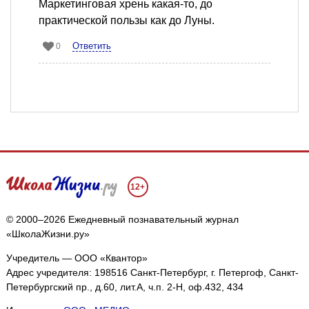
Маркетинговая хрень какая-то, до
практической пользы как до Луны.
Ответить
0
12+
© 2000–2026 Ежедневный познавательный журнал
«ШколаЖизни.ру»
Учредитель — ООО «Квантор»
Адрес учредителя: 198516 Санкт-Петербург, г. Петергоф, Санкт-
Петербургский пр., д.60, лит.А, ч.п. 2-Н, оф.432, 434