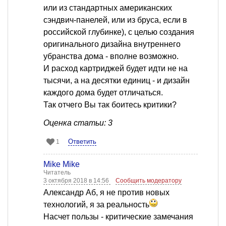
или из стандартных американских
сэндвич-панелей, или из бруса, если в
российской глубинке), с целью создания
оригинального дизайна внутреннего
убранства дома - вполне возможно.
И расход картриджей будет идти не на
тысячи, а на десятки единиц - и дизайн
каждого дома будет отличаться.
Так отчего Вы так боитесь критики?
Оценка статьи: 3
Ответить
1
Mike Mike
Читатель
3 октября 2018 в 14:56
Сообщить модератору
Александр Аб, я не против новых
технологий, я за реальность
Насчет пользы - критические замечания