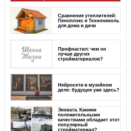
Сравнение утеплителей:
Пеноплэкс и Технониколь
для дома и дачи
Профнастил: чем он
лучше других
стройматериалов?
Нейросети в музейном
деле: будущее уже здесь?
Эковата. Какими
положительными
качествами обладает этот
популярный
стройматериал?