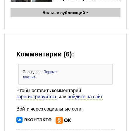
Больше публикаций
Комментарии (6):
Последние
Первые
Лучшие
Чтобы оставить комментарий
зарегистрируйтесь
или
войдите на сайт
Войти через социальные сети: