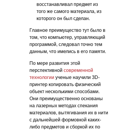
восстанавливал предмет из
того же самого материала, из
которого он был сделан.
Главное преимущество тут было в
том, что компьютер, управляющий
программой, следовал точно тем
данным, что имелись в его памяти.
По мере развития этой
перспективной
современной
технологии
ученые научили 3D-
принтер копировать физический
объект несколькими способами.
Они преимущественно основаны
на лазерных методах спекания
материалов, вытягивания их в нити
с дальнейшей формовкой каких-
либо предметов и сборкой их по