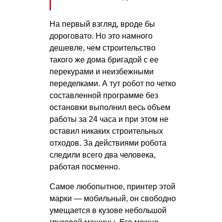
На первый взгляд, вроде бы
дороговато. Но это намного
дешевле, чем строительство
такого же дома бригадой с ее
перекурами и неизбежными
переделками. А тут робот по четко
составленной программе без
остановки выполнил весь объем
работы за 24 часа и при этом не
оставил никаких строительных
отходов. За действиями робота
следили всего два человека,
работая посменно.
Самое любопытное, принтер этой
марки — мобильный, он свободно
умещается в кузове небольшой