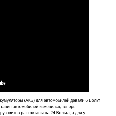
кумуляторы (АКБ) для автомобилей давали 6 Вольт.
итания автомобилей изменился, теперь
рузовиков рассчитаны на 24 Вольта, а для у