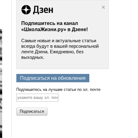
Подпишитесь на канал
«ШколаЖизни.ру» в Дзене!
Самые новые и актуальные статьи
всегда будут в вашей персональной
ленте Дзена. Ежедневно, без
выходных.
Подписаться на обновления
Подпишитесь на лучшие статьи по эл. почте