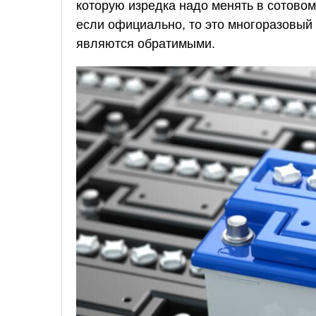
которую изредка надо менять в сотовом
если официально, то это многоразовый 
являются обратимыми.