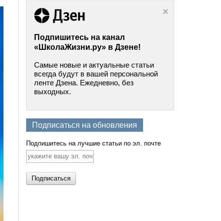
Подпишитесь на канал
«ШколаЖизни.ру» в Дзене!
Самые новые и актуальные статьи
всегда будут в вашей персональной
ленте Дзена. Ежедневно, без
выходных.
Подписаться на обновления
Подпишитесь на лучшие статьи по эл. почте