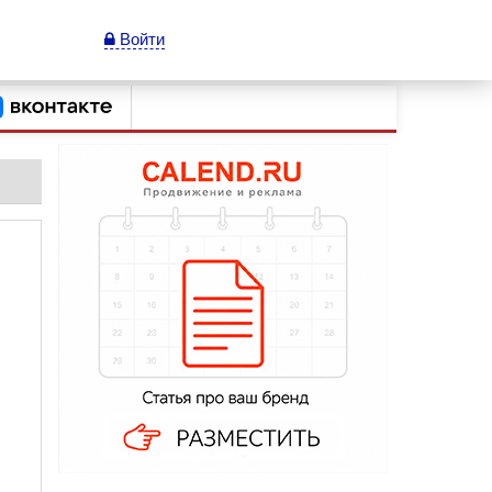
Войти