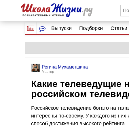
Выпуски
Подборки
Статьи
Регина Мухаметшина
Мастер
Какие телеведущие 
российском телевид
Российское телевидение богато на тал
интересны по-своему. У каждого из ни
способ достижения высокого рейтинга.