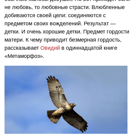
не любовь, то любовные страсти. Влюбленные
добиваются своей цели: соединяются с
предметом своих вожделений. Результат —
детки. И очень хорошие детки. Предмет гордости
матери. К чему приводит безмерная гордость,
рассказывает
Овидий
в одиннадцатой книге
«Метаморфоз».