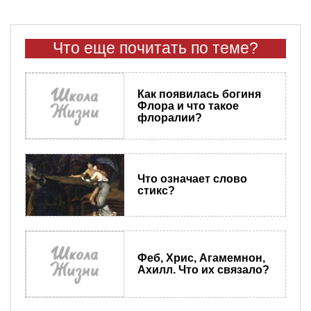
Что еще почитать по теме?
Как появилась богиня
Флора и что такое
флоралии?
Что означает слово
стикс?
Феб, Хрис, Агамемнон,
Ахилл. Что их связало?