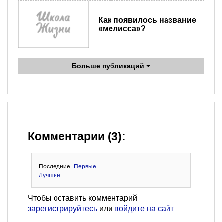
Как появилось название
«мелисса»?
Больше публикаций
Комментарии (3):
Последние
Первые
Лучшие
Чтобы оставить комментарий
зарегистрируйтесь
или
войдите на сайт