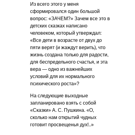
Из всего этого у меня
сформировался один большой
вопрос: «ЗАЧЕМ?» Зачем все это в
детских сказках написано
человеком, который утверждал:
«Все дети в возрасте от двух до
пяти верят (и жаждут верить), что
жизнь создана только для радости,
для беспредельного счастья, и эта
вера — одно из важнейших
условий для их нормального
психического роста»?
На следующие выходные
запланировано взять с собой
«Сказки»
А. С. Пушкина
. «О,
сколько нам открытий чудных
готовит просвещенья дух!..»