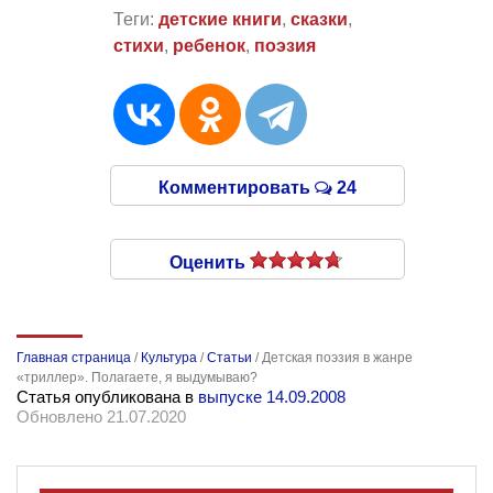
Теги:
детские книги
,
сказки
,
стихи
,
ребенок
,
поэзия
Комментировать
24
Оценить
Главная страница
/
Культура
/
Статьи
/
Детская поэзия в жанре
«триллер». Полагаете, я выдумываю?
Статья опубликована в
выпуске 14.09.2008
Обновлено 21.07.2020