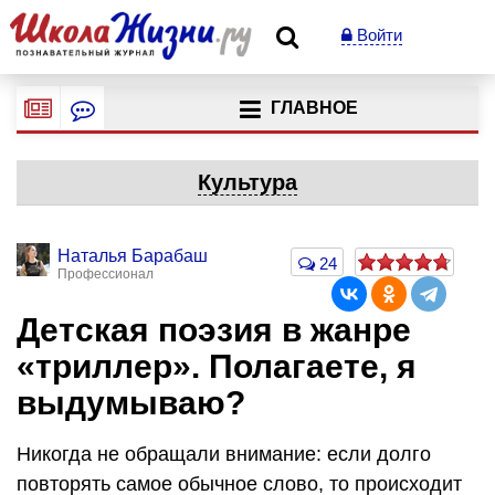
Войти
ГЛАВНОЕ
Культура
Наталья Барабаш
24
Профессионал
Детская поэзия в жанре
«триллер». Полагаете, я
выдумываю?
Никогда не обращали внимание: если долго
повторять самое обычное слово, то происходит