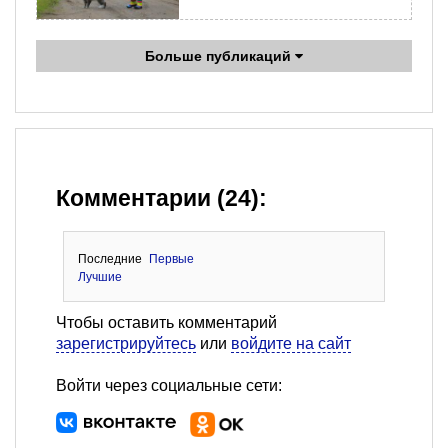
Больше публикаций
Комментарии (24):
Последние
Первые
Лучшие
Чтобы оставить комментарий
зарегистрируйтесь
или
войдите на сайт
Войти через социальные сети: