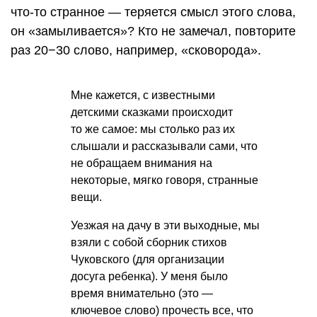
что-то странное — теряется смысл этого слова,
он «замыливается»? Кто не замечал, повторите
раз 20−30 слово, например, «сковорода».
Мне кажется, с известными
детскими сказками происходит
то же самое: мы столько раз их
слышали и рассказывали сами, что
не обращаем внимания на
некоторые, мягко говоря, странные
вещи.
Уезжая на дачу в эти выходные, мы
взяли с собой сборник стихов
Чуковского (для организации
досуга ребенка). У меня было
время внимательно (это —
ключевое слово) прочесть все, что