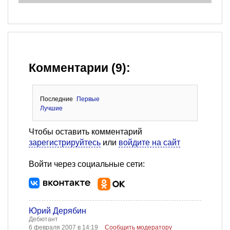
Комментарии (9):
Последние
Первые
Лучшие
Чтобы оставить комментарий
зарегистрируйтесь
или
войдите на сайт
Войти через социальные сети:
Юрий Дерябин
Дебютант
6 февраля 2007 в 14:19
Сообщить модератору