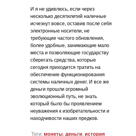
И я не удивлюсь, если через
несколько десятилетий наличные
исчезнут вовсе, оставив после себя
электронные носители, не
требующие частого обновления,
более удобные, занимающие мало
места и позволяющие государству
сберегать средства, которые
сегодня приходится тратить на
обеспечение функционирования
системы наличных денег. И все же
деньги прошли огромный
эволюционный путь, не знать
который было бы проявлением
неуважения к изобретательности и
находчивости наших предков.
Теги:
монеты
,
деньги
,
история