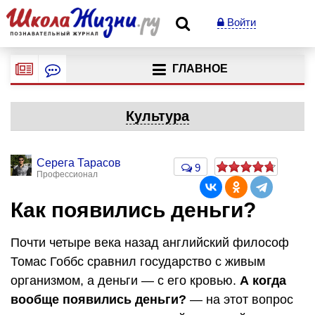
Войти
ГЛАВНОЕ
Культура
Серега Тарасов
9
Профессионал
Как появились деньги?
Почти четыре века назад английский философ
Томас Гоббс сравнил государство с живым
организмом, а деньги — с его кровью.
А когда
вообще появились деньги?
— на этот вопрос