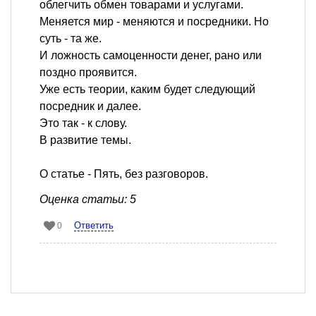
облегчить обмен товарами и услугами.
Меняется мир - меняются и посредники. Но
суть - та же.
И ложность самоценности денег, рано или
поздно проявится.
Уже есть теории, каким будет следующий
посредник и далее.
Это так - к слову.
В развитие темы.
О статье - Пять, без разговоров.
Оценка статьи: 5
Ответить
0