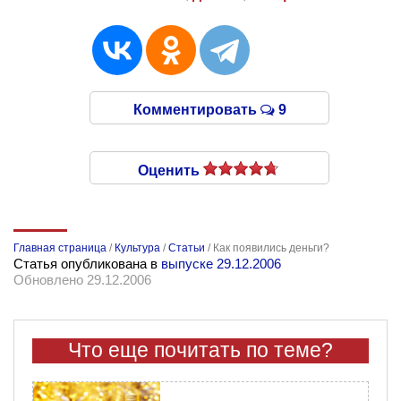
Комментировать
9
Оценить
Главная страница
/
Культура
/
Статьи
/
Как появились деньги?
Статья опубликована в
выпуске 29.12.2006
Обновлено 29.12.2006
Что еще почитать по теме?