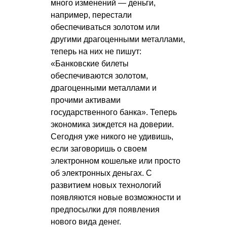
много изменений — деньги,
например, перестали
обеспечиваться золотом или
другими драгоценными металлами,
теперь на них не пишут:
«Банковские билеты
обеспечиваются золотом,
драгоценными металлами и
прочими активами
государственного банка». Теперь
экономика зиждется на доверии.
Сегодня уже никого не удивишь,
если заговоришь о своем
электронном кошельке или просто
об электронных деньгах. С
развитием новых технологий
появляются новые возможности и
предпосылки для появления
нового вида денег.