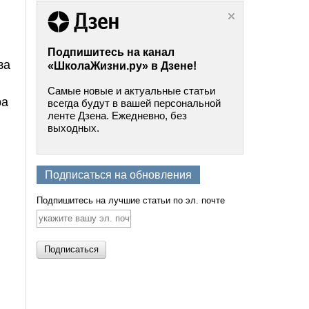
Подпишитесь на канал
за
«ШколаЖизни.ру» в Дзене!
Самые новые и актуальные статьи
ра
всегда будут в вашей персональной
ленте Дзена. Ежедневно, без
выходных.
Подписаться на обновления
Подпишитесь на лучшие статьи по эл. почте