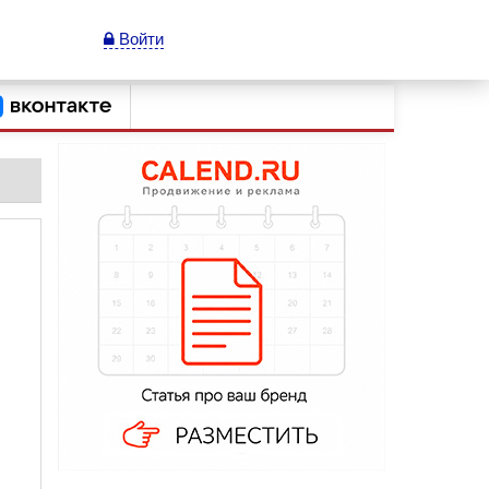
Войти