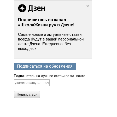
Подпишитесь на канал
«ШколаЖизни.ру» в Дзене!
Самые новые и актуальные статьи
всегда будут в вашей персональной
ленте Дзена. Ежедневно, без
выходных.
Подписаться на обновления
Подпишитесь на лучшие статьи по эл. почте