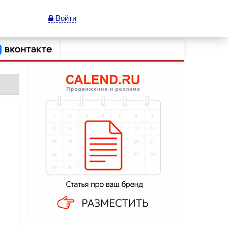
Войти