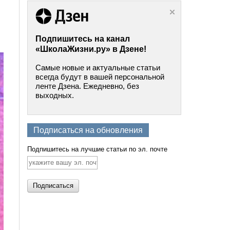
Подпишитесь на канал
«ШколаЖизни.ру» в Дзене!
Самые новые и актуальные статьи
всегда будут в вашей персональной
ленте Дзена. Ежедневно, без
выходных.
Подписаться на обновления
Подпишитесь на лучшие статьи по эл. почте