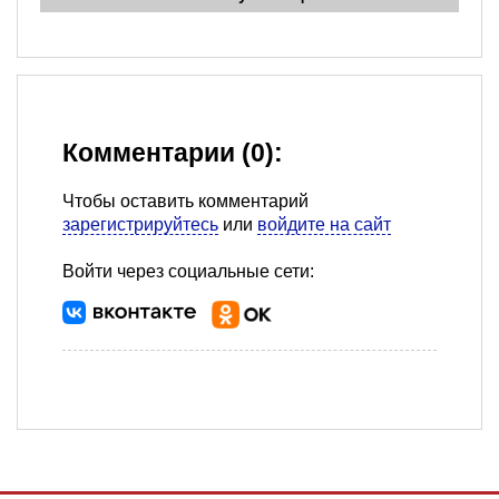
Комментарии (0):
Чтобы оставить комментарий
зарегистрируйтесь
или
войдите на сайт
Войти через социальные сети: