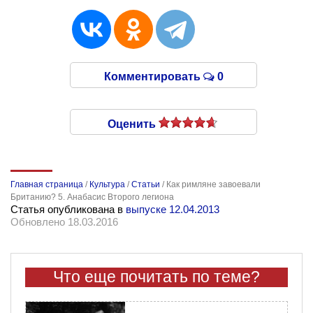
Комментировать
0
Оценить
Главная страница
/
Культура
/
Статьи
/
Как римляне завоевали
Британию? 5. Анабасис Второго легиона
Статья опубликована в
выпуске 12.04.2013
Обновлено 18.03.2016
Что еще почитать по теме?