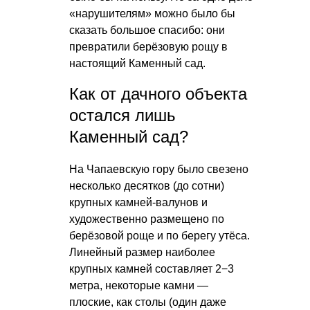
«нарушителям» можно было бы
сказать большое спасибо: они
превратили берёзовую рощу в
настоящий Каменный сад.
Как от дачного объекта
остался лишь
Каменный сад?
На Чапаевскую гору было свезено
несколько десятков (до сотни)
крупных камней-валунов и
художественно размещено по
берёзовой роще и по берегу утёса.
Линейный размер наиболее
крупных камней составляет 2−3
метра, некоторые камни —
плоские, как столы (один даже