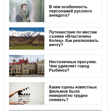
В чем особенность
персонажей русского
анекдота?
Путешествие по местам
съемки «Властелина
Колец». Как реализовать
мечту?
Нестоличные прогулки.
Чем удивляет город
Рыбинск?
Какие сцены известных
фильмов было
невероятно трудно
снимать?