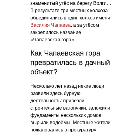
знаменитый утёс на берегу Волги…
В результате три местных колхоза
объединились в один колхоз имени
Василия Чапаева
, а за утёсом
закрепилось название
«Чапаевская гора».
Как Чапаевская гора
превратилась в дачный
объект?
Несколько лет назад некие люди
развили здесь бурную
деятельность: привезли
строительные вагончики, заложили
фундаменты нескольких домов,
вырыли водоёмы. Местные жители
пожаловались в прокуратуру