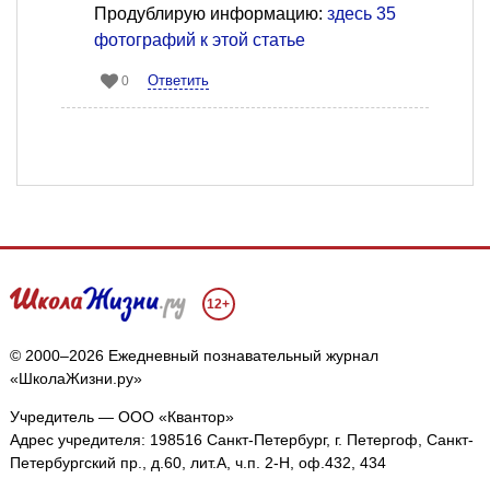
Продублирую информацию:
здесь 35
фотографий к этой статье
Ответить
0
12+
© 2000–2026 Ежедневный познавательный журнал
«ШколаЖизни.ру»
Учредитель — ООО «Квантор»
Адрес учредителя: 198516 Санкт-Петербург, г. Петергоф, Санкт-
Петербургский пр., д.60, лит.А, ч.п. 2-Н, оф.432, 434