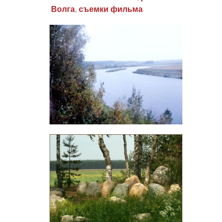
Волга
,
съемки фильма