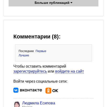
Больше публикаций
Комментарии (8):
Последние
Первые
Лучшие
Чтобы оставить комментарий
зарегистрируйтесь
или
войдите на сайт
Войти через социальные сети:
Людмила Есипова