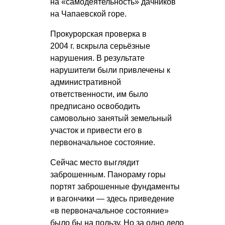
на «самодеятельность» дачников
на Чапаевской горе.
Прокурорская проверка в
2004 г. вскрыла серьёзные
нарушения. В результате
нарушители были привлечены к
административной
ответственности, им было
предписано освободить
самовольно занятый земельный
участок и привести его в
первоначальное состояние.
Сейчас место выглядит
заброшенным. Панораму горы
портят заброшенные фундаменты
и вагончики — здесь приведение
«в первоначальное состояние»
было бы на пользу. Но за одно дело