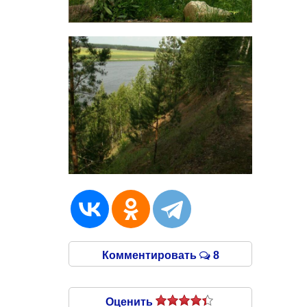
Комментировать
8
Оценить