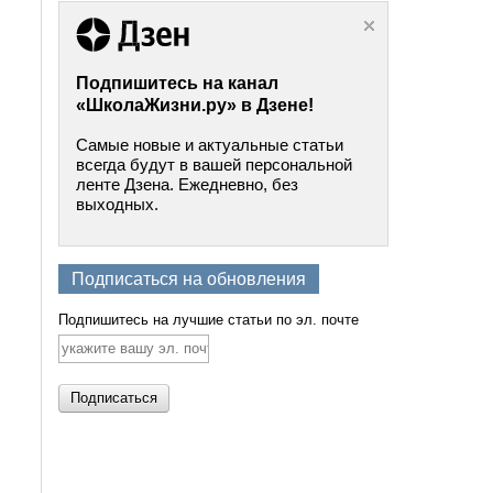
Подпишитесь на канал
«ШколаЖизни.ру» в Дзене!
Самые новые и актуальные статьи
всегда будут в вашей персональной
ленте Дзена. Ежедневно, без
выходных.
Подписаться на обновления
Подпишитесь на лучшие статьи по эл. почте