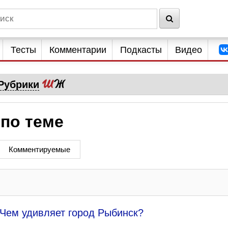
Тесты
Комментарии
Подкасты
Видео
Рубрики
 по теме
Комментируемые
 Чем удивляет город Рыбинск?