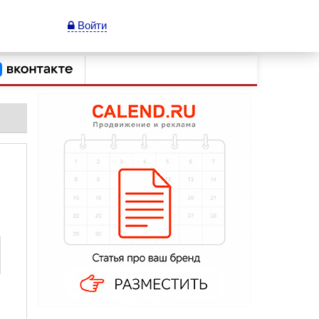
Войти