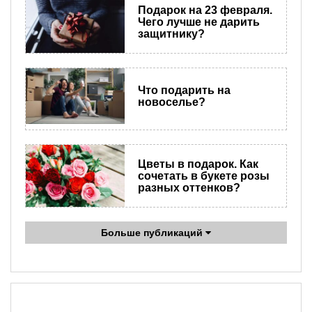
Подарок на 23 февраля.
Чего лучше не дарить
защитнику?
Что подарить на
новоселье?
Цветы в подарок. Как
сочетать в букете розы
разных оттенков?
Больше публикаций