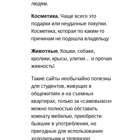
людям.
Косметика.
Чаще всего это
подарки или неудачные покупки.
Косметика, которая по каким-то
причинам не подошла владельцу.
Животные.
Кошки, собаки,
кролики, крысы, улитки… и прочая
живность!
Такие сайты необычайно полезны
для студентов, живущих в
общежитиях и на съемных
квартирах, только за «самовывоз»
можно полностью обставить
комнату мебелью, приобрести
бывшие в употреблении, но
пригодные для использования
холодильник и телевизор.