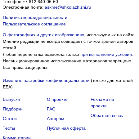
Телефон:
+7 812 640-06-60
Электронная почта:
askme@shkolazhizni.ru
Политика конфиденциальности
Пользовательское соглашение
О фотографиях и других изображениях
, используемых на сайте.
Мнение редакции не всегда совпадает с точкой зрения авторов
статей.
Любая перепечатка возможна только
при выполнении условий
.
Несанкционированное использование материалов запрещено.
Все права защищены.
Изменить настройки конфиденциальности
(только для жителей
EEA)
Выпуски
О проекте
Реклама на
проекте
Подборки
FAQ
Обратная связь
Статьи
Авторам
Тесты
Публичная оферта
Комментарии