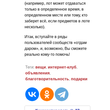
(например, лот может отдаваться
только в определенное время, в
определенном месте или тому, кто
заберет всё, если предметов в лоте
несколько).
Итак, вступайте в ряды
пользователей сообществ «отдам
даром», и, возможно, Вы сможете
реально кому-то помочь!
Теги:
вещи
,
интернет-клуб
,
объявления
,
благотворительность
,
подарки