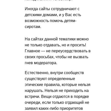
Иногда сайты сотрудничают с
детскими домами, и у Вас есть
возможность помочь детям-
сиротам.
На сайтах данной тематики можно
не только отдавать, но и просить!
Главное — не переусердствовать в
своих просьбах, чтобы не вызвать
гнев модератора.
Естественно, внутри сообществ
существуют определенные
этические правила, которые нельзя
нарушать. Нельзя не приходить на
встречи. Вещи отдаются в порядке
очереди, если только отдающий не
заявил каких-либо приоритетов