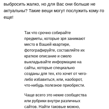
выбросить жалко, но для Вас они больше не
актуальны? Такие вещи могут послужить кому-то
еще!
Так что срочно собирайте
предметы, которые зря занимают
место в Вашей квартире,
фотографируйте, составляйте их
краткое описание и смело
выкладывайте информацию на
сайты, которые специально
созданы для тех, кто хочет от чего-
либо избавиться, или, наоборот,
что-нибудь полезное приобрести.
Чаще всего это некие сообщества
или рубрики внутри различных
сайтов. Найти таковые можно,