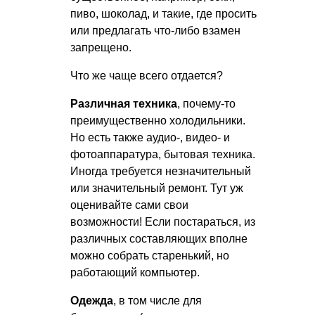
пиво, шоколад, и такие, где просить
или предлагать что-либо взамен
запрещено.
Что же чаще всего отдается?
Различная техника
, почему-то
преимущественно холодильники.
Но есть также аудио-, видео- и
фотоаппаратура, бытовая техника.
Иногда требуется незначительный
или значительный ремонт. Тут уж
оценивайте сами свои
возможности! Если постараться, из
различных составляющих вполне
можно собрать старенький, но
работающий компьютер.
Одежда
, в том числе для