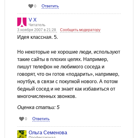
Ответить
0
V X
Читатель
3 ноября 2007 в 21:28
Сообщить модератору
Идея классная. 5.
Но некоторые не хорошие люди, используют
такие сайты в плохих целях. Например,
пишут телефон не любимого соседа и
говорят, что он готов «подарить», например,
ноутбук, в связи с покупкой нового. А потом
бедный сосед и не знает как избавиться от
многочисленных звонков.
Оценка статьи: 5
Ответить
0
Ольга Семенова
Профессионал