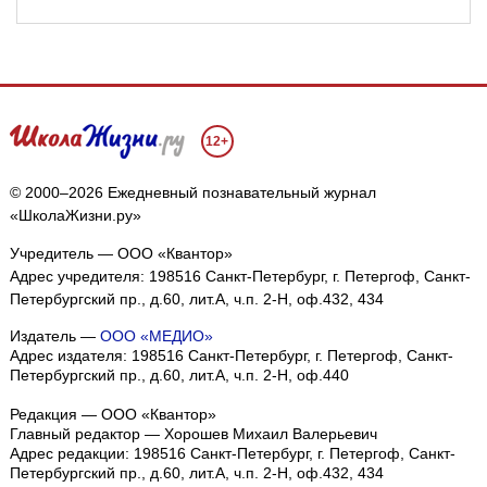
12+
© 2000–2026 Ежедневный познавательный журнал
«ШколаЖизни.ру»
Учредитель — ООО «Квантор»
Адрес учредителя: 198516 Санкт-Петербург, г. Петергоф, Санкт-
Петербургский пр., д.60, лит.А, ч.п. 2-Н, оф.432, 434
Издатель —
ООО «МЕДИО»
Адрес издателя: 198516 Санкт-Петербург, г. Петергоф, Санкт-
Петербургский пр., д.60, лит.А, ч.п. 2-Н, оф.440
Редакция — ООО «Квантор»
Главный редактор — Хорошев Михаил Валерьевич
Адрес редакции:
198516
Санкт-Петербург, г. Петергоф
,
Санкт-
Петербургский пр., д.60, лит.А, ч.п. 2-Н, оф.432, 434