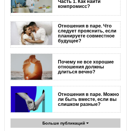
Часть 1. Как найти
компромисс?
Отношения в паре. Что
следует прояснить, если
планируете совместное
будущее?
Почему не все хорошие
отношения должны
длиться вечно?
Отношения в паре. Можно
ли быть вместе, если вы
слишком разные?
Больше публикаций