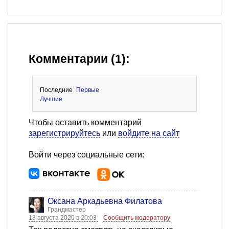
Комментарии (1):
Последние
Первые
Лучшие
Чтобы оставить комментарий
зарегистрируйтесь
или
войдите на сайт
Войти через социальные сети:
Оксана Аркадьевна Филатова
Грандмастер
13 августа 2020 в 20:03
Сообщить модератору