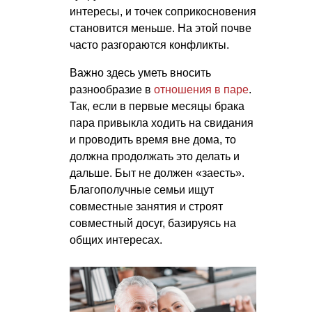
интересы, и точек соприкосновения
становится меньше. На этой почве
часто разгораются конфликты.
Важно здесь уметь вносить
разнообразие в
отношения в паре
.
Так, если в первые месяцы брака
пара привыкла ходить на свидания
и проводить время вне дома, то
должна продолжать это делать и
дальше. Быт не должен «заесть».
Благополучные семьи ищут
совместные занятия и строят
совместный досуг, базируясь на
общих интересах.