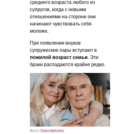
среднего возраста любого из
супругов, когда с новыми
отношениями на стороне они
начинают чувствовать себя
моложе.
При появлении внуков
супружеские пары вступают в
пожилой возраст семьи
. Эти
браки распадаются крайне редко.
Фото:
Depositphotos