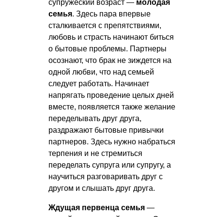
супружеский возраст —
молодая
семья
. Здесь пара впервые
сталкивается с препятствиями,
любовь и страсть начинают биться
о бытовые проблемы. Партнеры
осознают, что брак не зиждется на
одной любви, что над семьей
следует работать. Начинает
напрягать проведение целых дней
вместе, появляется также желание
переделывать друг друга,
раздражают бытовые привычки
партнеров. Здесь нужно набраться
терпения и не стремиться
переделать супруга или супругу, а
научиться разговаривать друг с
другом и слышать друг друга.
Ждущая первенца семья
—