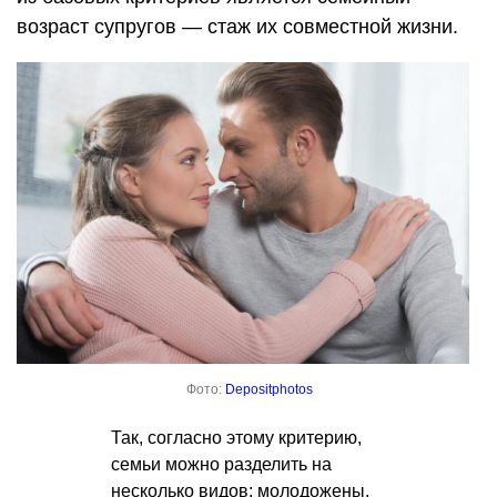
возраст супругов — стаж их совместной жизни.
Фото:
Depositphotos
Так, согласно этому критерию,
семьи можно разделить на
несколько видов: молодожены,