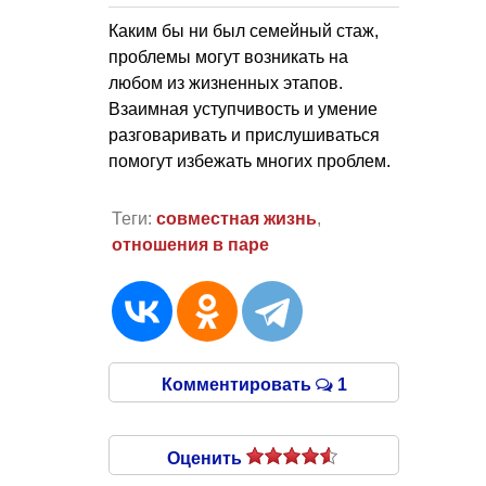
Каким бы ни был семейный стаж,
проблемы могут возникать на
любом из жизненных этапов.
Взаимная уступчивость и умение
разговаривать и прислушиваться
помогут избежать многих проблем.
Теги:
совместная жизнь
,
отношения в паре
Комментировать
1
Оценить