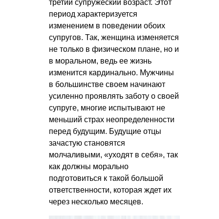
третий супружеский возраст. Этот
период характеризуется
изменением в поведении обоих
супругов. Так, женщина изменяется
не только в физическом плане, но и
в моральном, ведь ее жизнь
изменится кардинально. Мужчины
в большинстве своем начинают
усиленно проявлять заботу о своей
супруге, многие испытывают не
меньший страх неопределенности
перед будущим. Будущие отцы
зачастую становятся
молчаливыми, «уходят в себя», так
как должны морально
подготовиться к такой большой
ответственности, которая ждет их
через несколько месяцев.