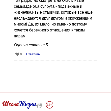
Так радостно смотреть на счастливые
семьи,где оба супруга - подвижные и
жизнелюбивые старички, которые всё ещё
наслаждаются друг другом и окружающим
миром! Да, их мало, но именно поэтому
хочется бережного отношения к таким
парам.
Оценка статьи: 5
Ответить
0
12+