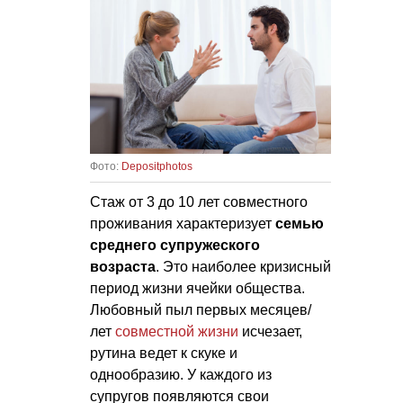
Фото:
Depositphotos
Стаж от 3 до 10 лет совместного
проживания характеризует
семью
среднего супружеского
возраста
. Это наиболее кризисный
период жизни ячейки общества.
Любовный пыл первых месяцев/
лет
совместной жизни
исчезает,
рутина ведет к скуке и
однообразию. У каждого из
супругов появляются свои