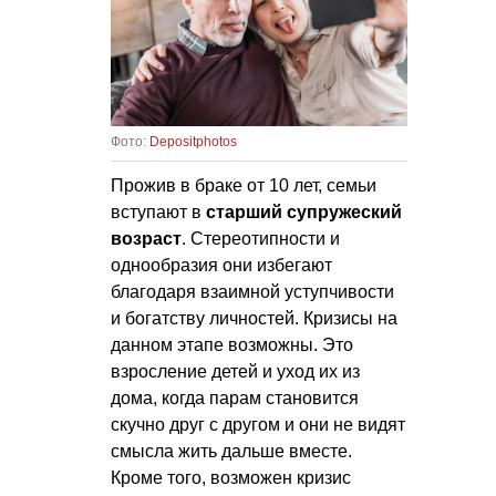
Фото:
Depositphotos
Прожив в браке от 10 лет, семьи
вступают в
старший супружеский
возраст
. Стереотипности и
однообразия они избегают
благодаря взаимной уступчивости
и богатству личностей. Кризисы на
данном этапе возможны. Это
взросление детей и уход их из
дома, когда парам становится
скучно друг с другом и они не видят
смысла жить дальше вместе.
Кроме того, возможен кризис