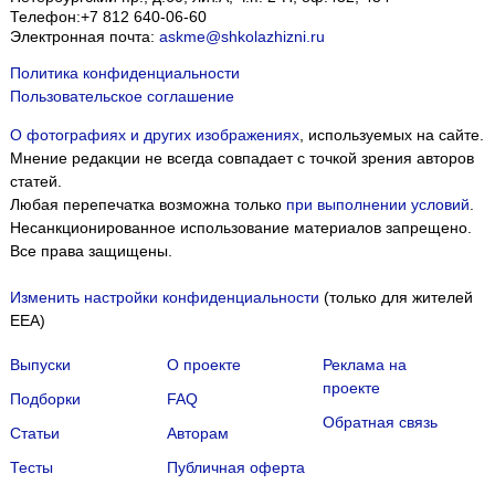
Телефон:
+7 812 640-06-60
Электронная почта:
askme@shkolazhizni.ru
Политика конфиденциальности
Пользовательское соглашение
О фотографиях и других изображениях
, используемых на сайте.
Мнение редакции не всегда совпадает с точкой зрения авторов
статей.
Любая перепечатка возможна только
при выполнении условий
.
Несанкционированное использование материалов запрещено.
Все права защищены.
Изменить настройки конфиденциальности
(только для жителей
EEA)
Выпуски
О проекте
Реклама на
проекте
Подборки
FAQ
Обратная связь
Статьи
Авторам
Тесты
Публичная оферта