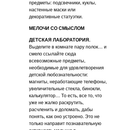
предметы: подсвечники, куклы,
настенные маски или
декоративные статуэтки.
МЕЛОЧИ СО СМЫСЛОМ
ДЕТСКАЯ ЛАБОРАТОРИЯ.
Выделите в комнате пару полок… и
смело ссылайте сюда
всевозможные предметы,
необходимые для удовлетворения
детской любознательности:
магниты, неработающие телефоны,
увеличительные стекла, бинокли,
калькулятор… То есть, все то, что
уже не жалко раскрутить,
расчленить и доломать, дабы
понять, как оно устроено. Это не
только направит познавательную