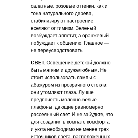
салатные, розовые оттенки, как и
тона натурального дерева,
стабилизируют настроение,
вселяют оптимизм. Зеленый
возбуждает аппетит, а оранжевый
побуждает к общению. Главное —
не переусердствовать.
СВЕТ.
Освещение детской должно
быть мягким и дружелюбным. Не
стоит использовать лампы с
абажуром из прозрачного стекла:
они утомляют глаза. Лучше
предпочесть молочно-белые
плафоны, дающие равномерно
рассеянный свет. И не забудьте, что
для создания в комнате комфорта
и уюта необходимо не менее трех
источников света, расположенных