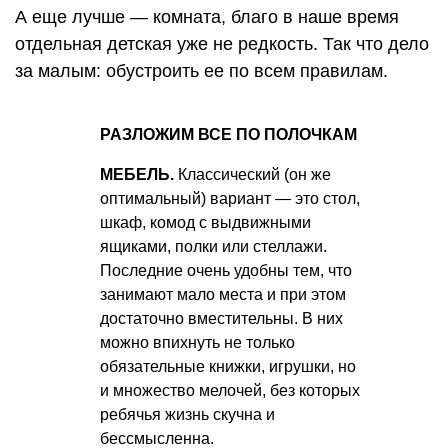
А еще лучше — комната, благо в наше время
отдельная детская уже не редкость. Так что дело
за малым: обустроить ее по всем правилам.
РАЗЛОЖИМ ВСЕ ПО ПОЛОЧКАМ
МЕБЕЛЬ.
Классический (он же
оптимальный) вариант — это стол,
шкаф, комод с выдвижными
ящиками, полки или стеллажи.
Последние очень удобны тем, что
занимают мало места и при этом
достаточно вместительны. В них
можно впихнуть не только
обязательные книжки, игрушки, но
и множество мелочей, без которых
ребячья жизнь скучна и
бессмысленна.