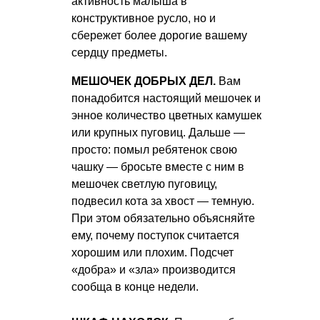
активность малыша в
конструктивное русло, но и
сбережет более дорогие вашему
сердцу предметы.
МЕШОЧЕК ДОБРЫХ ДЕЛ.
Вам
понадобится настоящий мешочек и
энное количество цветных камушек
или крупных пуговиц. Дальше —
просто: помыл ребятенок свою
чашку — бросьте вместе с ним в
мешочек светлую пуговицу,
подвесил кота за хвост — темную.
При этом обязательно объясняйте
ему, почему поступок считается
хорошим или плохим. Подсчет
«добра» и «зла» производится
сообща в конце недели.