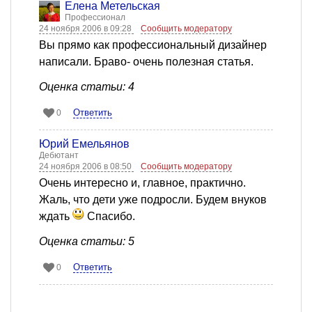
Елена Метельская
Профессионал
24 ноября 2006 в 09:28
Сообщить модератору
Вы прямо как профессиональный дизайнер
написали. Браво- очень полезная статья.
Оценка статьи: 4
Ответить
0
Юрий Емельянов
Дебютант
24 ноября 2006 в 08:50
Сообщить модератору
Очень интересно и, главное, практично.
Жаль, что дети уже подросли. Будем внуков
ждать
Спасибо.
Оценка статьи: 5
Ответить
0