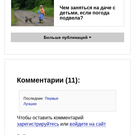
Чем заняться на даче с
детьми, если погода
подвела?
Больше публикаций
Комментарии (11):
Последние
Первые
Лучшие
Чтобы оставить комментарий
зарегистрируйтесь
или
войдите на сайт