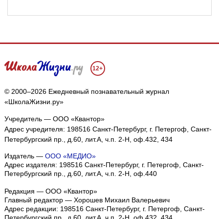
12+
© 2000–2026 Ежедневный познавательный журнал
«ШколаЖизни.ру»
Учредитель — ООО «Квантор»
Адрес учредителя: 198516 Санкт-Петербург, г. Петергоф, Санкт-
Петербургский пр., д.60, лит.А, ч.п. 2-Н, оф.432, 434
Издатель —
ООО «МЕДИО»
Адрес издателя: 198516 Санкт-Петербург, г. Петергоф, Санкт-
Петербургский пр., д.60, лит.А, ч.п. 2-Н, оф.440
Редакция — ООО «Квантор»
Главный редактор — Хорошев Михаил Валерьевич
Адрес редакции:
198516
Санкт-Петербург, г. Петергоф
,
Санкт-
Петербургский пр., д.60, лит.А, ч.п. 2-Н, оф.432, 434