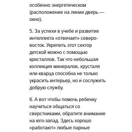
особенно энергетическом
(расположение на линии дверь —
окно).
5. За успехи в учебе и развитие
интеллекта «отвечает» северо-
восток. Укрепить этот сектор
детской можно с помощью
кристаллов. Так что небольшая
коллекция минералов, хрусталя
или кварца способна не только
украсить интерьер, но и сослужить
добрую службу.
6. А вот чтобы помочь ребенку
научиться общаться со
сверстниками, обратите внимание
на юго-запад. Здесь хорошо
«работают» любые парные