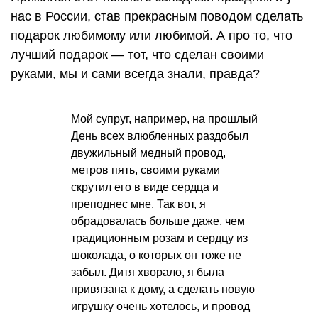
нас в России, став прекрасным поводом сделать
подарок любимому или любимой. А про то, что
лучший подарок — тот, что сделан своими
руками, мы и сами всегда знали, правда?
Мой супруг, например, на прошлый
День всех влюбленных раздобыл
двужильный медный провод,
метров пять, своими руками
скрутил его в виде сердца и
преподнес мне. Так вот, я
обрадовалась больше даже, чем
традиционным розам и сердцу из
шоколада, о которых он тоже не
забыл. Дитя хворало, я была
привязана к дому, а сделать новую
игрушку очень хотелось, и провод