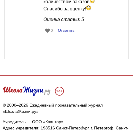
количеством заказов
Спасибо за оценку!
Оценка статьи: 5
Ответить
0
12+
© 2000–2026 Ежедневный познавательный журнал
«ШколаЖизни.ру»
Учредитель — ООО «Квантор»
Адрес учредителя: 198516 Санкт-Петербург, г. Петергоф, Санкт-