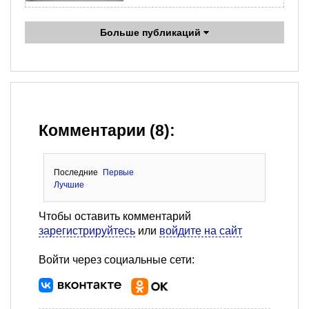
Больше публикаций
Комментарии (8):
Последние
Первые
Лучшие
Чтобы оставить комментарий
зарегистрируйтесь
или
войдите на сайт
Войти через социальные сети: