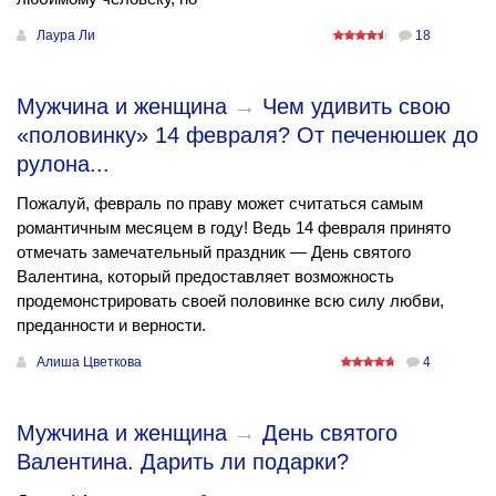
Лаура Ли
18
Мужчина и женщина
→
Чем удивить свою
«половинку» 14 февраля? От печенюшек до
рулона...
Пожалуй, февраль по праву может считаться самым
романтичным месяцем в году! Ведь 14 февраля принято
отмечать замечательный праздник — День святого
Валентина, который предоставляет возможность
продемонстрировать своей половинке всю силу любви,
преданности и верности.
Алиша Цветкова
4
Мужчина и женщина
→
День святого
Валентина. Дарить ли подарки?