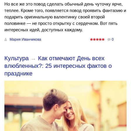
Но все же это повод сделать обычный день чуточку ярче,
теплее. Кроме того, появляется повод проявить фантазию и
подарить оригинальную валентинку своей второй
половинке — не просто открытку с сердечком. Вот пять
интересных идей, доступных каждому.
Мария Иванчикова
0
Культура
→
Как отмечают День всех
влюбленных?: 25 интересных фактов о
празднике