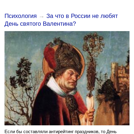
Психология
→
За что в России не любят
День святого Валентина?
Если бы составляли антирейтинг праздников, то День