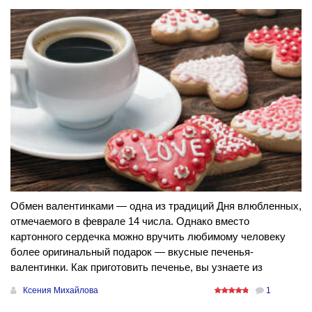
Обмен валентинками — одна из традиций Дня влюбленных,
отмечаемого в феврале 14 числа. Однако вместо
картонного сердечка можно вручить любимому человеку
более оригинальный подарок — вкусные печенья-
валентинки. Как приготовить печенье, вы узнаете из
Ксения Михайлова
1