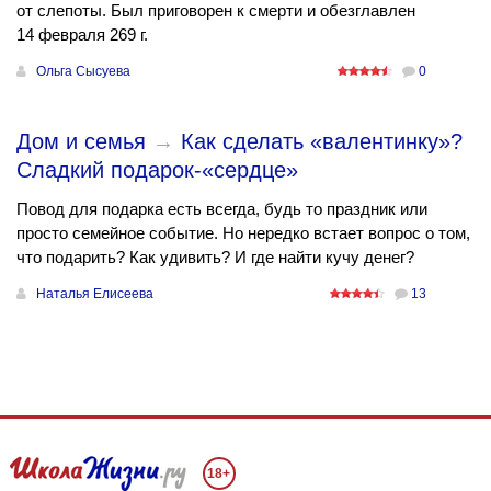
от слепоты. Был приговорен к смерти и обезглавлен
14 февраля 269 г.
Ольга Сысуева
0
Дом и семья
→
Как сделать «валентинку»?
Сладкий подарок-«сердце»
Повод для подарка есть всегда, будь то праздник или
просто семейное событие. Но нередко встает вопрос о том,
что подарить? Как удивить? И где найти кучу денег?
Наталья Елисеева
13
18+