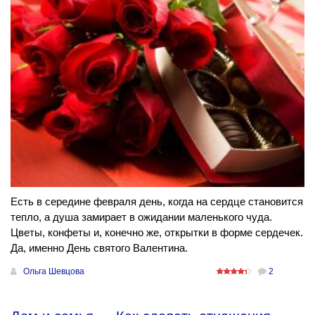
Есть в середине февраля день, когда на сердце становится
тепло, а душа замирает в ожидании маленького чуда.
Цветы, конфеты и, конечно же, открытки в форме сердечек.
Да, именно День святого Валентина.
Ольга Шевцова
2