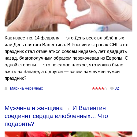
Как известно, 14 февраля — это День всех влюблённых
или День святого Валентина. В России и странах СНГ этот
праздник стал отмечаться совсем недавно, лет двадцать
назад, благополучным образом перекочевав из Европы. С
одной стороны — это не самое плохое, что можно было
взять на Западе, а с другой — зачем нам нужен чужой
праздник?
Марина Черемных
32
Мужчина и женщина
→
И Валентин
соединит сердца влюблённых... Что
подарить?