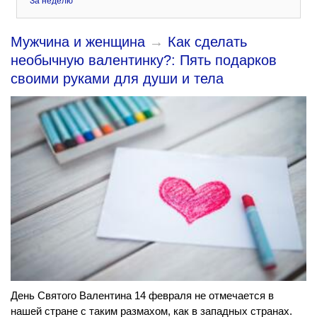
За неделю
Мужчина и женщина
→
Как сделать
необычную валентинку?: Пять подарков
своими руками для души и тела
День Святого Валентина 14 февраля не отмечается в
нашей стране с таким размахом, как в западных странах.