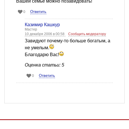
Вашей семье можно позавидовать!
Ответить
0
Казимир Кашкур
Мастер
10 декабря 2006 в 00:58
Сообщить модератору
Завидуют почему-то больше богатым, а
не умелым.
Благодарю Вас!
Оценка статьи: 5
Ответить
0