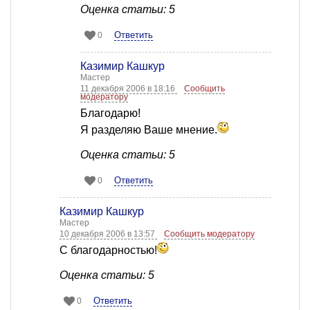
Оценка статьи: 5
Ответить
0
Казимир Кашкур
Мастер
11 декабря 2006 в 18:16
Сообщить
модератору
Благодарю!
Я разделяю Ваше мнение.
Оценка статьи: 5
Ответить
0
Казимир Кашкур
Мастер
10 декабря 2006 в 13:57
Сообщить модератору
С благодарностью!
Оценка статьи: 5
Ответить
0