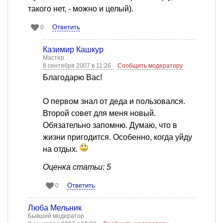
такого нет, - можно и целый).
Ответить
0
Казимир Кашкур
Мастер
8 сентября 2007 в 11:26
Сообщить модератору
Благодарю Вас!
О первом знал от деда и пользовался.
Второй совет для меня новый.
Обязательно запомню. Думаю, что в
жизни пригодится. Особенно, когда уйду
на отдых.
Оценка статьи: 5
Ответить
0
Люба Мельник
Бывший модератор