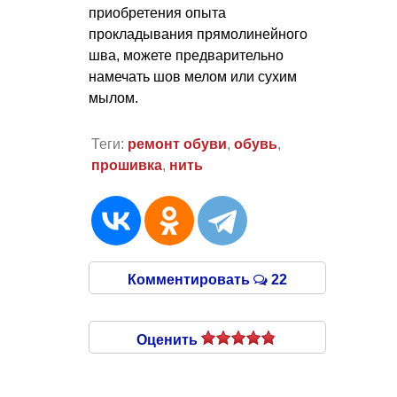
приобретения опыта
прокладывания прямолинейного
шва, можете предварительно
намечать шов мелом или сухим
мылом.
Теги:
ремонт обуви
,
обувь
,
прошивка
,
нить
Комментировать
22
Оценить