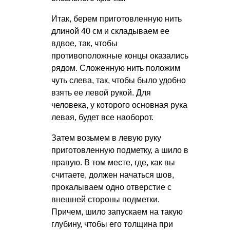
Итак, берем приготовленную нить
длиной 40 см и складываем ее
вдвое, так, чтобы
противоположные концы оказались
рядом. Сложенную нить положим
чуть слева, так, чтобы было удобно
взять ее левой рукой. Для
человека, у которого основная рука
левая, будет все наоборот.
Затем возьмем в левую руку
приготовленную подметку, а шило в
правую. В том месте, где, как вы
считаете, должен начаться шов,
прокалываем одно отверстие с
внешней стороны подметки.
Причем, шило запускаем на такую
глубину, чтобы его толщина при