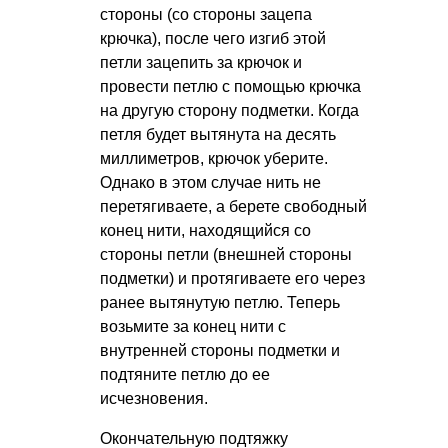
стороны (со стороны зацепа
крючка), после чего изгиб этой
петли зацепить за крючок и
провести петлю с помощью крючка
на другую сторону подметки. Когда
петля будет вытянута на десять
миллиметров, крючок уберите.
Однако в этом случае нить не
перетягиваете, а берете свободный
конец нити, находящийся со
стороны петли (внешней стороны
подметки) и протягиваете его через
ранее вытянутую петлю. Теперь
возьмите за конец нити с
внутренней стороны подметки и
подтяните петлю до ее
исчезновения.
Окончательную подтяжку