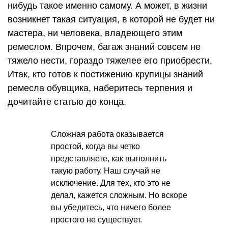
нибудь такое именно самому. А может, в жизни
возникнет такая ситуация, в которой не будет ни
мастера, ни человека, владеющего этим
ремеслом. Впрочем, багаж знаний совсем не
тяжело нести, гораздо тяжелее его приобрести.
Итак, кто готов к постижению крупицы знаний
ремесла обувщика, наберитесь терпения и
дочитайте статью до конца.
Сложная работа оказывается
простой, когда вы четко
представляете, как выполнить
такую работу. Наш случай не
исключение. Для тех, кто это не
делал, кажется сложным. Но вскоре
вы убедитесь, что ничего более
простого не существует.