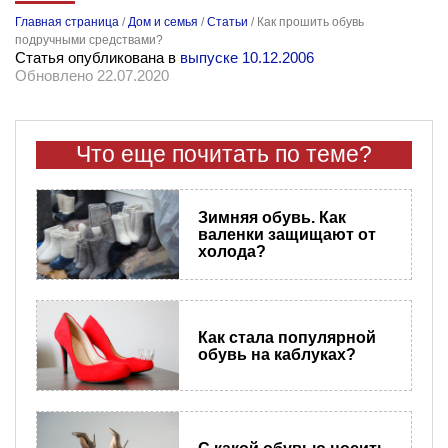
Главная страница
/
Дом и семья
/
Статьи
/
Как прошить обувь
подручными средствами?
Статья опубликована в
выпуске 10.12.2006
Обновлено 22.07.2020
Что еще почитать по теме?
Зимняя обувь. Как
валенки защищают от
холода?
Как стала популярной
обувь на каблуках?