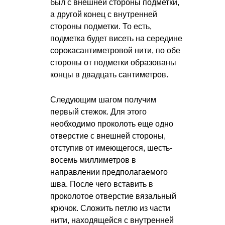
был с внешней стороны подметки,
а другой конец с внутренней
стороны подметки. То есть,
подметка будет висеть на середине
сорокасантиметровой нити, по обе
стороны от подметки образованы
концы в двадцать сантиметров.
Следующим шагом получим
первый стежок. Для этого
необходимо проколоть еще одно
отверстие с внешней стороны,
отступив от имеющегося, шесть-
восемь миллиметров в
направлении предполагаемого
шва. После чего вставить в
проколотое отверстие вязальный
крючок. Сложить петлю из части
нити, находящейся с внутренней