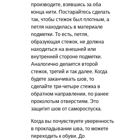
производите, взявшись за оба
конца нити. Постарайтесь сделать
так, чтобы стежок был плотным, а
петля находилась в материале
подметки. То есть, петля,
образующая стежок, не должна
находиться на внешней или
внутренней стороне подметки.
Аналогично делается второй
стежок, третий и так далее. Когда
будете заканчивать шов, то
сделайте три-четыре стежка в
обратном направлении, по ранее
проколотым отверстиям. Это
защитит шов от самороспуска.
Когда вы почувствуете уверенность
в прокладывании шва, то можете
переходить к обуви. До