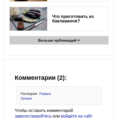
Что приготовить из
баклажанов?
Больше публикаций
Комментарии (2):
Последние
Первые
Лучшие
Чтобы оставить комментарий
зарегистрируйтесь
или
войдите на сайт