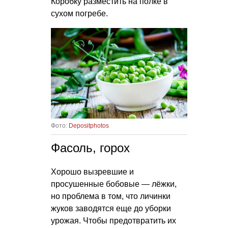
Коробку разместить на полке в
сухом погребе.
Фото:
Depositphotos
Фасоль, горох
Хорошо вызревшие и
просушенные бобовые — лёжки,
но проблема в том, что личинки
жуков заводятся еще до уборки
урожая. Чтобы предотвратить их