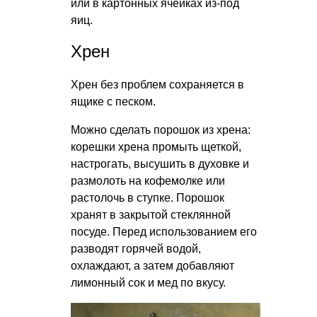
или в картонных ячейках из-под
яиц.
Хрен
Хрен без проблем сохраняется в
ящике с песком.
Можно сделать порошок из хрена:
корешки хрена промыть щеткой,
настрогать, высушить в духовке и
размолоть на кофемолке или
растолочь в ступке. Порошок
хранят в закрытой стеклянной
посуде. Перед использованием его
разводят горячей водой,
охлаждают, а затем добавляют
лимонный сок и мед по вкусу.