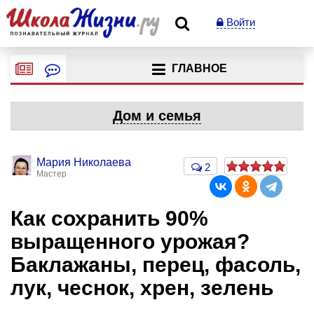
Войти
ГЛАВНОЕ
Дом и семья
Мария Николаева
2
Мастер
Как сохранить 90%
выращенного урожая?
Баклажаны, перец, фасоль,
лук, чеснок, хрен, зелень