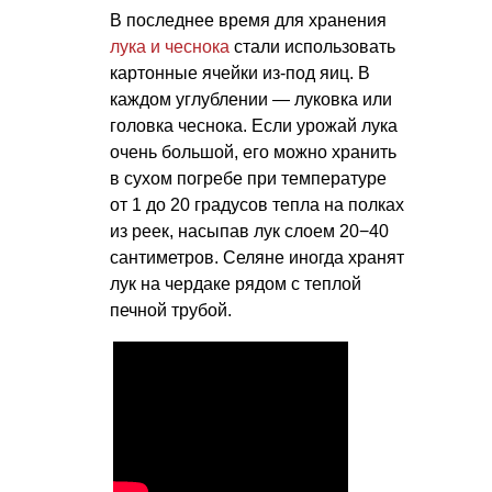
В последнее время для хранения
лука и чеснока
стали использовать
картонные ячейки из-под яиц. В
каждом углублении — луковка или
головка чеснока. Если урожай лука
очень большой, его можно хранить
в сухом погребе при температуре
от 1 до 20 градусов тепла на полках
из реек, насыпав лук слоем 20−40
сантиметров. Селяне иногда хранят
лук на чердаке рядом с теплой
печной трубой.