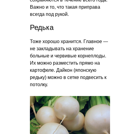
Важно и то, что такая приправа
всегда под рукой.
Редька
Тоже хорошо хранится. Главное —
не закладывать на хранение
больные и червивые корнеплоды.
Их можно разместить прямо на
картофеле. Дайкон (японскую
редьку) можно в сетке подвесить к
потолку.