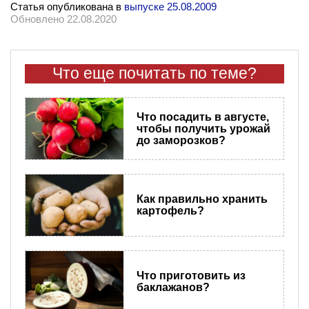
Статья опубликована в
выпуске 25.08.2009
Обновлено 22.08.2020
Что еще почитать по теме?
Что посадить в августе,
чтобы получить урожай
до заморозков?
​Как правильно хранить
картофель?
Что приготовить из
баклажанов?