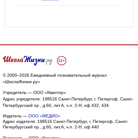
12+
© 2000–2026 Ежедневный познавательный журнал
«ШколаЖизни.ру»
Учредитель — ООО «Квантор»
Адрес учредителя: 198516 Санкт-Петербург, г. Петергоф, Санкт-
Петербургский пр., д.60, лит.А, ч.п. 2-Н, оф.432, 434
Издатель —
ООО «МЕДИО»
Адрес издателя: 198516 Санкт-Петербург, г. Петергоф, Санкт-
Петербургский пр., д.60, лит.А, ч.п. 2-Н, оф.440