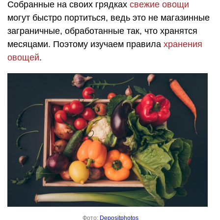
Собранные на своих грядках
свежие овощи
могут быстро портиться, ведь это не магазинные
заграничные, обработанные так, что хранятся
месяцами. Поэтому изучаем правила
хранения
овощей
.
Фото:
Depositphotos