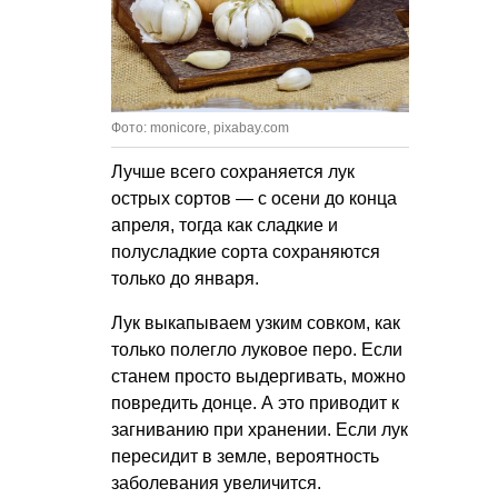
Фото: monicore, pixabay.com
Лучше всего сохраняется лук
острых сортов — с осени до конца
апреля, тогда как сладкие и
полусладкие сорта сохраняются
только до января.
Лук выкапываем узким совком, как
только полегло луковое перо. Если
станем просто выдергивать, можно
повредить донце. А это приводит к
загниванию при хранении. Если лук
пересидит в земле, вероятность
заболевания увеличится.