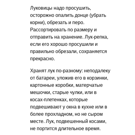
Луковицы надо просушить,
осторожно опалить донце (убрать
корни), обрезать и перо.
Рассортировать по размеру и
отправить на хранение. Лук-репка,
если его хорошо просушили и
правильно обрезали, сохраняется
прекрасно.
Хранят лук по-разному: неподалеку
от батареи, уложив его в корзинки,
картонные коробки, матерчатые
мешочки, старые чулки, или в
косах-плетенках, которые
подвешивают у окна в кухне или в
более прохладном, но не сыром
месте. Лук, подвешенный косами,
не портится длительное время.