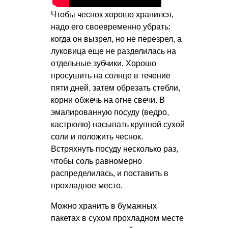
Чтобы чеснок хорошо хранился,
надо его своевременно убрать:
когда он вызрел, но не перезрел, а
луковица еще не разделилась на
отдельные зубчики. Хорошо
просушить на солнце в течение
пяти дней, затем обрезать стебли,
корни обжечь на огне свечи. В
эмалированную посуду (ведро,
кастрюлю) насыпать крупной сухой
соли и положить чеснок.
Встряхнуть посуду несколько раз,
чтобы соль равномерно
распределилась, и поставить в
прохладное место.
Можно хранить в бумажных
пакетах в сухом прохладном месте