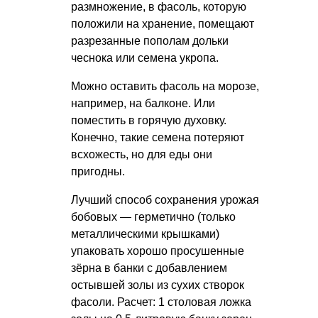
размножение, в фасоль, которую
положили на хранение, помещают
разрезанные пополам дольки
чеснока или семена укропа.
Можно оставить фасоль на морозе,
например, на балконе. Или
поместить в горячую духовку.
Конечно, такие семена потеряют
всхожесть, но для еды они
пригодны.
Лучший способ сохранения урожая
бобовых — герметично (только
металлическими крышками)
упаковать хорошо просушенные
зёрна в банки с добавлением
остывшей золы из сухих створок
фасоли. Расчет: 1 столовая ложка