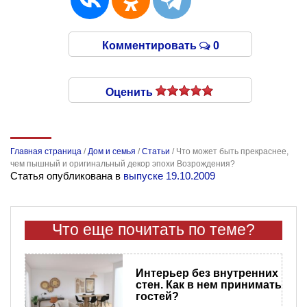
Комментировать
0
Оценить
Главная страница
/
Дом и семья
/
Статьи
/
Что может быть прекраснее,
чем пышный и оригинальный декор эпохи Возрождения?
Статья опубликована в
выпуске 19.10.2009
Что еще почитать по теме?
Интерьер без внутренних
стен. Как в нем принимать
гостей?