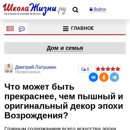
Войти
ГЛАВНОЕ
Дом и семья
Дмитрий Латушкин
0
Профессионал
Что может быть
прекраснее, чем пышный и
оригинальный декор эпохи
Возрождения?
Главным содержанием всего искусства эпохи