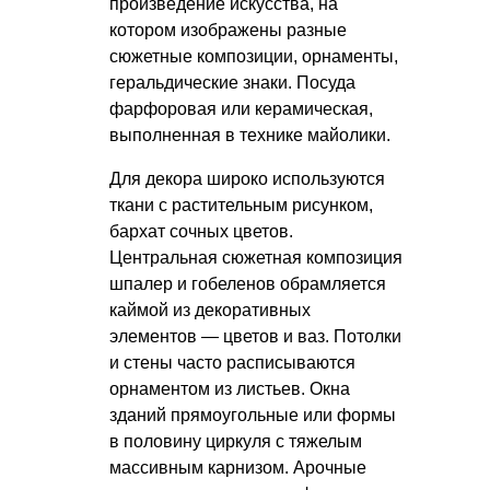
произведение искусства, на
котором изображены разные
сюжетные композиции, орнаменты,
геральдические знаки. Посуда
фарфоровая или керамическая,
выполненная в технике майолики.
Для декора широко используются
ткани с растительным рисунком,
бархат сочных цветов.
Центральная сюжетная композиция
шпалер и гобеленов обрамляется
каймой из декоративных
элементов — цветов и ваз. Потолки
и стены часто расписываются
орнаментом из листьев. Окна
зданий прямоугольные или формы
в половину циркуля с тяжелым
массивным карнизом. Арочные