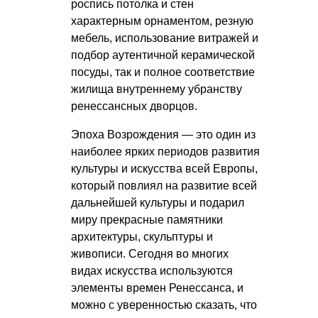
роспись потолка и стен
характерным орнаментом, резную
мебель, использование витражей и
подбор аутентичной керамической
посуды, так и полное соответствие
жилища внутреннему убранству
ренессансных дворцов.
Эпоха Возрождения — это один из
наиболее ярких периодов развития
культуры и искусства всей Европы,
который повлиял на развитие всей
дальнейшей культуры и подарил
миру прекрасные памятники
архитектуры, скульптуры и
живописи. Сегодня во многих
видах искусства используются
элементы времен Ренессанса, и
можно с уверенностью сказать, что