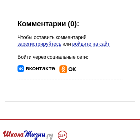
Комментарии (0):
Чтобы оставить комментарий
зарегистрируйтесь
или
войдите на сайт
Войти через социальные сети:
12+