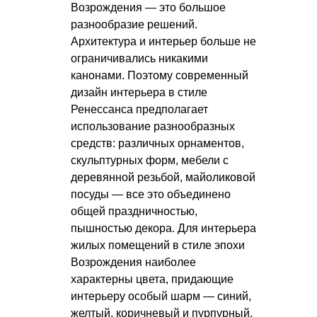
Возрождения — это большое
разнообразие решений.
Архитектура и интерьер больше не
ограничивались никакими
канонами. Поэтому современный
дизайн интерьера в стиле
Ренессанса предполагает
использование разнообразных
средств: различных орнаментов,
скульптурных форм, мебели с
деревянной резьбой, майоликовой
посуды — все это объединено
общей праздничностью,
пышностью декора. Для интерьера
жилых помещений в стиле эпохи
Возрождения наиболее
характерны цвета, придающие
интерьеру особый шарм — синий,
желтый, коричневый и пурпурный.