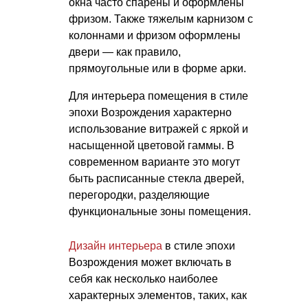
окна часто спарены и оформлены
фризом. Также тяжелым карнизом с
колоннами и фризом оформлены
двери — как правило,
прямоугольные или в форме арки.
Для интерьера помещения в стиле
эпохи Возрождения характерно
использование витражей с яркой и
насыщенной цветовой гаммы. В
современном варианте это могут
быть расписанные стекла дверей,
перегородки, разделяющие
функциональные зоны помещения.
Дизайн интерьера
в стиле эпохи
Возрождения может включать в
себя как несколько наиболее
характерных элементов, таких, как