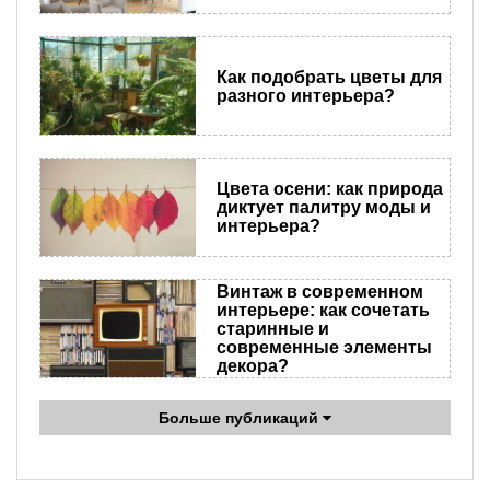
Как подобрать цветы для
разного интерьера?
Цвета осени: как природа
диктует палитру моды и
интерьера?
Винтаж в современном
интерьере: как сочетать
старинные и
современные элементы
декора?
Больше публикаций