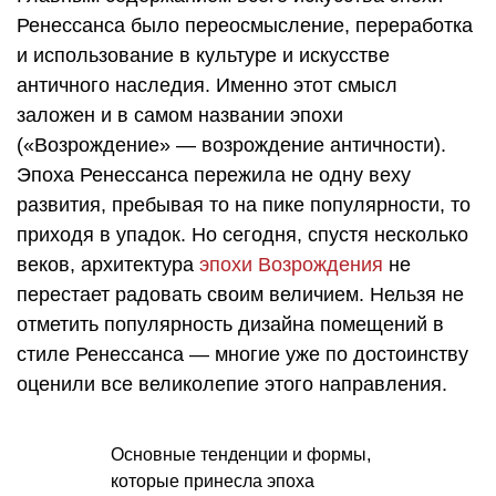
Ренессанса было переосмысление, переработка
и использование в культуре и искусстве
античного наследия. Именно этот смысл
заложен и в самом названии эпохи
(«Возрождение» — возрождение античности).
Эпоха Ренессанса пережила не одну веху
развития, пребывая то на пике популярности, то
приходя в упадок. Но сегодня, спустя несколько
веков, архитектура
эпохи Возрождения
не
перестает радовать своим величием. Нельзя не
отметить популярность дизайна помещений в
стиле Ренессанса — многие уже по достоинству
оценили все великолепие этого направления.
Основные тенденции и формы,
которые принесла эпоха