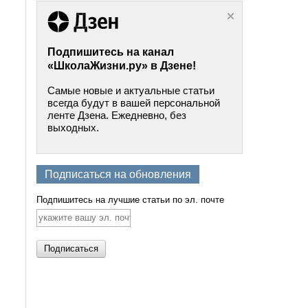
Подпишитесь на канал
«ШколаЖизни.ру» в Дзене!
Самые новые и актуальные статьи
всегда будут в вашей персональной
ленте Дзена. Ежедневно, без
выходных.
Подписаться на обновления
Подпишитесь на лучшие статьи по эл. почте