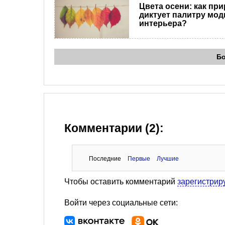
Цвета осени: как пр
диктует палитру мод
интерьера?
Б
Комментарии (2):
Последние
Первые
Лучшие
Чтобы оставить комментарий
зарегистрир
Войти через социальные сети: