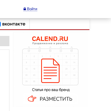
Войти