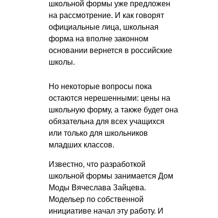
школьной формы уже предложен
на рассмотрение. И как говорят
официальные лица, школьная
форма на вполне законном
основании вернется в российские
школы.
Но некоторые вопросы пока
остаются нерешенными: цены на
школьную форму, а также будет она
обязательна для всех учащихся
или только для школьников
младших классов.
Известно, что разработкой
школьной формы занимается Дом
Моды Вячеслава Зайцева.
Модельер по собственной
инициативе начал эту работу. И