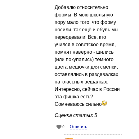
Добавлю относительно
формы. В мою школьную
пору мало того, что форму
носили, так ещё и обувь мы
переодевали! Все, кто
учился в советское время,
помнят наверно - шились
(или покупались) тёмного
цвета мешочки для сменки,
оставлялись в раздевалках
на классных вешалках.
Интересно, сейчас в России
эта фишка есть?
Сомневаюсь сильно
Оценка статьи: 5
Ответить
0