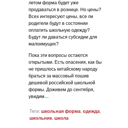
летом форма будет уже
продаваться в рознице. Но цены?
Всех интересуют цены, все ли
родители будут в состоянии
оплатить школьную одежду?
Будут ли даваться субсидии для
малоимущих?
Пока эти вопросы остаются
открытыми. Есть опасения, как бы
не пришлось китайскому народу
браться за массовый пошив
дешевой российской школьной
формы. Доживем до сентября,
увидим…
Теги:
школьная форма
,
одежда
,
школьник
,
школа