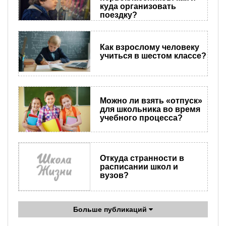
куда организовать
поездку?
Как взрослому человеку
учиться в шестом классе?
Можно ли взять «отпуск»
для школьника во время
учебного процесса?
Откуда странности в
расписании школ и
вузов?
Больше публикаций