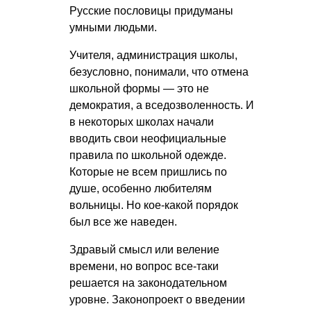
Русские пословицы придуманы
умными людьми.
Учителя, администрация школы,
безусловно, понимали, что отмена
школьной формы — это не
демократия, а вседозволенность. И
в некоторых школах начали
вводить свои неофициальные
правила по школьной одежде.
Которые не всем пришлись по
душе, особенно любителям
вольницы. Но кое-какой порядок
был все же наведен.
Здравый смысл или веление
времени, но вопрос все-таки
решается на законодательном
уровне. Законопроект о введении