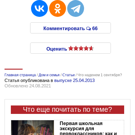
Комментировать
66
Оценить
Главная страница
/
Дом и семья
/
Статьи
/
Что наденем 1 сентября?
Статья опубликована в
выпуске 25.04.2013
Обновлено 24.08.2021
Что еще почитать по теме?
Первая школьная
экскурсия для
первоклассников: как и