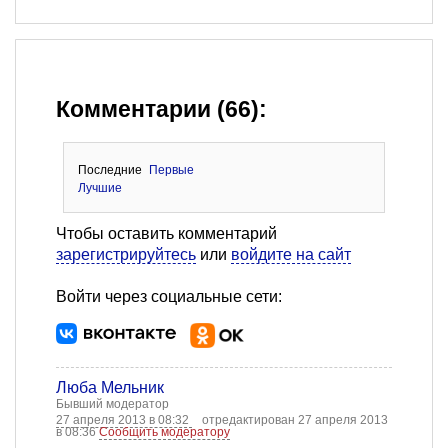
Комментарии (66):
Последние
Первые
Лучшие
Чтобы оставить комментарий
зарегистрируйтесь
или
войдите на сайт
Войти через социальные сети:
Люба Мельник
Бывший модератор
27 апреля 2013 в 08:32
отредактирован 27 апреля 2013
в 08:36
Сообщить модератору