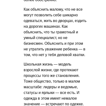
Как объяснить малому, что не все
могут позволить себе шикарно
одеваться, жить во дворцах, ездить
на дорогих машинах. Как
объяснить, что ты грамотный и
умный специалист, но не
бизнесмен. Объяснить и при этом
не утратить уважение ребенка — в
том, что нет у тебя деловой хватки.
Школьная жизнь — модель
взрослой жизни, где протекают
процессы того же становления.
Тоже общество, только в малом
масштабе: лидеры и ведомые,
статусы и ярлыки — все есть. И
одежда в этом имеет немалое
значение — встречают по одежке.