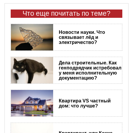
Что еще почитать по теме?
Новости науки. Что
связывает лёд и
электричество?
Дела строительные. Как
генподрядчик истребовал
у меня исполнительную
документацию?
Квартира VS частный
дом: что лучше?