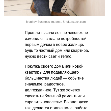
Monkey Business Images , Shutterstock.com
Прошли тысячи лет, но человек не
изменился в плане потребностей:
первым делом в новое жилище,
будь то частный дом или квартира,
нужно вести свет и тепло.
Покупка своего дома или новой
квартиры для подавляющего
большинства людей — событие
значимое, радостное,
долгожданное. Тут же хочется
сделать небольшой ремонтник и
справить новоселье. Бывает даже
так: делается стяжка пола, работа