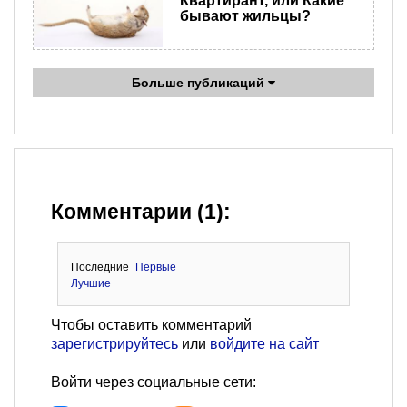
Квартирант, или Какие
бывают жильцы?
Больше публикаций
Комментарии (1):
Последние
Первые
Лучшие
Чтобы оставить комментарий
зарегистрируйтесь
или
войдите на сайт
Войти через социальные сети: