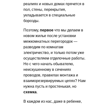
реалиях и новых домах прячется в
пол, стены, перекрытия,
укладывается в специальные
борозды.
Поэтому,
первое
что мы делаем в
новом жилье после установки
межкомнатных перегородок —
разводим по комнатам
электричество, и только потом уже
осуществляем отделочные работы.
Но с чего начать обывателю,
неискушенному в сечениях
проводов, правилах монтажа и
взаиморезервируемых цепях? Нам
нужна пусть и простенькая, но
схемка
.
В каждом из нас, даже в ребенке,