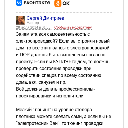
Сергей Дмитриев
Мастер
28 июля 2014 в 01:55
Сообщить модератору
Зачем эта вся самодеятельность с
электропроводкой? Если вы строили новый
дом, то все эти нюансы с электропроводкой
и ПОР должны быть выполнены согласно
проекту. Если вы КУПЛЯЕте дом, то должны
проверить состояние проводки при
содействии спецов по всему состоянию
дома, вкл. санузел и пр.
Всё должны делать профессионалы-
проектировщики и исполнители.
Мелкий "тюнинг" на уровне столяра-
плотника можете сделать сами, а если вы не
"электротехник Ван", то тюнинг проводки