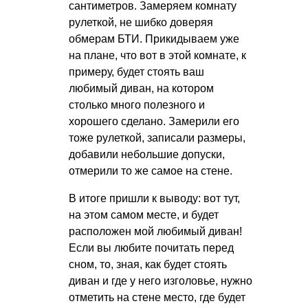
сантиметров. Замеряем комнату
рулеткой, не шибко доверяя
обмерам БТИ. Прикидываем уже
на плане, что вот в этой комнате, к
примеру, будет стоять ваш
любимый диван, на котором
столько много полезного и
хорошего сделано. Замерили его
тоже рулеткой, записали размеры,
добавили небольшие допуски,
отмерили то же самое на стене.
В итоге пришли к выводу: вот тут,
на этом самом месте, и будет
расположен мой любимый диван!
Если вы любите почитать перед
сном, то, зная, как будет стоять
диван и где у него изголовье, нужно
отметить на стене место, где будет