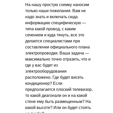
На нашу простую схемку наносим
только наши пожелания. Вам не
надо знать и включать сюда
информацию специфическую —
типа какой провод, с каким
сечением и куда тянуть, все это
делается специалистами при
составлении официального плана
электропроводки. Ваша задача —
максимально точно отразить, что и
где у вас будет из
электрооборудования
расположено. Где будет висеть
кондиционер? Если
предполагается плоский телевизор,
то какой диагонали он и на какой
стене ему быть размещенным? На
какой высоте? Или он будет стоять