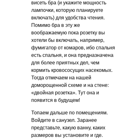
висеть бра (и укажите мощность
лампочки, которую планируете
включать) для удобства чтения.
Помимо бра в эту же
воображаемую пока розетку вы
хотели бы включать, например,
фумигатор от комаров, ибо спальня
есть спальня, и она предназначена
для более приятных дел, чем
кормить кровососущих насекомых.
Тогда отмечаем на нашей
доморощенной схеме и на стене:
«двойная розетка». Тут она и
появится в будущем!
Топаем дальше по помещениям.
Войдите в санузел. Заранее
представьте, какую ванну, каких
размеров вы установите и где.