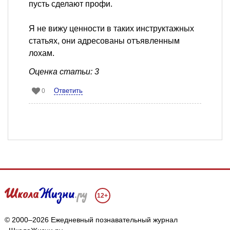
пусть сделают профи.
Я не вижу ценности в таких инструктажных
статьях, они адресованы отъявленным
лохам.
Оценка статьи: 3
Ответить
0
12+
© 2000–2026 Ежедневный познавательный журнал