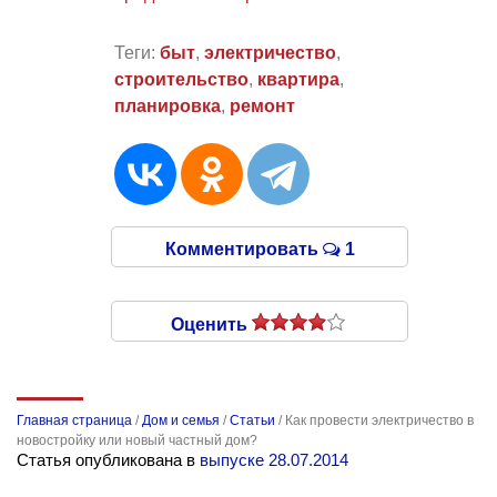
Теги:
быт
,
электричество
,
строительство
,
квартира
,
планировка
,
ремонт
Комментировать
1
Оценить
Главная страница
/
Дом и семья
/
Статьи
/
Как провести электричество в
новостройку или новый частный дом?
Статья опубликована в
выпуске 28.07.2014