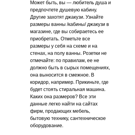
Может быть, вы — любитель душа и
предпочтете душевую кабину.
Другие захотят джакузи. Узнайте
размеры ванны /кабины/ джакузи в
магазине, где вы собираетесь ее
приобретать. Отметьте все
размеры у себя на схеме и на
стенах, на полу ванны. Розетки не
отмечайте: по правилам, ее не
должно быть в сырых помещениях,
она выносится в смежное. В
коридор, например. Прикиньте, где
будет стоять стиральная машина.
Каких она размеров? Все эти
данные легко найти на сайтах
фирм, продающих мебель,
бытовую технику, сантехническое
оборудование.