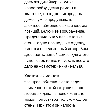
дремлет дизайнер, и, купив
новостройку, делая ремонт в
квартире, коттедже, загородном
доме, нужно продумывать
электроснабжение с дизайнерских
позиций. Включите воображение.
Представьте, что у вас не голые
стены, а уже прошедшие отделку,
имеется определенный декор. Вам
здесь жить, вашей семье, для этого
нужен свет, тепло, и пускать все это
дело на «самотек» никак нельзя.
Хаотичный монтаж
электроснабжения часто ведет
примерно к такой ситуации: ваш
любимый диван в новой комнате
может поместиться только у одной
стены. При этом он напрочь