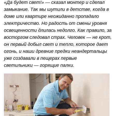
«Да будет свет!» — сказал монтер и сделал
замыкание. Так мы шутили в детстве, когда в
доме или квартире неожиданно пропадало
электричество. Но радость от смены уровня
освещенности длилась недолго. Как правило, за
восторгом следовал страх. Человек — не крот,
он первый добыл свет и тепло, которое дает
огонь, и наши древние предки неандертальцы
уже создавали в пещерах первые
светильники — горящие палки.