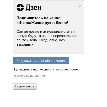
Подпишитесь на канал
«ШколаЖизни.ру» в Дзене!
Самые новые и актуальные статьи
всегда будут в вашей персональной
ленте Дзена. Ежедневно, без
выходных.
Подписаться на обновления
Подпишитесь на лучшие статьи по эл. почте