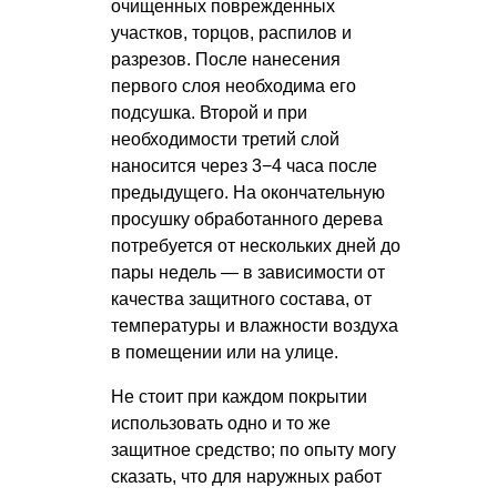
очищенных поврежденных
участков, торцов, распилов и
разрезов. После нанесения
первого слоя необходима его
подсушка. Второй и при
необходимости третий слой
наносится через 3−4 часа после
предыдущего. На окончательную
просушку обработанного дерева
потребуется от нескольких дней до
пары недель — в зависимости от
качества защитного состава, от
температуры и влажности воздуха
в помещении или на улице.
Не стоит при каждом покрытии
использовать одно и то же
защитное средство; по опыту могу
сказать, что для наружных работ