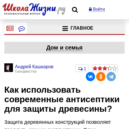
Войти
ГЛАВНОЕ
Дом и семья
Андрей Кашкаров
1
Грандмастер
Как использовать
современные антисептики
для защиты древесины?
Защита деревянных конструкций позволяет