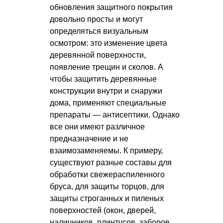
обновления защитного покрытия
довольно просты и могут
определяться визуальным
осмотром: это изменение цвета
деревянной поверхности,
появление трещин и сколов. А
чтобы защитить деревянные
конструкции внутри и снаружи
дома, применяют специальные
препараты — антисептики. Однако
все они имеют различное
предназначение и не
взаимозаменяемы. К примеру,
существуют разные составы для
обработки свежераспиленного
бруса, для защиты торцов, для
защиты строганных и пиленых
поверхностей (окон, дверей,
наличников, плинтусов, заборов,