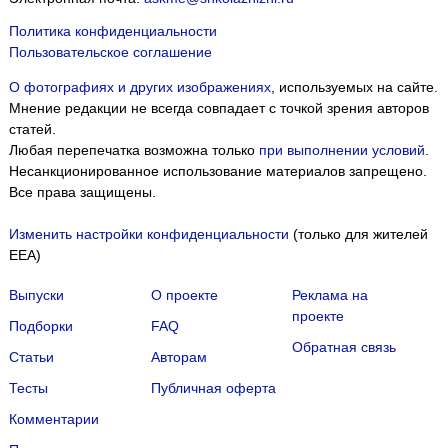
Политика конфиденциальности
Пользовательское соглашение
О фотографиях и других изображениях
, используемых на сайте.
Мнение редакции не всегда совпадает с точкой зрения авторов
статей.
Любая перепечатка возможна только
при выполнении условий
.
Несанкционированное использование материалов запрещено.
Все права защищены.
Изменить настройки конфиденциальности
(только для жителей
EEA)
Выпуски
О проекте
Реклама на
проекте
Подборки
FAQ
Обратная связь
Статьи
Авторам
Тесты
Публичная оферта
Комментарии