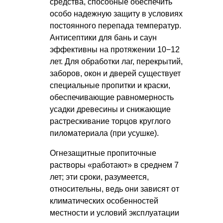
средства, способные обеспечить
особо надежную защиту в условиях
постоянного перепада температур.
Антисептики для бань и саун
эффективны на протяжении 10−12
лет. Для обработки лаг, перекрытий,
заборов, окон и дверей существует
специальные пропитки и краски,
обеспечивающие равномерность
усадки древесины и снижающие
растрескивание торцов круглого
пиломатериала (при усушке).
Огнезащитные пропиточные
растворы «работают» в среднем 7
лет; эти сроки, разумеется,
относительны, ведь они зависят от
климатических особенностей
местности и условий эксплуатации