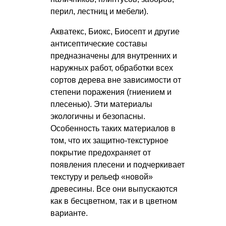
перил, лестниц и мебели).
Акватекс, Биокс, Биосепт и другие
антисептические составы
предназначены для внутренних и
наружных работ, обработки всех
сортов дерева вне зависимости от
степени поражения (гниением и
плесенью). Эти материалы
экологичны и безопасны.
Особенность таких материалов в
том, что их защитно-текстурное
покрытие предохраняет от
появления плесени и подчеркивает
текстуру и рельеф «новой»
древесины. Все они выпускаются
как в бесцветном, так и в цветном
варианте.