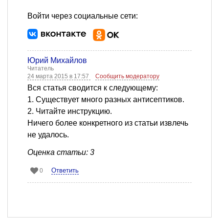
Войти через социальные сети:
Юрий Михайлов
Читатель
24 марта 2015 в 17:57
Сообщить модератору
Вся статья сводится к следующему:
1. Существует много разных антисептиков.
2. Читайте инструкцию.
Ничего более конкретного из статьи извлечь
не удалось.
Оценка статьи: 3
Ответить
0