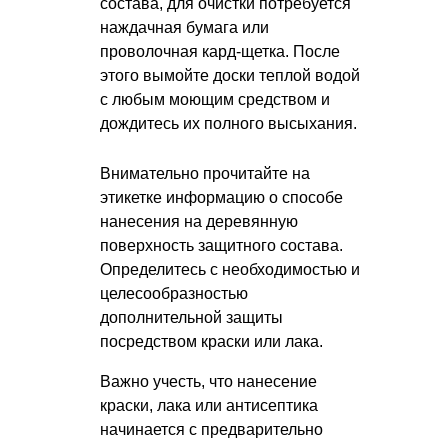
состава, для очистки потребуется
наждачная бумага или
проволочная кард-щетка. После
этого вымойте доски теплой водой
с любым моющим средством и
дождитесь их полного высыхания.
Внимательно прочитайте на
этикетке информацию о способе
нанесения на деревянную
поверхность защитного состава.
Определитесь с необходимостью и
целесообразностью
дополнительной защиты
посредством краски или лака.
Важно учесть, что нанесение
краски, лака или антисептика
начинается с предварительно