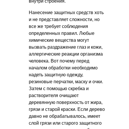
внутри строения.
Нанесение защитных средств хоть
и не представляет сложности, но
все же требует соблюдения
определенных правил. Любые
химические вещества могут
вызвать раздражение глаз и кожи,
аллергические реакции организма
человека. Вот почему перед
началом обработки необходимо
надеть защитную одежду,
резиновые перчатки, маску и очки.
Затем с помощью скребка и
растворителя очищают
деревянную поверхность от жира,
грязи и старой краски. Если дерево
давно не обрабатывалось, имеет
слой грязи или старого защитного