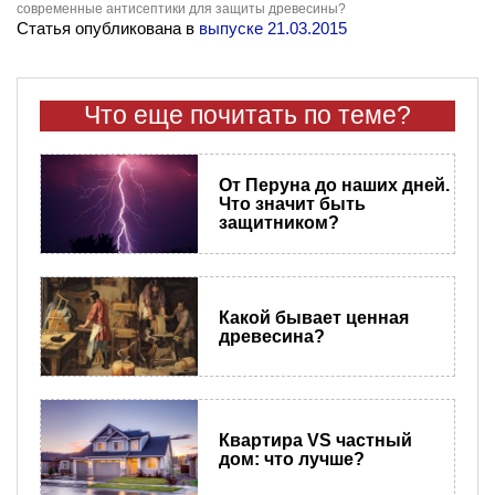
современные антисептики для защиты древесины?
Статья опубликована в
выпуске 21.03.2015
Что еще почитать по теме?
От Перуна до наших дней.
Что значит быть
защитником?
Какой бывает ценная
древесина?
Квартира VS частный
дом: что лучше?