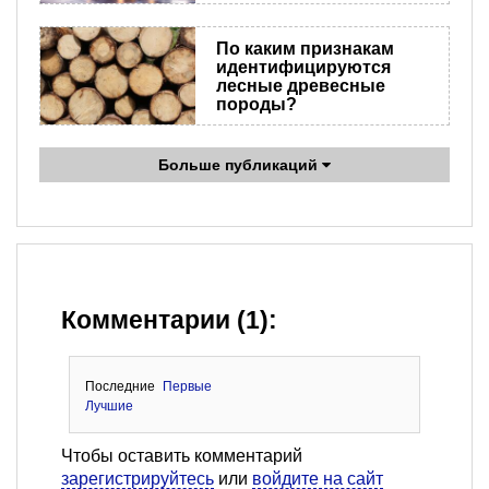
По каким признакам
идентифицируются
лесные древесные
породы?
Больше публикаций
Комментарии (1):
Последние
Первые
Лучшие
Чтобы оставить комментарий
зарегистрируйтесь
или
войдите на сайт