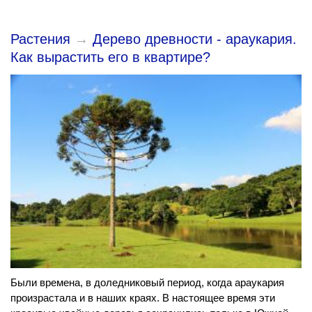
Растения
→
Дерево древности - араукария.
Как вырастить его в квартире?
Были времена, в доледниковый период, когда араукария
произрастала и в наших краях. В настоящее время эти