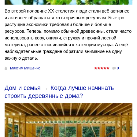
Во второй половине ХХ столетия люди стали всё активнее
и активнее обращаться ко вторичным ресурсам. Быстро
растущие экономики требовали больше и больше
ресурсов. Теперь, помимо обычной древесины, стали часто
использовать кору, опилки, стружку и прочий лесной
материал, ранее относившийся к категории мусора. А ещё
наблюдательные граждане обратили внимание на одну
важную деталь.
Максим Мищенко
0
Дом и семья
→
Когда лучше начинать
строить деревянные дома?