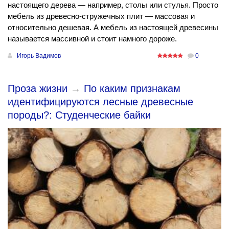
настоящего дерева — например, столы или стулья. Просто
мебель из древесно-стружечных плит — массовая и
относительно дешевая. А мебель из настоящей древесины
называется массивной и стоит намного дороже.
Игорь Вадимов
0
Проза жизни
→
По каким признакам
идентифицируются лесные древесные
породы?: Студенческие байки