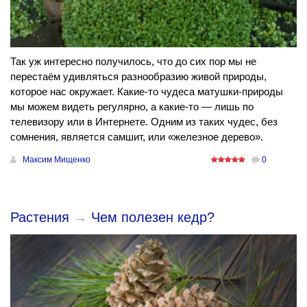
Так уж интересно получилось, что до сих пор мы не
перестаём удивляться разнообразию живой природы,
которое нас окружает. Какие-то чудеса матушки-природы
мы можем видеть регулярно, а какие-то — лишь по
телевизору или в Интернете. Одним из таких чудес, без
сомнения, является самшит, или «железное дерево».
Максим Мищенко
0
Растения
→
Чем полезен кедр?