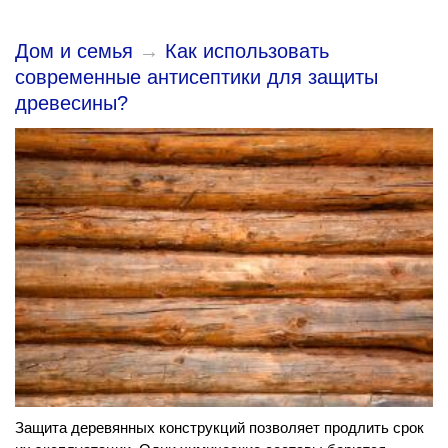
Дом и семья
→
Как использовать
современные антисептики для защиты
древесины?
Защита деревянных конструкций позволяет продлить срок