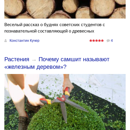
Веселый рассказ о буднях советских студентов с
познавательной составляющей о древесных
Константин Кучер
4
Растения
→
Почему самшит называют
«железным деревом»?