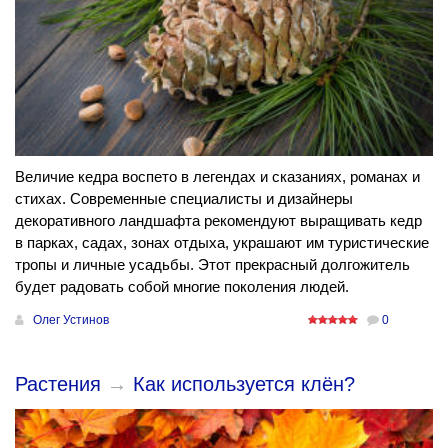
Величие кедра воспето в легендах и сказаниях, романах и
стихах. Современные специалисты и дизайнеры
декоративного ландшафта рекомендуют выращивать кедр
в парках, садах, зонах отдыха, украшают им туристические
тропы и личные усадьбы. Этот прекрасный долгожитель
будет радовать собой многие поколения людей.
Олег Устинов
0
Растения
→
Как используется клён?